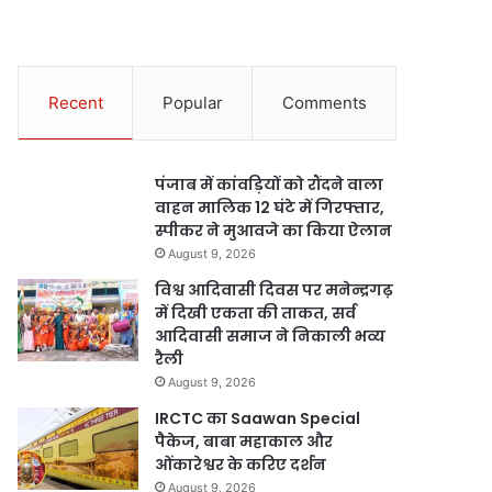
Recent
Popular
Comments
पंजाब में कांवड़ियों को रौंदने वाला
वाहन मालिक 12 घंटे में गिरफ्तार,
स्पीकर ने मुआवजे का किया ऐलान
August 9, 2026
विश्व आदिवासी दिवस पर मनेन्द्रगढ़
में दिखी एकता की ताकत, सर्व
आदिवासी समाज ने निकाली भव्य
रैली
August 9, 2026
IRCTC का Saawan Special
पैकेज, बाबा महाकाल और
ओंकारेश्वर के करिए दर्शन
August 9, 2026