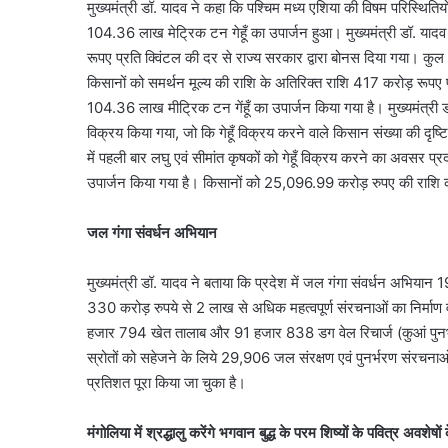
मुख्यमंत्री डॉ. यादव ने कहा कि पश्चिम मध्य एशिया की विषम परिस्थितियों 
104.36 लाख मेट्रिक टन गेहूँ का उपार्जन हुआ। मुख्यमंत्री डॉ. यादव 
रूपए प्रति क्विंटल की दर से राज्य सरकार द्वारा बोनस दिया गया। कुल 
किसानों को समर्थन मूल्य की राशि के अतिरिक्त राशि 417 करोड़ रूपए प्र
104.36 लाख मीट्रिक टन गेंहूँ का उपार्जन किया गया है। मुख्यमंत्री ड
विक्रय किया गया, जो कि गेहूँ विक्रय करने वाले किसान संख्या की दृष्टि 
में पहली बार लघु एवं सीमांत कृषकों को गेहूँ विक्रय करने का अवसर प्
उपार्जन किया गया है। किसानों को 25,096.99 करोड़ रुपए की राशि क
जल गंगा संवर्धन अभियान
मुख्यमंत्री डॉ. यादव ने बताया कि प्रदेश में जल गंगा संवर्धन अभिया
330 करोड़ रुपये से 2 लाख से अधिक महत्वपूर्ण संरचनाओं का निर्माण व जी
हजार 794 खेत तालाब और 91 हजार 838 डग वेल रिचार्ज (कुआं पुनर्भर
स्रोतों को सहेजने के लिये 29,906 जल संरक्षण एवं पुनर्भरण संरचनाओं क
प्रतिशत पूरा किया जा चुका है।
मंगोलिया में श्रद्धालु करेंगे भगवान बुद्ध के परम शिष्यों के पवित्र अवशेषों