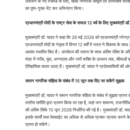
उपार्जन के नए रिकार्ड के लिए, खाद्य नागरिक आपूर्ति एवं उपभोक्ता संरक्ष
का पुष्प-गुच्छ भेंट कर अभिनंदन किया।
प्रधानमंत्री मोदी के राष्ट्र सेवा के सफल 12 वर्ष के लिए मुख्यमंत्री ड
मुख्यमंत्री डॉ. यादव ने कहा कि 26 मई 2026 को प्रधानमंत्री नरेन्द्र म
प्रधानमंत्री मोदी के नेतृत्व में विगत 12 वर्षों में भारत ने विकास के सा
आयाम स्थापित किए हैं। अंत्योदय की भावना के साथ अंतिम पंक्ति के अ
मंत्र में गरीब, युवा, अन्नदाता और नारी शक्ति के उत्थान तक, सीमाओं
ऐतिहासिक कदम उठाए हैं। मुख्यमंत्री डॉ. यादव ने प्रदेशवासियों की ओ
समान नागरिक संहिता के संबंध में 15 जून तक दिए जा सकेंगे सुझाव
मुख्यमंत्री डॉ. यादव ने समान नागरिक संहिता के संबंध में सुझाव प्राप्
नमो
स्तरीय समीति द्वारा भ्रमण किया जा रहा है, जहां जन सामान्य, राजनीत
भारत
की अंतिम तिथि 15 जून 2026 निर्धारित की गई है। मुख्यमंत्री डॉ. याद
का
नया
इसके कार्यों तथा वेबसाईट का अधिक से अधिक प्रचार-प्रसार करने के न
हाईस्पीड
प्राप्त हो सकेंगे।
रूट