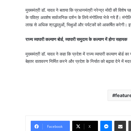
मुख्यमंत्री डॉ. यादव ने बताया कि प्रधानमंत्री नरेन्द्र मोदी की विशेष प
के पवित्र अवशेष सार्वजनिक दर्शन के लिये मंगोलिया भेजे गये हैं। म
लाख से अधिक श्रद्धालुओं, भिक्षुओं और पर्यटकों को आकर्षित करेगी। इससे 
राज्य व्यापारी कल्याण बोर्ड, व्यापारी समुदाय के कल्याण में होगा सहायक
मुख्यमंत्री डॉ. यादव ने कहा कि प्रदेश में राज्य व्यापारी कल्याण बोर्ड क
बेहतर वातावरण निर्मित करने और प्रदेश के निर्यात को बढ़ावा देने में म
featur
Messenge
Share vi
Facebook
X