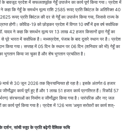
के बावजूद प्रदेश में सफलतापूर्वक गेहूँ उपार्जन का कार्य पूर्ण किया गया। प्रदेश में
ने कहा कि गेहूँ के समर्थन मूल्य राशि 2585 रूपए प्रति क्विंटल के अतिरिक्त 40
2625 रूपए प्रति क्विंटल की दर से गेहूँ का उपार्जन किया गया, जिससे राज्य के
ाप्त होगी। कोविड-19 को छोड़कर प्रदेश में विगत 10 वर्षों में इस वर्ष सर्वाधिक
ॉ. यादव ने कहा कि समर्थन मूल्य पर 13 लाख 42 हजार किसानों द्वारा गेहूँ का
से पूरे भारत में सर्वाधिक है। मध्यप्रदेश, पंजाब के बाद दूसरे स्थान पर है। प्रदेश
रदान किया गया। सप्ताह में 05 दिन के स्थान पर 06 दिन (शनिवार को भी) गेहूँ का
ा भुगतान किया जा चुका है और शेष भुगतान प्रचलित है।
न 19 मार्च से 30 जून 2026 तक क्रियान्वियत हो रहा है। इसके अंतर्गत 6 हजार
र्णोद्धार कार्य पूर्ण हुए हैं और 1 लाख 51 हजार कार्य प्रगतिरत हैं। रिकॉर्ड 57
ण) संरचनाओं का निर्माण व जीर्णोद्धार किया गया है। पारंपरिक और नए जल
ा कार्य पूर्ण किया गया है। प्रदेश में 126 भव्य 'अमृत सरोवरों का कार्य शत्-
 के दर्शन, सांची स्तूप के प्रति बढ़ेगी वैश्विक रूचि