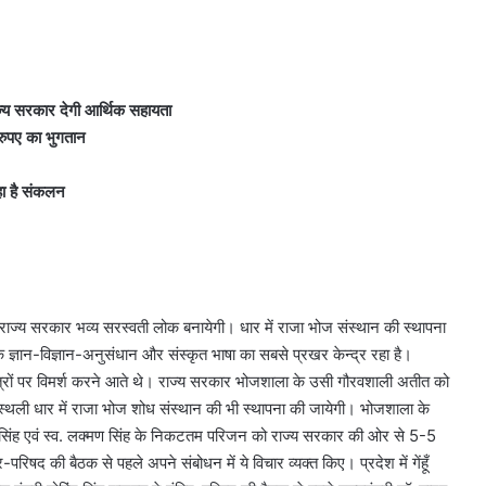
ज्य सरकार देगी आर्थिक सहायता
 रुपए का भुगतान
हा है संकलन
ं राज्य सरकार भव्य सरस्वती लोक बनायेगी। धार में राजा भोज संस्थान की स्थापना
क ज्ञान-विज्ञान-अनुसंधान और संस्कृत भाषा का सबसे प्रखर केन्द्र रहा है।
शास्त्रों पर विमर्श करने आते थे। राज्य सरकार भोजशाला के उसी गौरवशाली अतीत को
स्थली धार में राजा भोज शोध संस्थान की भी स्थापना की जायेगी। भोजशाला के
अंतरसिंह एवं स्व. लक्मण सिंह के निकटतम परिजन को राज्य सरकार की ओर से 5-5
परिषद की बैठक से पहले अपने संबोधन में ये विचार व्यक्त किए। प्रदेश में गेंहूँ