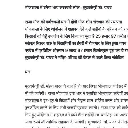
भोजशाला में बनेगा भव्य सरस्वती लोक : मुख्यमंत्री डॉ. यादव
राजा भोज की कर्मस्थली धार में होगी भोज शोध संस्थान की स्थापना
भोजशाला के लिए आंदोलन में शहादत देने वाले शहीदों के परिजन को रा
किसानों को गेहूँ उपार्जन के लिए किया जा चुका है 25 हजार 97 करोड़
ग्लोबल स्किल पार्क के विद्यार्थियों का हंगरी में रोजगार के लिए हुआ चयन
प्रदेश में प्रतिदिन औसतन 9 लाख 67 हजार किलोग्राम दूध का हो र
मुख्यमंत्री डॉ. यादव ने मंत्रि-परिषद की बैठक से पहले किया संबोधित
धार
मुख्यमंत्री डॉ. मोहन यादव ने कहा है कि धार स्थित भोजशाला परिसर मे
भी की जायेगी। राजा भोजपाल द्वारा धार में स्थापित भोजशाला सदियों त
भोजशाला में दूर-दूर से विद्यार्थी और विद्वान ज्ञान अर्जित करने और 
पुनर्जीवित करने के लिए सभी जरूरी प्रयास करेगी। राजा भोज की कर्म
लिए हुए आंदोलन में शहादत देने वाले तीन शहीदों स्व. बनसिंह, स्व. 
लाख रुपये की आर्थिक सहायता दी जायेगी। मुख्यमंत्री डॉ. यादव ने मंत्रि-