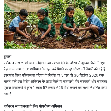
दुमका
पर्यावरण संरक्षण को जन-आंदोलन का स्वरूप देने के उद्देश्य से दुमका जिले में “एक
पेड़ मां के नाम 3.0” अभियान के तहत बड़े पैमाने पर वृक्षारोपण की तैयारी की गई है.
झारखंड शिक्षा परियोजना परिषद के निर्देश पर 5 जून से 30 सितंबर 2026 तक
चलने वाले इस विशेष अभियान के तहत जिले के सरकारी, गैर सरकारी और सहायता
प्राप्त विद्यालयों में कुल 1 लाख 57 हजार 625 पौधे लगाने का लक्ष्य निर्धारित किया
गया है.
पर्यावरण जागरूकता के लिए पौधरोपण अभियान