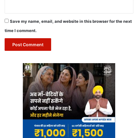
Save my name, email, and website in this browser for the next
time I comment.