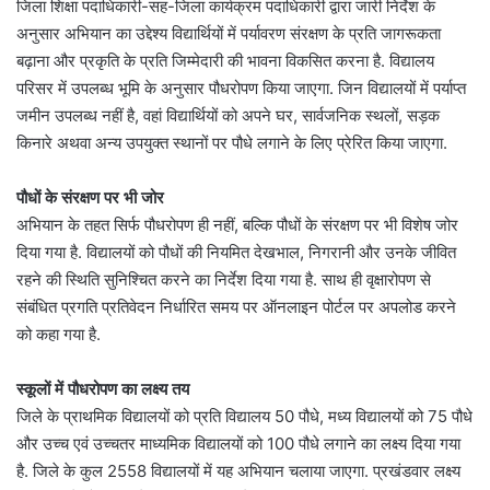
जिला शिक्षा पदाधिकारी-सह-जिला कार्यक्रम पदाधिकारी द्वारा जारी निर्देश के
अनुसार अभियान का उद्देश्य विद्यार्थियों में पर्यावरण संरक्षण के प्रति जागरूकता
बढ़ाना और प्रकृति के प्रति जिम्मेदारी की भावना विकसित करना है. विद्यालय
परिसर में उपलब्ध भूमि के अनुसार पौधरोपण किया जाएगा. जिन विद्यालयों में पर्याप्त
जमीन उपलब्ध नहीं है, वहां विद्यार्थियों को अपने घर, सार्वजनिक स्थलों, सड़क
किनारे अथवा अन्य उपयुक्त स्थानों पर पौधे लगाने के लिए प्रेरित किया जाएगा.
पौधों के संरक्षण पर भी जोर
अभियान के तहत सिर्फ पौधरोपण ही नहीं, बल्कि पौधों के संरक्षण पर भी विशेष जोर
दिया गया है. विद्यालयों को पौधों की नियमित देखभाल, निगरानी और उनके जीवित
रहने की स्थिति सुनिश्चित करने का निर्देश दिया गया है. साथ ही वृक्षारोपण से
संबंधित प्रगति प्रतिवेदन निर्धारित समय पर ऑनलाइन पोर्टल पर अपलोड करने
को कहा गया है.
स्कूलों में पौधरोपण का लक्ष्य तय
जिले के प्राथमिक विद्यालयों को प्रति विद्यालय 50 पौधे, मध्य विद्यालयों को 75 पौधे
और उच्च एवं उच्चतर माध्यमिक विद्यालयों को 100 पौधे लगाने का लक्ष्य दिया गया
है. जिले के कुल 2558 विद्यालयों में यह अभियान चलाया जाएगा. प्रखंडवार लक्ष्य