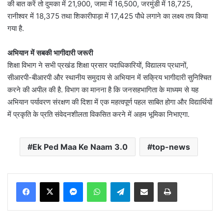
की बात करें तो दुमका में 21,900, जामा में 16,500, जरमुंडी में 18,725,
रानीश्वर में 18,375 तथा शिकारीपाड़ा में 17,425 पौधे लगाने का लक्ष्य तय किया
गया है.
अभियान में सबकी भागीदारी जरूरी
शिक्षा विभाग ने सभी प्रखंड शिक्षा प्रसार पदाधिकारियों, विद्यालय प्रधानों,
सीआरपी-बीआरपी और स्थानीय समुदाय से अभियान में सक्रिय भागीदारी सुनिश्चित
करने की अपील की है. विभाग का मानना है कि जनसहभागिता के माध्यम से यह
अभियान पर्यावरण संरक्षण की दिशा में एक महत्वपूर्ण पहल साबित होगा और विद्यार्थियों
में प्रकृति के प्रति संवेदनशीलता विकसित करने में अहम भूमिका निभाएगा.
Ek Ped Maa Ke Naam 3.0
top-news
Messenger
WhatsApp
Telegram
Share via Email
Print