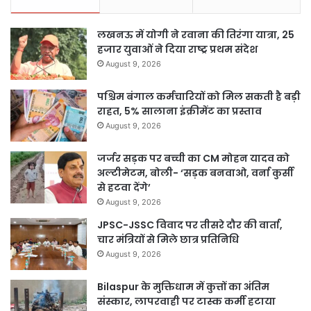
लखनऊ में योगी ने रवाना की तिरंगा यात्रा, 25
हजार युवाओं ने दिया राष्ट्र प्रथम संदेश
August 9, 2026
पश्चिम बंगाल कर्मचारियों को मिल सकती है बड़ी
राहत, 5% सालाना इंक्रीमेंट का प्रस्ताव
August 9, 2026
जर्जर सड़क पर बच्ची का CM मोहन यादव को
अल्टीमेटम, बोली- ‘सड़क बनवाओ, वर्ना कुर्सी
से हटवा देंगे’
August 9, 2026
JPSC-JSSC विवाद पर तीसरे दौर की वार्ता,
चार मंत्रियों से मिले छात्र प्रतिनिधि
August 9, 2026
Bilaspur के मुक्तिधाम में कुत्तों का अंतिम
संस्कार, लापरवाही पर टास्क कर्मी हटाया