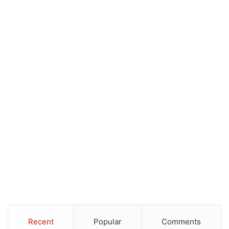
Recent
Popular
Comments