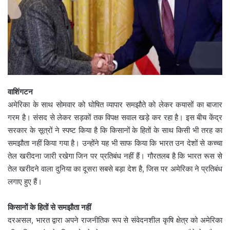
वाशिंगटन
अमेरिका के साथ सोमवार को घोषित व्यापार समझौते को लेकर कयासों का बाजार
गरम है। संसद से लेकर सड़कों तक विपक्ष सवाल खड़े कर रहा है। इस बीच केंद्र
सरकार के सूत्रों ने स्पष्ट किया है कि किसानों के हितों के साथ किसी भी तरह का
समझौता नहीं किया गया है। उन्होंने यह भी साफ किया कि भारत उन देशों से कच्चा
तेल खरीदना जारी रखेगा जिन पर प्रतिबंध नहीं हैं। गौरतलब है कि भारत रूस से
तेल खरीदने वाला दुनिया का दूसरा सबसे बड़ा देश है, जिस पर अमेरिका ने प्रतिबंध
लगाए हुए हैं।
किसानों के हितों से समझौता नहीं
दरअसल, भारत द्वारा अपने राजनीतिक रूप से संवेदनशील कृषि क्षेत्र को अमेरिका