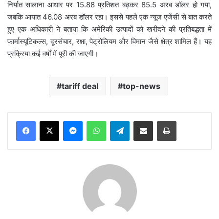
निर्यात सालाना आधार पर 15.88 प्रतिशत बढ़कर 85.5 अरब डॉलर हो गया,
जबकि आयात 46.08 अरब डॉलर रहा। इससे पहले एक न्यूज एजेंसी से बात करते
हुए एक अधिकारी ने बताया कि अमेरिकी उत्पादों को खरीदने की प्रतिबद्धता में
फार्मास्यूटिकल्स, दूरसंचार, रक्षा, पेट्रोलियम और विमान जैसे क्षेत्र शामिल हैं। यह
प्रक्रिया कई वर्षों में पूरी की जाएगी।
tariff deal
top-news
Messenger
WhatsApp
Telegram
Share via Email
Print