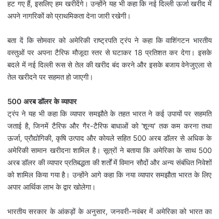
हट गए हैं, इसलिए हम खरीदेंगे। उन्होंने यह भी कहा कि नई दिल्ली ऊर्जा खरीद में
अपने नागरिकों को प्राथमिकता देना जारी रखेगी।
बता दें कि सोमवार को अमेरिकी राष्ट्रपति ट्रंप ने कहा कि वाशिंगटन भारतीय
वस्तुओं पर अपना टैरिफ मौजूदा स्तर से घटाकर 18 प्रतिशत कर देगा। इसके
बदले में नई दिल्ली रूस से तेल की खरीद बंद करने और इसके बजाय वेनेजुएला से
तेल खरीदने पर सहमत हो जाएगी।
500 अरब डॉलर के व्यापार
ट्रंप ने यह भी कहा कि व्यापार समझौते के तहत भारत ने कई उपायों पर सहमति
जताई है, जिनमें टैरिफ और गैर-टैरिफ बाधाओं को 'शून्य' तक कम करना तथा
ऊर्जा, प्रौद्योगिकी, कृषि उत्पाद और कोयले सहित 500 अरब डॉलर से अधिक के
अमेरिकी सामान खरीदना शामिल है। सूत्रों ने बताया कि अमेरिका के साथ 500
अरब डॉलर की व्यापार प्रतिबद्धता की शर्तों में विमान सौदों और अन्य संबंधित निवेशों
को शामिल किया गया है। उन्होंने आगे कहा कि नया व्यापार समझौता भारत के लिए
अपार आर्थिक लाभ के द्वार खोलेगा।
भारतीय सरकार के आंकड़ों के अनुसार, जनवरी-नवंबर में अमेरिका को भारत का