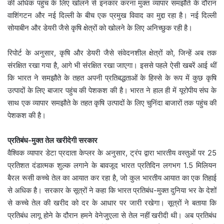
की अधिक पहुंच के लिए खोलने से इनकार करना मुक्त व्यापार समझौते के दौरान
वाशिंगटन और नई दिल्ली के बीच एक प्रमुख विवाद का मुद्दा रहा है। नई दिल्ली
सोयाबीन और डेयरी जैसे कृषि क्षेत्रों को खोलने के लिए अनिच्छुक रही है।
रिपोर्ट के अनुसार, कृषि और डेयरी जैसे संवेदनशील क्षेत्रों को, जिन्हें अब तक
संरक्षित रखा गया है, आगे भी संरक्षित रखा जाएगा। इससे पहले ऐसी खबरें आई थीं
कि भारत ने समझौते के तहत अपनी प्रतिबद्धताओं के हिस्से के रूप में कुछ कृषि
उत्पादों के लिए बाजार पहुंच की पेशकश की है। भारत ने हाल ही में यूरोपीय संघ के
साथ एक व्यापार समझौते के तहत कृषि उत्पादों के लिए चुनिंदा बाजारों तक पहुंच की
पेशकश की है।
प्रतिबंध-मुक्त तेल खरीदेगी सरकार
वैश्विक व्यापार डेटा प्रदाता केप्लर के अनुसार, ट्रंप द्वारा भारतीय वस्तुओं पर 25
प्रतिशत दंडात्मक शुल्क लगाने के बावजूद भारत प्रतिदिन लगभग 1.5 मिलियन
बैरल रूसी कच्चे तेल का आयात कर रहा है, जो कुल भारतीय आयात का एक तिहाई
से अधिक है। सरकार के सूत्रों ने कहा कि भारत प्रतिबंध-मुक्त दुनिया भर के देशों
से कच्चे तेल की खरीद को दर के आधार पर जारी रखेगा। सूत्रों ने बताया कि
प्रतिबंध लागू होने के दौरान हमने वेनेजुएला से तेल नहीं खरीदी थी। अब प्रतिबंध