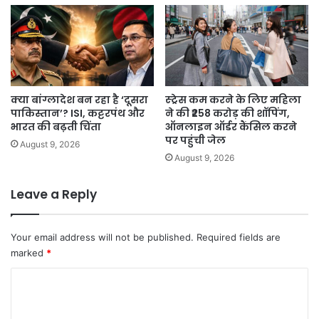
क्या बांग्लादेश बन रहा है ‘दूसरा
स्ट्रेस कम करने के लिए महिला
पाकिस्तान’? ISI, कट्टरपंथ और
ने की ₹258 करोड़ की शॉपिंग,
भारत की बढ़ती चिंता
ऑनलाइन ऑर्डर कैंसिल करने
पर पहुंची जेल
August 9, 2026
August 9, 2026
Leave a Reply
Your email address will not be published.
Required fields are
marked
*
C
o