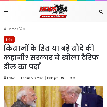
Menu
Se
Home
/
विदेश
विदेश
किसानों के हित या बड़े सौदे की
कहानी? सरकार ने खोला टैरिफ
डील का पर्दा
Editor
February 3, 2026 | 10:11 pm
0
3