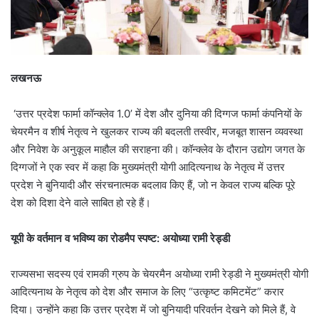
लखनऊ
‘उत्तर प्रदेश फार्मा कॉन्क्लेव 1.0’ में देश और दुनिया की दिग्गज फार्मा कंपनियों के
चेयरमैन व शीर्ष नेतृत्व ने खुलकर राज्य की बदलती तस्वीर, मजबूत शासन व्यवस्था
और निवेश के अनुकूल माहौल की सराहना की। कॉन्क्लेव के दौरान उद्योग जगत के
दिग्गजों ने एक स्वर में कहा कि मुख्यमंत्री योगी आदित्यनाथ के नेतृत्व में उत्तर
प्रदेश ने बुनियादी और संरचनात्मक बदलाव किए हैं, जो न केवल राज्य बल्कि पूरे
देश को दिशा देने वाले साबित हो रहे हैं।
यूपी के वर्तमान व भविष्य का रोडमैप स्पष्ट: अयोध्या रामी रेड्डी
राज्यसभा सदस्य एवं रामकी ग्रुप के चेयरमैन अयोध्या रामी रेड्डी ने मुख्यमंत्री योगी
आदित्यनाथ के नेतृत्व को देश और समाज के लिए “उत्कृष्ट कमिटमेंट” करार
दिया। उन्होंने कहा कि उत्तर प्रदेश में जो बुनियादी परिवर्तन देखने को मिले हैं, वे