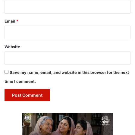
Email
*
Website
Save my name, email, and website in this browser for the next
time I comment.