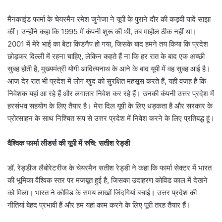
मैनकाइंड फार्मा के चेयरमैन रमेश जुनेजा ने यूपी के पुराने दौर की कड़वी यादें साझा
कीं। उन्होंने कहा कि 1995 में कंपनी शुरू की थी, तब माहौल ठीक नहीं था।
2001 में मेरे भाई का बेटा किडनैप हो गया, जिसके बाद हमने तय किया कि प्रदेश
छोड़कर दिल्ली में रहना चाहिए, लेकिन कहते हैं ना कि हर रात के बाद एक अच्छी
सुबह होती है, मुख्यमंत्री योगी आदित्यनाथ के आने के बाद यूपी में वह सुबह आई है।
आज देर रात भी प्रदेश में लोग खुद को सुरक्षित महसूस करते हैं, यही वजह है कि
निवेशक यहां आ रहे हैं और लगातार निवेश कर रहे हैं। उनकी कंपनी उत्तर प्रदेश में
हरसंभव सहयोग के लिए तैयार है। मेरा दिल यूपी के लिए धड़कता है और सरकार के
प्रोत्साहन के साथ निश्चित रूप से उत्तर प्रदेश में निवेश करने के लिए प्रतिबद्ध हूं।
वैश्विक फार्मा लीडर्स की यूपी में रुचि: सतीश रेड्डी
डॉ. रेड्डीज लैबोरेटरीज के चेयरमैन सतीश रेड्डी ने कहा कि फार्मा सेक्टर में भारत
की भूमिका वैश्विक स्तर पर मजबूत हुई है, जिसका उदाहरण कोविड काल में देखने
को मिला। भारत ने कोविड के समय लाखों जिंदगियां बचाईं। उत्तर प्रदेश की
नीतियां बेहद प्रभावी हैं और हम यहां काम करने के लिए पूरी तरह तैयार हैं।