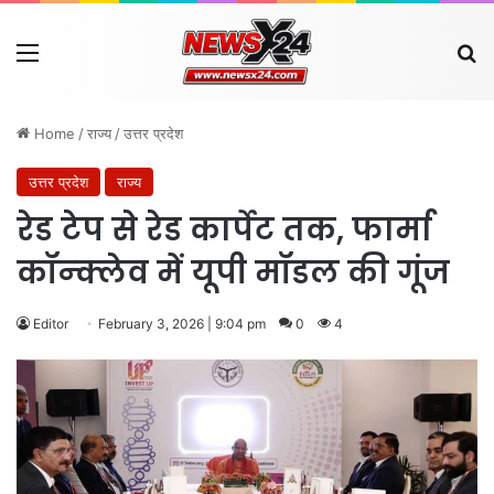
Menu
Se
Home
/
राज्य
/
उत्तर प्रदेश
उत्तर प्रदेश
राज्य
रेड टेप से रेड कार्पेट तक, फार्मा
कॉन्क्लेव में यूपी मॉडल की गूंज
Editor
February 3, 2026 | 9:04 pm
0
4