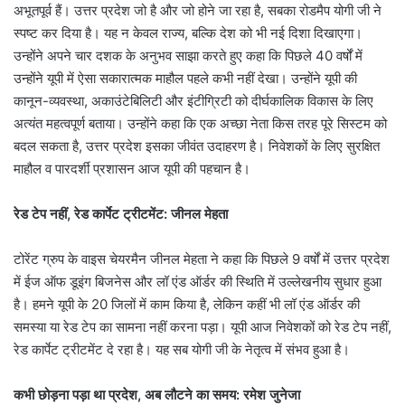
अभूतपूर्व हैं। उत्तर प्रदेश जो है और जो होने जा रहा है, सबका रोडमैप योगी जी ने
स्पष्ट कर दिया है। यह न केवल राज्य, बल्कि देश को भी नई दिशा दिखाएगा।
उन्होंने अपने चार दशक के अनुभव साझा करते हुए कहा कि पिछले 40 वर्षों में
उन्होंने यूपी में ऐसा सकारात्मक माहौल पहले कभी नहीं देखा। उन्होंने यूपी की
कानून-व्यवस्था, अकाउंटेबिलिटी और इंटीग्रिटी को दीर्घकालिक विकास के लिए
अत्यंत महत्वपूर्ण बताया। उन्होंने कहा कि एक अच्छा नेता किस तरह पूरे सिस्टम को
बदल सकता है, उत्तर प्रदेश इसका जीवंत उदाहरण है। निवेशकों के लिए सुरक्षित
माहौल व पारदर्शी प्रशासन आज यूपी की पहचान है।
रेड टेप नहीं, रेड कार्पेट ट्रीटमेंट: जीनल मेहता
टोरेंट ग्रुप के वाइस चेयरमैन जीनल मेहता ने कहा कि पिछले 9 वर्षों में उत्तर प्रदेश
में ईज ऑफ डूइंग बिजनेस और लॉ एंड ऑर्डर की स्थिति में उल्लेखनीय सुधार हुआ
है। हमने यूपी के 20 जिलों में काम किया है, लेकिन कहीं भी लॉ एंड ऑर्डर की
समस्या या रेड टेप का सामना नहीं करना पड़ा। यूपी आज निवेशकों को रेड टेप नहीं,
रेड कार्पेट ट्रीटमेंट दे रहा है। यह सब योगी जी के नेतृत्व में संभव हुआ है।
कभी छोड़ना पड़ा था प्रदेश, अब लौटने का समय: रमेश जुनेजा