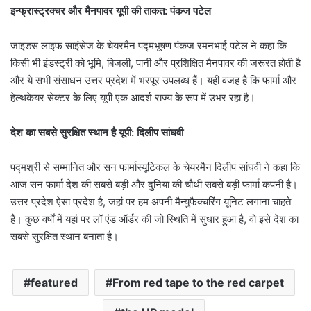
इन्फ्रास्ट्रक्चर और मैनपावर यूपी की ताकत: पंकज पटेल
जाइडस लाइफ साइंसेज के चेयरमैन पद्मभूषण पंकज रमनभाई पटेल ने कहा कि
किसी भी इंडस्ट्री को भूमि, बिजली, पानी और प्रशिक्षित मैनपावर की जरूरत होती है
और ये सभी संसाधन उत्तर प्रदेश में भरपूर उपलब्ध हैं। यही वजह है कि फार्मा और
हेल्थकेयर सेक्टर के लिए यूपी एक आदर्श राज्य के रूप में उभर रहा है।
देश का सबसे सुरक्षित स्थान है यूपी: दिलीप सांघवी
पद्मश्री से सम्मानित और सन फार्मास्यूटिकल के चेयरमैन दिलीप सांघवी ने कहा कि
आज सन फार्मा देश की सबसे बड़ी और दुनिया की चौथी सबसे बड़ी फार्मा कंपनी है।
उत्तर प्रदेश ऐसा प्रदेश है, जहां पर हम अपनी मैन्युफैक्चरिंग यूनिट लगाना चाहते
हैं। कुछ वर्षों में यहां पर लॉ एंड ऑर्डर की जो स्थिति में सुधार हुआ है, वो इसे देश का
सबसे सुरक्षित स्थान बनाता है।
featured
From red tape to the red carpet