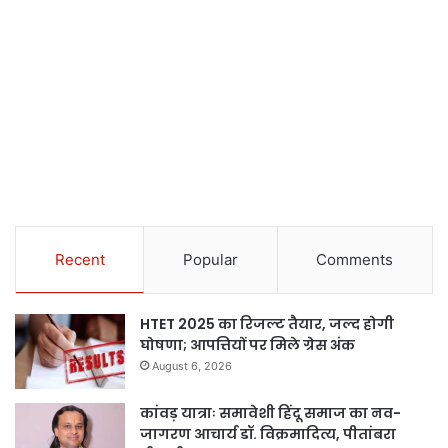
Recent
Popular
Comments
HTET 2025 का रिजल्ट तैयार, जल्द होगी
घोषणा; आपत्तियों पर मिले ग्रेस अंक
August 6, 2026
कांवड़ यात्राः समावेशी हिंदू समाज का नव-
जागरण आचार्य डॉ. विक्रमादित्य, पीतांबरा