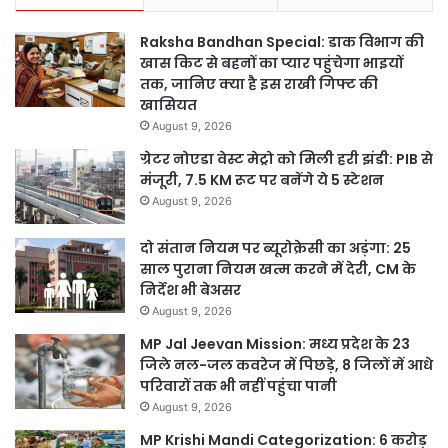
Raksha Bandhan Special: डाक विभाग की
खास किट से बहनों का प्यार पहुंचेगा भाइयों
तक, जानिए क्या है इस राखी गिफ्ट की
खासियत
August 9, 2026
ग्रेटर नोएडा वेस्ट मेट्रो को मिली हरी झंडी: PIB से
मंजूरी, 7.5 KM रूट पर बनेंगे ये 5 स्टेशन
August 9, 2026
दो संतान नियम पर ब्यूरोक्रेसी का अड़ंगा: 25
साल पुराना नियम खत्म करने में देरी, CM के
निर्देश भी बेअसर
August 9, 2026
MP Jal Jeevan Mission: मध्य प्रदेश के 23
जिले नल-जल कवरेज में पिछड़े, 8 जिलों में आधे
परिवारों तक भी नहीं पहुंचा पानी
August 9, 2026
MP Krishi Mandi Categorization: 6 करोड़