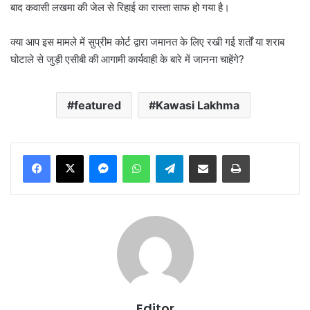
बाद कवासी लखमा की जेल से रिहाई का रास्ता साफ हो गया है।
क्या आप इस मामले में सुप्रीम कोर्ट द्वारा जमानत के लिए रखी गई शर्तों या शराब
घोटाले से जुड़ी एसीबी की आगामी कार्यवाही के बारे में जानना चाहेंगे?
featured
Kawasi Lakhma
Messenger
WhatsApp
Telegram
Share via Email
Print
Editor