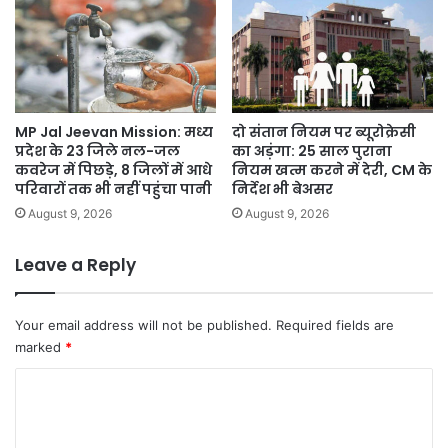
MP Jal Jeevan Mission: मध्य
दो संतान नियम पर ब्यूरोक्रेसी
प्रदेश के 23 जिले नल-जल
का अड़ंगा: 25 साल पुराना
कवरेज में पिछड़े, 8 जिलों में आधे
नियम खत्म करने में देरी, CM के
परिवारों तक भी नहीं पहुंचा पानी
निर्देश भी बेअसर
August 9, 2026
August 9, 2026
Leave a Reply
Your email address will not be published.
Required fields are
marked
*
C
o
m