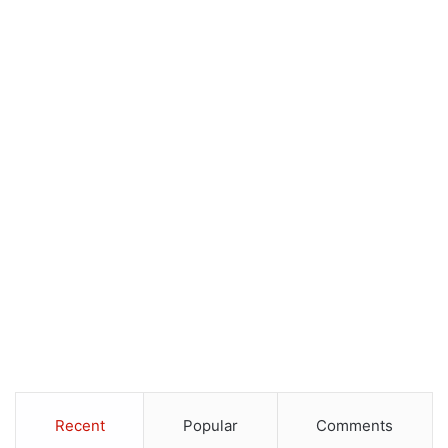
Recent
Popular
Comments