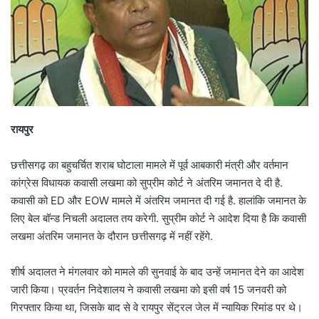
रायपुर
छत्तीसगढ़ का बहुचर्चित शराब घोटाला मामले में पूर्व आबकारी मंत्री और वर्तमान
कांग्रेस विधायक कवासी लखमा को सुप्रीम कोर्ट ने अंतरिम जमानत दे दी है.
कवासी को ED और EOW मामले में अंतरिम जमानत दी गई है. हालांकि जमानत के
लिए बेल बॉन्ड निचली अदालत तय करेगी. सुप्रीम कोर्ट ने आदेश दिया है कि कवासी
लखमा अंतरिम जमानत के दौरान छत्तीसगढ़ में नहीं रहेंगे.
शीर्ष अदालत ने मंगलवार को मामले की सुनवाई के बाद उन्हें जमानत देने का आदेश
जारी किया। प्रवर्तन निदेशालय ने कवासी लखमा को इसी वर्ष 15 जनवरी को
गिरफ्तार किया था, जिसके बाद से वे रायपुर सेंट्रल जेल में न्यायिक रिमांड पर थे।