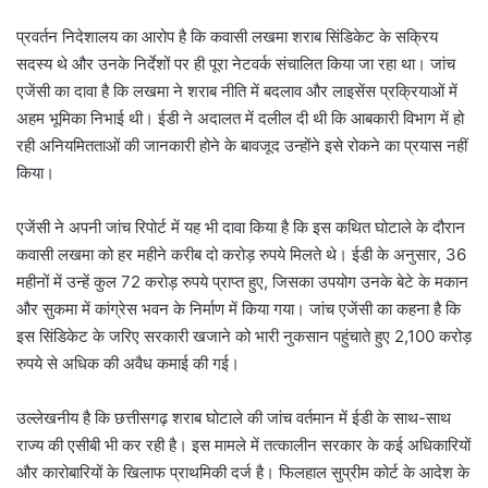
प्रवर्तन निदेशालय का आरोप है कि कवासी लखमा शराब सिंडिकेट के सक्रिय
सदस्य थे और उनके निर्देशों पर ही पूरा नेटवर्क संचालित किया जा रहा था। जांच
एजेंसी का दावा है कि लखमा ने शराब नीति में बदलाव और लाइसेंस प्रक्रियाओं में
अहम भूमिका निभाई थी। ईडी ने अदालत में दलील दी थी कि आबकारी विभाग में हो
रही अनियमितताओं की जानकारी होने के बावजूद उन्होंने इसे रोकने का प्रयास नहीं
किया।
एजेंसी ने अपनी जांच रिपोर्ट में यह भी दावा किया है कि इस कथित घोटाले के दौरान
कवासी लखमा को हर महीने करीब दो करोड़ रुपये मिलते थे। ईडी के अनुसार, 36
महीनों में उन्हें कुल 72 करोड़ रुपये प्राप्त हुए, जिसका उपयोग उनके बेटे के मकान
और सुकमा में कांग्रेस भवन के निर्माण में किया गया। जांच एजेंसी का कहना है कि
इस सिंडिकेट के जरिए सरकारी खजाने को भारी नुकसान पहुंचाते हुए 2,100 करोड़
रुपये से अधिक की अवैध कमाई की गई।
उल्लेखनीय है कि छत्तीसगढ़ शराब घोटाले की जांच वर्तमान में ईडी के साथ-साथ
राज्य की एसीबी भी कर रही है। इस मामले में तत्कालीन सरकार के कई अधिकारियों
और कारोबारियों के खिलाफ प्राथमिकी दर्ज है। फिलहाल सुप्रीम कोर्ट के आदेश के