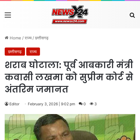
Menu
Se
Home
/
राज्य
/
छत्तीसगढ़
छत्तीसगढ़
राज्य
शराब घोटाला: पूर्व आबकारी मंत्री
कवासी लखमा को सुप्रीम कोर्ट से
अंतरिम जमानत
Editor
February 3, 2026 | 9:02 pm
0
3