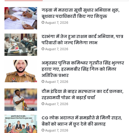
गढ़वा में मतदाता सूची सुधार अभियान शुरू,
बूथवार पदाधिकारी किए गए नियुक्त
August 7, 2026
दरभंगा में तेज हुआ राशन कार्ड अभियान, पात्र
परिवारों को जल्द मिलेगा लाभ
August 7, 2026
अमृतसर पुलिस कमिश्नर गुरप्रीत सिंह भुल्लर
हटाए गए, हरमनबीर सिंह गिल को मिला
अतिरिक्त प्रभार
August 7, 2026
टीम इंडिया से बाहर सरफराज का दर्द छलका,
रहस्यमयी पोस्ट ने बढ़ाई चर्चा
August 7, 2026
CG लोक अदालत में समझौते से मिली राहत,
बैंकों को ब्याज में छूट देने की सलाह
August 7, 2026