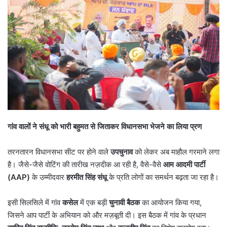
गांव वालों ने संधू को भारी बहुमत से जिताकर विधानसभा भेजने का लिया प्रण
तरनतारन विधानसभा सीट पर होने वाले
उपचुनाव
को लेकर अब माहौल गरमाने लगा
है। जैसे-जैसे वोटिंग की तारीख नज़दीक आ रही है, वैसे-वैसे
आम आदमी पार्टी
(
AAP)
के उम्मीदवार
हरमीत सिंह संधू
के प्रति लोगों का समर्थन बढ़ता जा रहा है।
इसी सिलसिले में गांव
कसेल
में एक बड़ी
चुनावी बैठक
का आयोजन किया गया,
जिसने आप पार्टी के अभियान को और मज़बूती दी। इस बैठक में गांव के प्रधान