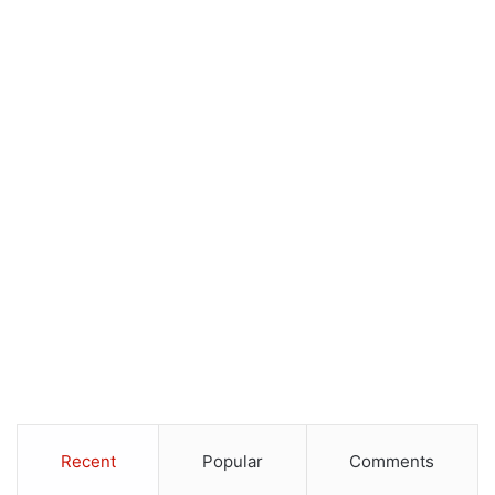
Recent
Popular
Comments