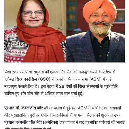
विश्व स्तर पर सिख समुदाय की एकता और सेवा को मजबूत करने के उद्देश्य से
ग्लोबल सिख काउंसिल (
GSC)
ने अपने वार्षिक आम सभा (AGM) में कई
महत्वपूर्ण फैसले लिए हैं। इस बैठक में
28
देशों की सिख संस्थाओं
के प्रतिनिधि
शामिल हुए और तीन घंटे से अधिक समय तक चर्चा हुई।
प्रधान डॉ. कंवलजीत कौर
की अध्यक्षता में हुई इस AGM में धार्मिक, मानवतावादी
और प्रशासनिक मुद्दों पर गंभीर विचार-विमर्श किया गया। बैठक की शुरुआत
उप-
प्रधान परमजीत सिंह बेदी (अमेरिका)
द्वारा पंजाब में बाढ़ प्रभावित परिवारों की भलाई