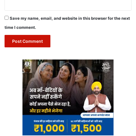
Save my name, email, and website in this browser for the next
time I comment.