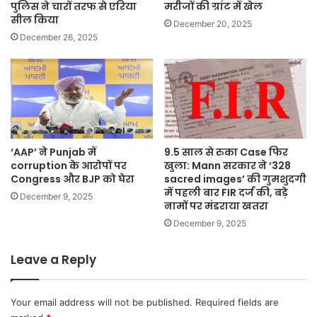
पुलिस ने चारों तरफ से एरिया
मरीजों की ग्रांट में खेल
सील किया
December 20, 2025
December 26, 2025
‘AAP’ ने Punjab में
9.5 साल से रुका Case फिर
corruption के आरोपों पर
खुला: Mann सरकार ने ‘328
Congress और BJP को घेरा
sacred images’ की गुमशुदगी
में पहली बार FIR दर्ज की, बड़े
December 9, 2025
नामों पर मंडराया खतरा
December 9, 2025
Leave a Reply
Your email address will not be published.
Required fields are