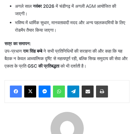
अगले साल
नवंबर
2026
में चंडीगढ़ में अगली AGM आयोजित की
जाएगी।
भविष्य में धार्मिक सुधार, मानवतावादी मदद और अन्य पहलकदमियों के लिए
रोडमैप तैयार किया जाएगा।
सत्र का समापन:
उप-प्रधान
राम सिंह बम्बे
ने सभी प्रतिनिधियों की सराहना की और कहा कि यह
बैठक न केवल आध्यात्मिक दृष्टि से महत्वपूर्ण रही, बल्कि सिख समुदाय की सेवा और
एकता के प्रति
GSC
की प्रतिबद्धता
को भी दर्शाती है।
Messenger
WhatsApp
Telegram
Share via Email
Print