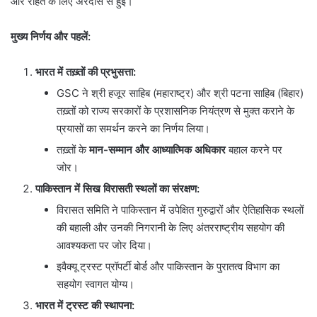
और राहत के लिए अरदास से हुई।
मुख्य निर्णय और पहलें:
भारत में तख़्तों की प्रभुसत्ता:
GSC ने श्री हजूर साहिब (महाराष्ट्र) और श्री पटना साहिब (बिहार)
तख़्तों को राज्य सरकारों के प्रशासनिक नियंत्रण से मुक्त कराने के
प्रयासों का समर्थन करने का निर्णय लिया।
तख़्तों के
मान-सम्मान और आध्यात्मिक अधिकार
बहाल करने पर
जोर।
पाकिस्तान में सिख विरासती स्थलों का संरक्षण:
विरासत समिति ने पाकिस्तान में उपेक्षित गुरुद्वारों और ऐतिहासिक स्थलों
की बहाली और उनकी निगरानी के लिए अंतरराष्ट्रीय सहयोग की
आवश्यकता पर जोर दिया।
इवैक्यू ट्रस्ट प्रॉपर्टी बोर्ड और पाकिस्तान के पुरातत्व विभाग का
सहयोग स्वागत योग्य।
भारत में ट्रस्ट की स्थापना: