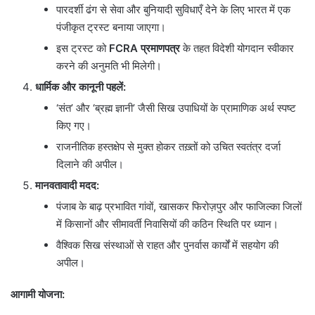
पारदर्शी ढंग से सेवा और बुनियादी सुविधाएँ देने के लिए भारत में एक
पंजीकृत ट्रस्ट बनाया जाएगा।
इस ट्रस्ट को
FCRA
प्रमाणपत्र
के तहत विदेशी योगदान स्वीकार
करने की अनुमति भी मिलेगी।
धार्मिक और कानूनी पहलें:
‘संत’ और ‘ब्रह्म ज्ञानी’ जैसी सिख उपाधियों के प्रामाणिक अर्थ स्पष्ट
किए गए।
राजनीतिक हस्तक्षेप से मुक्त होकर तख़्तों को उचित स्वतंत्र दर्जा
दिलाने की अपील।
मानवतावादी मदद:
पंजाब के बाढ़ प्रभावित गांवों, खासकर फिरोज़पुर और फाजिल्का जिलों
में किसानों और सीमावर्ती निवासियों की कठिन स्थिति पर ध्यान।
वैश्विक सिख संस्थाओं से राहत और पुनर्वास कार्यों में सहयोग की
अपील।
आगामी योजना: