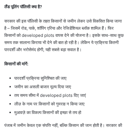
लैंड पूलिंग पॉलिसी क्या है
?
सरकार की इस पॉलिसी के तहत किसानों से जमीन लेकर उसे विकसित किया जाना
है – जिसमें रोड, पार्क, शॉपिंग एरिया और रेजिडेंशियल ब्लॉक शामिल हैं। फिर
किसानों को developed plots वापस देने की योजना है। इसके साथ-साथ कुछ
समय तक सालाना किराया भी देने की बात हो रही है। लेकिन ये प्रक्रिया कितनी
पारदर्शी और भरोसेमंद होगी, यही सबसे बड़ा सवाल है।
किसानों की मांगें:
पारदर्शी प्रक्रिया सुनिश्चित की जाए
जमीन का असली बाजार मूल्य दिया जाए
तय समय सीमा में developed plots दिए जाएं
लीज़ के नाम पर किसानों को गुमराह न किया जाए
मुआवज़े का विकल्प किसानों की इच्छा से तय हो
पंजाब में जमीन केवल एक संपत्ति नहीं, बल्कि किसान की जान होती है। सरकार की