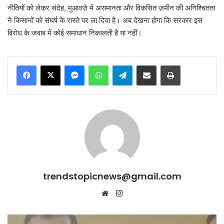
नीतियों को लेकर संदेह, मुआवज़े में असमानता और विकसित ज़मीन की अनिश्चितता
ने किसानों को संघर्ष के रास्ते पर ला दिया है। अब देखना होगा कि सरकार इस
विरोध के जवाब में कोई समाधान निकालती है या नहीं।
Messenger
WhatsApp
Telegram
Share via Email
Print
trendstopicnews@gmail.com
Website
Instagram
“किसानों