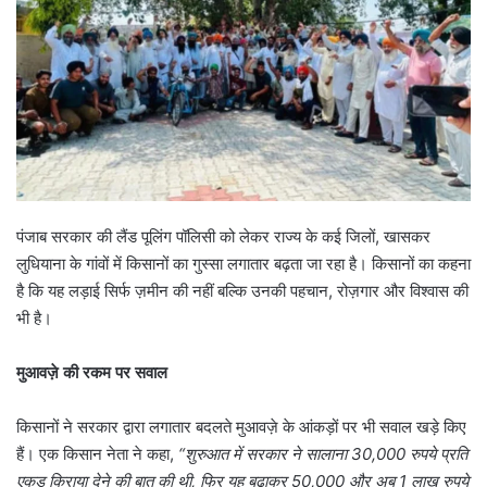
पंजाब सरकार की लैंड पूलिंग पॉलिसी को लेकर राज्य के कई जिलों, खासकर
लुधियाना के गांवों में किसानों का गुस्सा लगातार बढ़ता जा रहा है। किसानों का कहना
है कि यह लड़ाई सिर्फ ज़मीन की नहीं बल्कि उनकी पहचान, रोज़गार और विश्वास की
भी है।
मुआवज़े की रकम पर सवाल
किसानों ने सरकार द्वारा लगातार बदलते मुआवज़े के आंकड़ों पर भी सवाल खड़े किए
हैं। एक किसान नेता ने कहा,
“
शुरुआत में सरकार ने सालाना
30,000
रुपये प्रति
एकड़ किराया देने की बात की थी
,
फिर यह बढ़ाकर
50,000
और अब
1
लाख रुपये