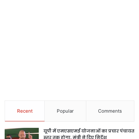
Recent
Popular
Comments
यूपी में एमएसएमई योजनाओं का प्रचार पंचायत
स्तर तक होगा, मंत्री ने दिए निर्देश