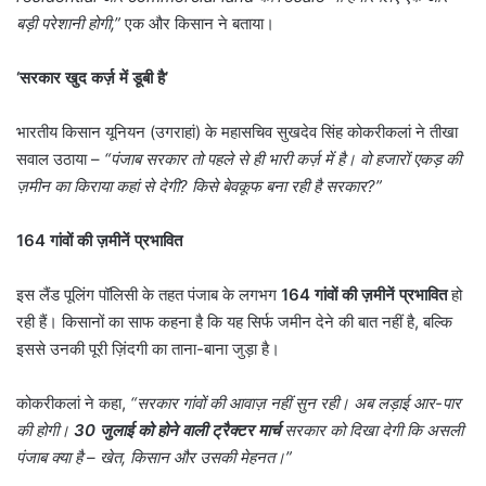
बड़ी परेशानी होगी
,”
एक और किसान ने बताया।
‘
सरकार खुद कर्ज़ में डूबी है’
भारतीय किसान यूनियन (उगराहां) के महासचिव सुखदेव सिंह कोकरीकलां ने तीखा
सवाल उठाया –
“
पंजाब सरकार तो पहले से ही भारी कर्ज़ में है। वो हजारों एकड़ की
ज़मीन का किराया कहां से देगी
?
किसे बेवकूफ बना रही है सरकार
?”
164
गांवों की ज़मीनें प्रभावित
इस लैंड पूलिंग पॉलिसी के तहत पंजाब के लगभग
164
गांवों की ज़मीनें प्रभावित
हो
रही हैं। किसानों का साफ कहना है कि यह सिर्फ जमीन देने की बात नहीं है, बल्कि
इससे उनकी पूरी ज़िंदगी का ताना-बाना जुड़ा है।
कोकरीकलां ने कहा,
“
सरकार गांवों की आवाज़ नहीं सुन रही। अब लड़ाई आर-पार
की होगी।
30
जुलाई को होने वाली ट्रैक्टर मार्च
सरकार को दिखा देगी कि असली
पंजाब क्या है – खेत
,
किसान और उसकी मेहनत।”