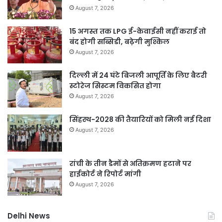
August 7, 2026
15 अगस्त तक LPG ई-केवाईसी नहीं कराई तो
बंद होगी सब्सिडी, बढ़ेगी मुश्किल
August 7, 2026
दिल्ली में 24 घंटे बिजली आपूर्ति के लिए बैटरी
स्टोरेज सिस्टम विकसित होगा
August 7, 2026
सिंहस्थ-2028 की तैयारियों को मिली नई दिशा
August 7, 2026
रांची के तीन डैमों से अतिक्रमण हटाने पर
हाईकोर्ट ने रिपोर्ट मांगी
August 7, 2026
Delhi News