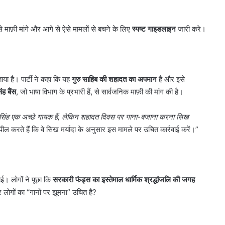
ाफ़ी मांगे और आगे से ऐसे मामलों से बचने के लिए
स्पष्ट गाइडलाइन
जारी करे।
या है। पार्टी ने कहा कि यह
गुरु साहिब की शहादत का अपमान
है और इसे
ंह बैंस
, जो भाषा विभाग के प्रभारी हैं, से सार्वजनिक माफ़ी की मांग की है।
सिंह एक अच्छे गायक हैं
,
लेकिन शहादत दिवस पर गाना-बजाना करना सिख
ील करते हैं कि वे सिख मर्यादा के अनुसार इस मामले पर उचित कार्रवाई करें।”
ई। लोगों ने पूछा कि
सरकारी फंड्स का इस्तेमाल धार्मिक श्रद्धांजलि की जगह
करोल
बाग
र लोगों का “गानों पर झूमना” उचित है?
में
नकली
लग्जरी