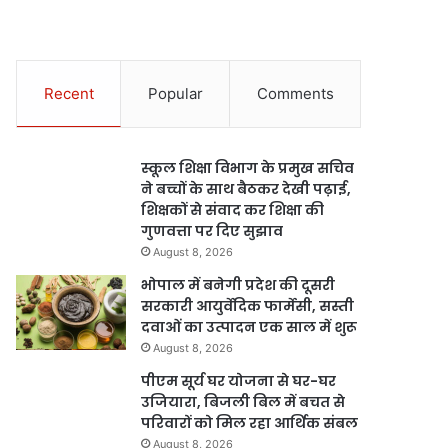
Recent
Popular
Comments
स्कूल शिक्षा विभाग के प्रमुख सचिव
ने बच्चों के साथ बैठकर देखी पढ़ाई,
शिक्षकों से संवाद कर शिक्षा की
गुणवत्ता पर दिए सुझाव
August 8, 2026
भोपाल में बनेगी प्रदेश की दूसरी
सरकारी आयुर्वेदिक फार्मेसी, सस्ती
दवाओं का उत्पादन एक साल में शुरू
August 8, 2026
पीएम सूर्य घर योजना से घर-घर
उजियारा, बिजली बिल में बचत से
परिवारों को मिल रहा आर्थिक संबल
August 8, 2026