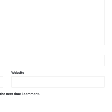
Website
 the next time I comment.