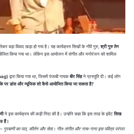
 बड़ा विवाद खड़ा हो गया है। यह कार्यक्रम सिखों के नौवें गुरु,
श्री गुरु तेग
को आयोजित किया गया था। लेकिन इस आयोजन में संगीत और मनोरंजन को शामिल
।
hag)
द्वारा किया गया था, जिसमें पंजाबी गायक
बीर सिंह
ने प्रस्तुति दी। कई लोग
मौके पर डांस और म्यूजिक शो कैसे आयोजित किया जा सकता है
?
मी
ने इस कार्यक्रम की कड़ी निंदा की है। उन्होंने कहा कि इस तरह के इवेंट
सिख
फ हैं।
– गुरबाणी का पाठ
,
कीर्तन और सेवा। गीत-संगीत और नाच-गाना इस पवित्र परंपरा