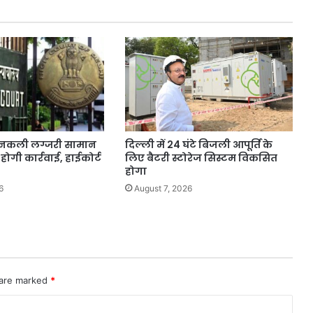
ं नकली लग्जरी सामान
दिल्ली में 24 घंटे बिजली आपूर्ति के
 होगी कार्रवाई, हाईकोर्ट
लिए बैटरी स्टोरेज सिस्टम विकसित
होगा
6
August 7, 2026
 are marked
*