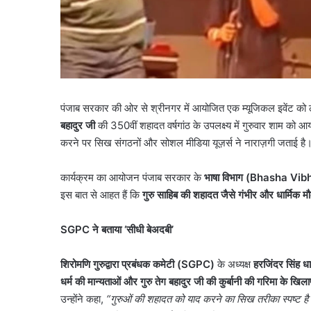
पंजाब सरकार की ओर से श्रीनगर में आयोजित एक म्यूजिकल इवेंट को लेकर
बहादुर जी
की 350वीं शहादत वर्षगांठ के उपलक्ष्य में गुरुवार शाम 
करने पर सिख संगठनों और सोशल मीडिया यूज़र्स ने नाराज़गी जताई है
कार्यक्रम का आयोजन पंजाब सरकार के
भाषा विभाग (
Bhasha Vib
इस बात से आहत हैं कि
गुरु साहिब की शहादत जैसे गंभीर और धार्मिक 
SGPC
ने बताया ‘सीधी बेअदबी’
शिरोमणि गुरुद्वारा प्रबंधक कमेटी (
SGPC)
के अध्यक्ष
हरजिंदर सिंह धा
धर्म की मान्यताओं और गुरु तेग बहादुर जी की कुर्बानी की गरिमा के खिला
उन्होंने कहा,
“
गुरुओं की शहादत को याद करने का सिख तरीका स्पष्ट है 