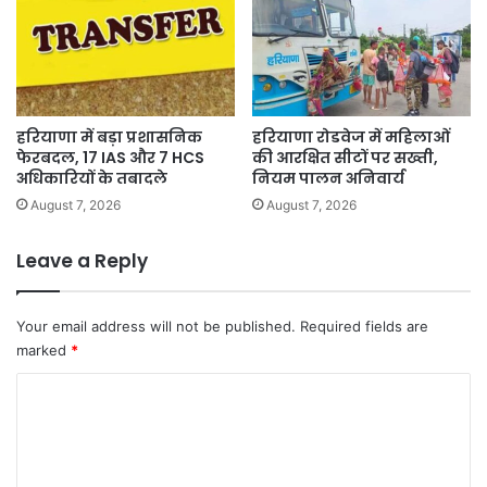
हरियाणा में बड़ा प्रशासनिक
हरियाणा रोडवेज में महिलाओं
फेरबदल, 17 IAS और 7 HCS
की आरक्षित सीटों पर सख्ती,
अधिकारियों के तबादले
नियम पालन अनिवार्य
August 7, 2026
August 7, 2026
Leave a Reply
Your email address will not be published.
Required fields are
marked
*
C
o
m
m