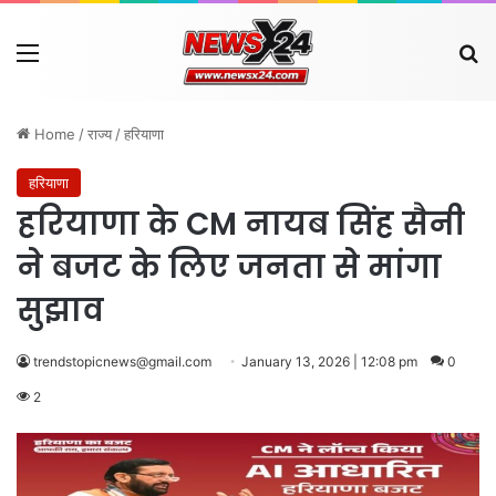
Menu
Se
Home
/
राज्य
/
हरियाणा
हरियाणा
हरियाणा के CM नायब सिंह सैनी
ने बजट के लिए जनता से मांगा
सुझाव
trendstopicnews@gmail.com
January 13, 2026 | 12:08 pm
0
2