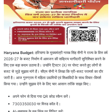
Haryana Budget:
हरियाणा के मुख्यमंत्री नायब सिंह सैनी ने राज्य के वित्त वर्ष
2026-27 के बजट निर्माण में आमजन की सक्रिय भागीदारी सुनिश्चित करने के
लिए एक बड़ा कदम उठाया है। उन्होंने ट्विटर (X) पर पोस्ट करते हुए लोगों से
बजट से जुड़े सुझाव मांगे हैं। सीएम सैनी ने लिखा कि प्री-बजट परामर्श का दौर
जारी है। आज गुरुग्राम में महिला उद्यमियों एवं शिक्षाविदों के साथ विचार-विमर्श
किया गया। उन्होंने सुझाव देने के लिए चार आसान तरीके साझा किए।
अपने फोन से दिया गया QR कोड स्कैन करें।
7303350030 पर मिस्ड कॉल दें।
AI-सहायक के इस लिंक पर विजिट करें: