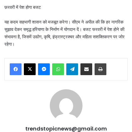
फ़रवरी में पेश होगा बजट
यह कदम सहभागी शासन को मजबूत करेगा। सीएम ने अपील की कि हर नागरिक
सुझाव देकर समृद्ध हरियाणा के निर्माण में योगदान दें। बजट फरवरी में पेश होने की
संभावना है, जिसमें उद्योग, कृषि, इंफ्रास्ट्रक्चर और महिला सशक्तिकरण पर जोर
रहेगा।
Messenger
WhatsApp
Telegram
Share via Email
Print
trendstopicnews@gmail.com