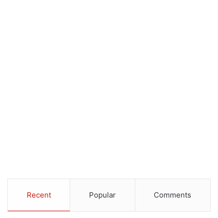
Recent
Popular
Comments