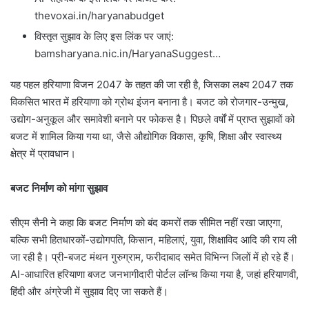
thevoxai.in/haryanabudget
विस्तृत सुझाव के लिए इस लिंक पर जाएं:
bamsharyana.nic.in/HaryanaSuggest…
यह पहल हरियाणा विजन 2047 के तहत की जा रही है, जिसका लक्ष्य 2047 तक
विकसित भारत में हरियाणा को ग्रोथ इंजन बनाना है। बजट को रोजगार-उन्मुख,
उद्योग-अनुकूल और समावेशी बनाने पर फोकस है। पिछले वर्षों में प्राप्त सुझावों को
बजट में शामिल किया गया था, जैसे औद्योगिक विकास, कृषि, शिक्षा और स्वास्थ्य
क्षेत्र में प्रावधान।
बजट निर्माण को मांगा सुझाव
सीएम सैनी ने कहा कि बजट निर्माण को बंद कमरों तक सीमित नहीं रखा जाएगा,
बल्कि सभी हितधारकों-उद्योगपति, किसान, महिलाएं, युवा, शिक्षाविद आदि की राय ली
जा रही है। प्री-बजट मंथन गुरुग्राम, फरीदाबाद समेत विभिन्न जिलों में हो रहे हैं।
AI-आधारित हरियाणा बजट जनभागीदारी पोर्टल लॉन्च किया गया है, जहां हरियाणवी,
हिंदी और अंग्रेजी में सुझाव दिए जा सकते हैं।