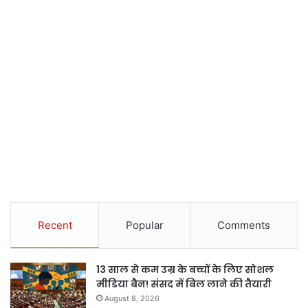
Recent
Popular
Comments
13 साल से कम उम्र के बच्चों के लिए सोशल
मीडिया बैन! संसद में बिल लाने की तैयारी
August 8, 2026