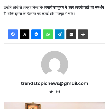
उन्होंने लोगों से आग्रह किया कि
आगामी उपचुनाव में ‘
आम आदमी पार्टी’
को समर्थन
दें
, ताकि ड्रग्स के खिलाफ यह लड़ाई और मजबूत हो सके।
Messenger
WhatsApp
Telegram
Share via Email
Print
trendstopicnews@gmail.com
Website
Instagram
Union