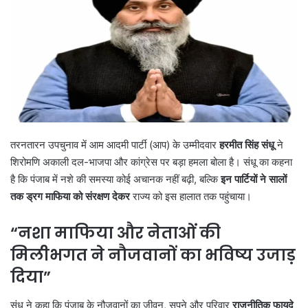
तरनतारन उपचुनाव में आम आदमी पार्टी (आप) के उम्मीदवार
हरमीत सिंह संधू
ने
शिरोमणि अकाली दल-भाजपा और कांग्रेस पर बड़ा हमला बोला है। संधू का कहना
है कि पंजाब में नशे की समस्या कोई अचानक नहीं बढ़ी, बल्कि
इन पार्टियों ने सालों
तक ड्रग माफिया को संरक्षण देकर
राज्य को इस हालात तक पहुंचाया।
“
नशा माफिया और नेताओं की
मिलीभगत ने नौजवानों का भविष्य उजाड़
दिया”
संधू ने कहा कि पंजाब के नौजवानों का जीवन, सपने और परिवार
राजनीतिक फायदे