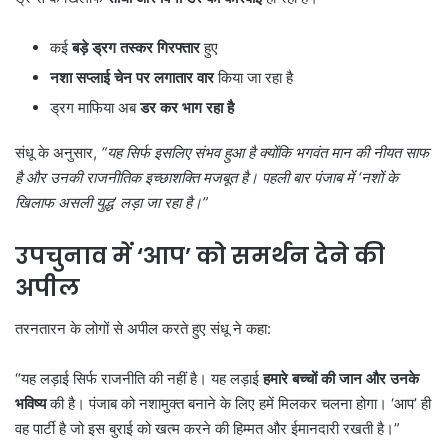
कई
बड़े ड्रग तस्कर गिरफ्तार
हुए
नशा सप्लाई चेन पर लगातार वार
किया जा रहा है
ड्रग माफिया अब
डर कर भाग रहा है
संधू के अनुसार,
“
यह सिर्फ इसलिए संभव हुआ है क्योंकि भगवंत मान की नीयत साफ
है और उनकी राजनीतिक इच्छाशक्ति मजबूत है। पहली बार पंजाब में ‘
नशों के
खिलाफ असली युद्ध’
लड़ा जा रहा है।”
उपचुनाव में ‘
आप’
को समर्थन देने की
अपील
तरनतारन के लोगों से अपील करते हुए संधू ने कहा:
“यह लड़ाई सिर्फ राजनीति की नहीं है। यह लड़ाई
हमारे बच्चों की जान और उनके
भविष्य
की है। पंजाब को नशामुक्त बनाने के लिए हमें मिलकर चलना होगा। ‘आप’ ही
वह पार्टी है जो इस बुराई को खत्म करने की हिम्मत और ईमानदारी रखती है।”