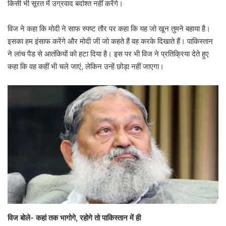
किसी भी सूरत में उग्रवाद बर्दाश्त नहीं करेंगे।
विज ने कहा कि मोदी ने साफ स्पष्ट तौर पर कहा कि यह जो खून तुमने बहाया है।
इसका हम इंसाफ करेंगे और मोदी जी जो कहते हैं वह करके दिखाते हैं। पाकिस्तान
ने लांच पैड से आतंकियों को हटा दिया है। इस पर भी विज ने प्रतिक्रिया देते हुए
कहा कि वह कहीं भी चले जाएं, लेकिन उन्हें छोड़ा नहीं जाएगा।
विज बोले- कहां तक भागोगे, रहोगे तो पाकिस्तान में ही