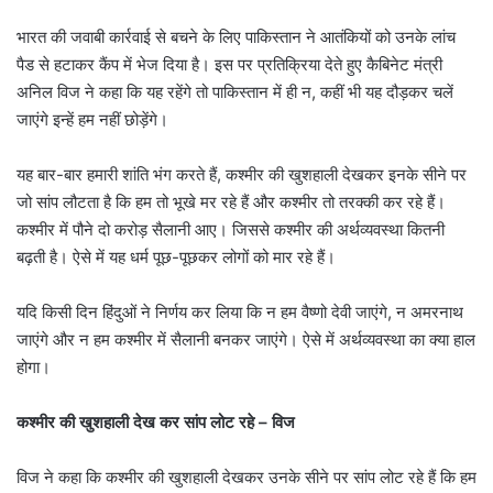
भारत की जवाबी कार्रवाई से बचने के लिए पाकिस्तान ने आतंकियों को उनके लांच
पैड से हटाकर कैंप में भेज दिया है। इस पर प्रतिक्रिया देते हुए कैबिनेट मंत्री
अनिल विज ने कहा कि यह रहेंगे तो पाकिस्तान में ही न, कहीं भी यह दौड़कर चलें
जाएंगे इन्हें हम नहीं छोड़ेंगे।
यह बार-बार हमारी शांति भंग करते हैं, कश्मीर की खुशहाली देखकर इनके सीने पर
जो सांप लौटता है कि हम तो भूखे मर रहे हैं और कश्मीर तो तरक्की कर रहे हैं।
कश्मीर में पौने दो करोड़ सैलानी आए। जिससे कश्मीर की अर्थव्यवस्था कितनी
बढ़ती है। ऐसे में यह धर्म पूछ-पूछकर लोगों को मार रहे हैं।
यदि किसी दिन हिंदुओं ने निर्णय कर लिया कि न हम वैष्णो देवी जाएंगे, न अमरनाथ
जाएंगे और न हम कश्मीर में सैलानी बनकर जाएंगे। ऐसे में अर्थव्यवस्था का क्या हाल
होगा।
कश्मीर की खुशहाली देख कर सांप लोट रहे – विज
विज ने कहा कि कश्मीर की खुशहाली देखकर उनके सीने पर सांप लोट रहे हैं कि हम