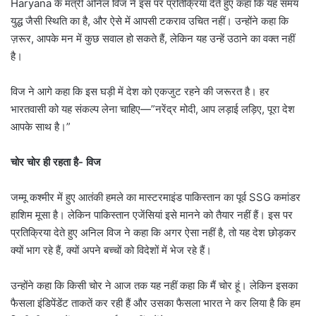
Haryana के मंत्री अनिल विज ने इस पर प्रतिक्रिया देते हुए कहा कि यह समय
युद्ध जैसी स्थिति का है, और ऐसे में आपसी टकराव उचित नहीं। उन्होंने कहा कि
ज़रूर, आपके मन में कुछ सवाल हो सकते हैं, लेकिन यह उन्हें उठाने का वक्त नहीं
है।
विज ने आगे कहा कि इस घड़ी में देश को एकजुट रहने की जरूरत है। हर
भारतवासी को यह संकल्प लेना चाहिए—”नरेंद्र मोदी, आप लड़ाई लड़िए, पूरा देश
आपके साथ है।”
चोर चोर ही रहता है- विज
जम्मू कश्मीर में हुए आतंकी हमले का मास्टरमाइंड पाकिस्तान का पूर्व SSG कमांडर
हाशिम मूसा है। लेकिन पाकिस्तान एजेंसियां इसे मानने को तैयार नहीं हैं। इस पर
प्रतिक्रिया देते हुए अनिल विज ने कहा कि अगर ऐसा नहीं है, तो यह देश छोड़कर
क्यों भाग रहे हैं, क्यों अपने बच्चों को विदेशों में भेज रहे हैं।
उन्होंने कहा कि किसी चोर ने आज तक यह नहीं कहा कि मैं चोर हूं। लेकिन इसका
फैसला इंडिपेंडेंट ताकतें कर रही हैं और उसका फैसला भारत ने कर लिया है कि हम