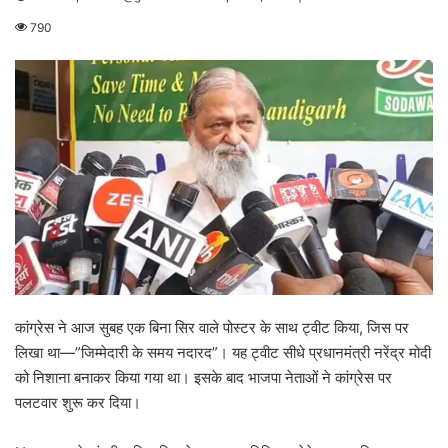
790
कांग्रेस ने आज सुबह एक बिना सिर वाले पोस्टर के साथ ट्वीट किया, जिस पर
लिखा था—”जिम्मेदारी के समय नदारद”। यह ट्वीट सीधे प्रधानमंत्री नरेंद्र मोदी
को निशाना बनाकर किया गया था। इसके बाद भाजपा नेताओं ने कांग्रेस पर
पलटवार शुरू कर दिया।