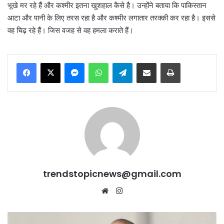
भूखे मर रहे हैं और कश्मीर इतना खुशहाल कैसे है। उन्होंने बताया कि पाकिस्तान
आटा और पानी के लिए तरस रहा है और कश्मीर लगातार तरक्की कर रहा है। इससे
वह चिढ़ रहे हैं। जिस वजह से वह हमला कराते हैं।
Messenger
WhatsApp
Telegram
Share via Email
Print
trendstopicnews@gmail.com
Website
Instagram
UP: