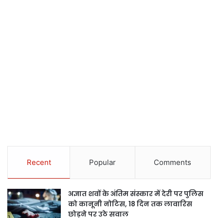
Recent
Popular
Comments
अज्ञात शवों के अंतिम संस्कार में देरी पर पुलिस
को कानूनी नोटिस, 18 दिन तक लावारिस
छोड़ने पर उठे सवाल