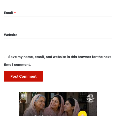
Email
*
Website
Save my name, email, and website in this browser for the next
time I comment.