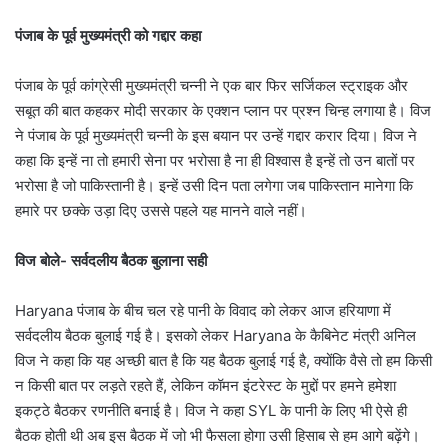
पंजाब के पूर्व मुख्यमंत्री को गद्दार कहा
पंजाब के पूर्व कांग्रेसी मुख्यमंत्री चन्नी ने एक बार फिर सर्जिकल स्ट्राइक और
सबूत की बात कहकर मोदी सरकार के एक्शन प्लान पर प्रश्न चिन्ह लगाया है। विज
ने पंजाब के पूर्व मुख्यमंत्री चन्नी के इस बयान पर उन्हें गद्दार करार दिया। विज ने
कहा कि इन्हें ना तो हमारी सेना पर भरोसा है ना ही विश्वास है इन्हें तो उन बातों पर
भरोसा है जो पाकिस्तानी है। इन्हें उसी दिन पता लगेगा जब पाकिस्तान मानेगा कि
हमारे पर छक्के उड़ा दिए उससे पहले यह मानने वाले नहीं।
विज बोले- सर्वदलीय बैठक बुलाना सही
Haryana पंजाब के बीच चल रहे पानी के विवाद को लेकर आज हरियाणा में
सर्वदलीय बैठक बुलाई गई है। इसको लेकर Haryana के कैबिनेट मंत्री अनिल
विज ने कहा कि यह अच्छी बात है कि यह बैठक बुलाई गई है, क्योंकि वैसे तो हम किसी
न किसी बात पर लड़ते रहते हैं, लेकिन कॉमन इंटरेस्ट के मुद्दों पर हमने हमेशा
इकट्ठे बैठकर रणनीति बनाई है। विज ने कहा SYL के पानी के लिए भी ऐसे ही
बैठक होती थी अब इस बैठक में जो भी फैसला होगा उसी हिसाब से हम आगे बढ़ेंगे।