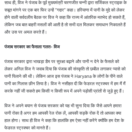
साथ ही, विज ने पंजाब के पूर्व मुख्यमंत्री चरणजीत चन्नी द्वारा सर्जिकल स्ट्राइक के
सबूत मांगने पर एक बार फिर उन्हें “गद्दार” कहा। हरियाणा में पानी के मुद्दे को लेकर
होने वाली सर्वदलीय बैठक पर विज ने कहा कि राज्य में आंतरिक मतभेद हो सकते हैं,
लेकिन जब बात बाहरी मसलों की आती है तो सभी दल मिलकर समाधान निकालते हैं
और उस पर अमल करते हैं।
पंजाब सरकार का फैसला गलत- विज
पंजाब सरकार द्वारा भाखड़ा डैम पर सुरक्षा बढ़ाने और पानी न देने के फैसले को
लेकर अनिल विज ने जवाब दिया कि पंजाब की संस्कृति तो छबील लगाकर प्यासे को
पानी पिलाने की थी। लेकिन आज इस पंजाब ने Haryana के लोगों के पीने वाले
पानी का गिलास छीन लिया है। विज ने नसीहत दी कि फेडरल स्ट्रक्चर में हम मैं मैं
करके नहीं जी सकते हम किसी न किसी रूप में अपने पड़ोसी प्रांतों से जुड़े हुए हैं।
विज ने अपने बयान से पंजाब सरकार को यह भी सुना दिया कि जैसे आपने हमारा
पानी रोका है अगर हम आपकी रेल रोक लें, आपकी सड़कें रोक दें तो आपका क्या
हाल होगा। साथ ही विज ने कहा कि हालांकि हम ऐसा नहीं करेंगे क्योंकि हम देश के
फेडरल स्ट्रक्चर को मानते हैं।