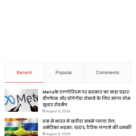
Recent
Popular
Comments
Metaके एल्गोरिदम पर सरकार का कड़ा प्रहार:
डीपफेक और प्रोपेगेंडा रोकने के लिए मांगा ठोस
सुधार रोडमैप
August 9, 2026
रूस से भारत ने खरीदा सबसे ज्यादा तेल,
अमेरिका भड़का; 100% टैरिफ लगाने की धमकी
August 9, 2026