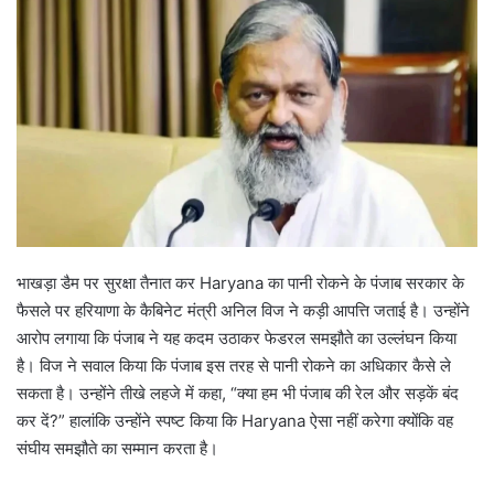
भाखड़ा डैम पर सुरक्षा तैनात कर Haryana का पानी रोकने के पंजाब सरकार के
फैसले पर हरियाणा के कैबिनेट मंत्री अनिल विज ने कड़ी आपत्ति जताई है। उन्होंने
आरोप लगाया कि पंजाब ने यह कदम उठाकर फेडरल समझौते का उल्लंघन किया
है। विज ने सवाल किया कि पंजाब इस तरह से पानी रोकने का अधिकार कैसे ले
सकता है। उन्होंने तीखे लहजे में कहा, “क्या हम भी पंजाब की रेल और सड़कें बंद
कर दें?” हालांकि उन्होंने स्पष्ट किया कि Haryana ऐसा नहीं करेगा क्योंकि वह
संघीय समझौते का सम्मान करता है।