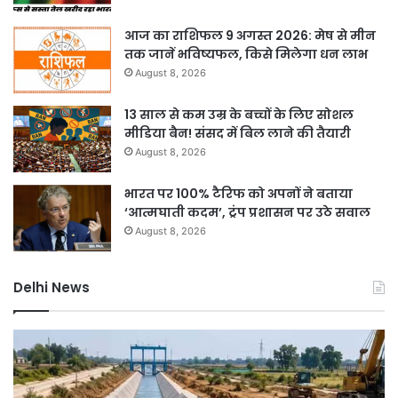
आज का राशिफल 9 अगस्त 2026: मेष से मीन
तक जानें भविष्यफल, किसे मिलेगा धन लाभ
August 8, 2026
13 साल से कम उम्र के बच्चों के लिए सोशल
मीडिया बैन! संसद में बिल लाने की तैयारी
August 8, 2026
भारत पर 100% टैरिफ को अपनों ने बताया
‘आत्मघाती कदम’, ट्रंप प्रशासन पर उठे सवाल
August 8, 2026
Delhi News
दिल्ली
में
बारिश
ने