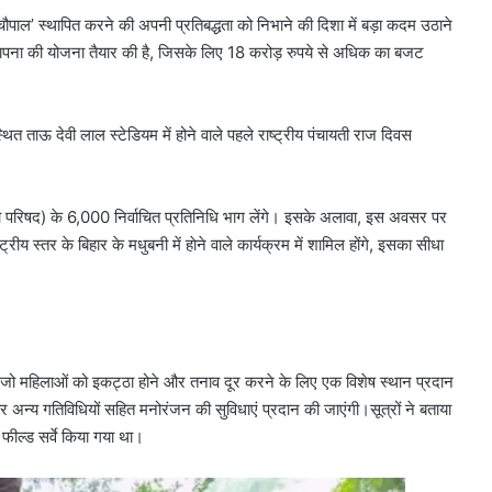
ा चौपाल’ स्थापित करने की अपनी प्रतिबद्धता को निभाने की दिशा में बड़ा कदम उठाने
्थापना की योजना तैयार की है, जिसके लिए 18 करोड़ रुपये से अधिक का बजट
त ताऊ देवी लाल स्टेडियम में होने वाले पहले राष्ट्रीय पंचायती राज दिवस
जिला परिषद) के 6,000 निर्वाचित प्रतिनिधि भाग लेंगे। इसके अलावा, इस अवसर पर
रीय स्तर के बिहार के मधुबनी में हाेने वाले कार्यक्रम में शामिल होंगे, इसका सीधा
ा है, जो महिलाओं को इकट्ठा होने और तनाव दूर करने के लिए एक विशेष स्थान प्रदान
य और अन्य गतिविधियों सहित मनोरंजन की सुविधाएं प्रदान की जाएंगी।सूत्रों ने बताया
ील्ड सर्वे किया गया था।