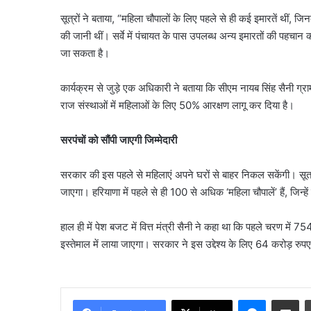
कोर्ट
सूत्रों ने बताया, “महिला चौपालों के लिए पहले से ही कई इमारतें थीं, 
की जानी थीं। सर्वे में पंचायत के पास उपलब्ध अन्य इमारतों की पहचान 
जा सकता है।
कार्यक्रम से जुड़े एक अधिकारी ने बताया कि सीएम नायब सिंह सैनी ग्
राज संस्थाओं में महिलाओं के लिए 50% आरक्षण लागू कर दिया है।
सरपंचों को सौंपी जाएगी जिम्मेदारी
सरकार की इस पहले से महिलाएं अपने घरों से बाहर निकल सकेंगी। सूत्र
जाएगा। हरियाणा में पहले से ही 100 से अधिक ‘महिला चौपालें’ हैं, ज
हाल ही में पेश बजट में वित्त मंत्री सैनी ने कहा था कि पहले चरण में 
इस्तेमाल में लाया जाएगा। सरकार ने इस उद्देश्य के लिए 64 करोड़ रु
Messenge
Share vi