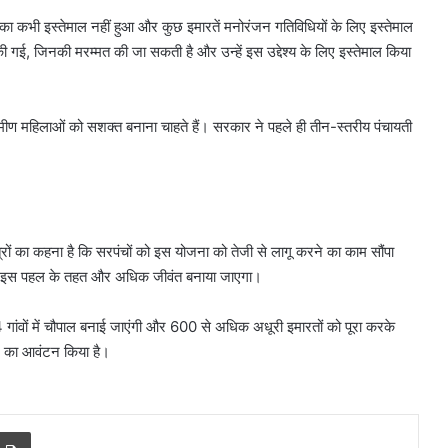
होगा
जिनका कभी इस्तेमाल नहीं हुआ और कुछ इमारतें मनोरंजन गतिविधियों के लिए इस्तेमाल
की गई, जिनकी मरम्मत की जा सकती है और उन्हें इस उद्देश्य के लिए इस्तेमाल किया
रामीण महिलाओं को सशक्त बनाना चाहते हैं। सरकार ने पहले ही तीन-स्तरीय पंचायती
ों का कहना है कि सरपंचों को इस योजना को तेजी से लागू करने का काम सौंपा
िन्हें इस पहल के तहत और अधिक जीवंत बनाया जाएगा।
754 गांवों में चौपाल बनाई जाएंगी और 600 से अधिक अधूरी इमारतों को पूरा करके
पए का आवंटन किया है।
r
a Email
Print