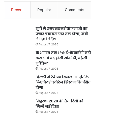
Recent
Popular
Comments
यूपी में एमएसएमई योजनाओं का
प्रचार पंचायत स्तर तक होगा, मंत्री
ने दिए निर्देश
August 7, 2026
15 अगस्त तक LPG ई-केवाईसी नहीं
कराई तो बंद होगी सब्सिडी, बढ़ेगी
मुश्किल
August 7, 2026
दिल्ली में 24 घंटे बिजली आपूर्ति के
लिए बैटरी स्टोरेज सिस्टम विकसित
होगा
August 7, 2026
सिंहस्थ-2028 की तैयारियों को
मिली नई दिशा
August 7, 2026