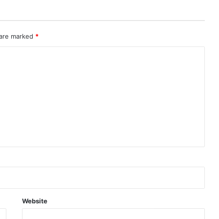
 are marked
*
Website