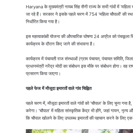
Haryana के मुख्यमंत्री नायब सिंह सैनी राज्य के सभी गांवों में ‘महिल
जा रहे हैं। सरकार ने इसके पहले चरण में 754 ‘महिला चौपालों’ की स
निर्धारित किया गया है।
इस महत्वाकांक्षी योजना की औपचारिक घोषणा 24 अप्रैल को पंचकूला स्थि
कार्यक्रम के दौरान किए जाने की संभावना है।
कार्यक्रम में पंचायती राज संस्थाओं (ग्राम पंचायत, पंचायत समिति, 
प्रधानमंत्री नरेंद्र मोदी का संबोधन इस मौके पर संबोधन होगा। वह राष्ट्
प्रसारण किया जाएगा।
पहले फेज में मौजूदा इमारतों वाले गांव चिह्नित
पहले चरण में, मौजूदा इमारतों वाले गांवों को ‘चौपाल’ के लिए चुना गय
करेगा। ‘चौपाल’ में महिला सांस्कृतिक केंद्र भी होंगे, जहां गायन, नृत्
कि चौपाल खोलने के लिए उपलब्ध इमारतों की पहचान करने के लिए एक फ