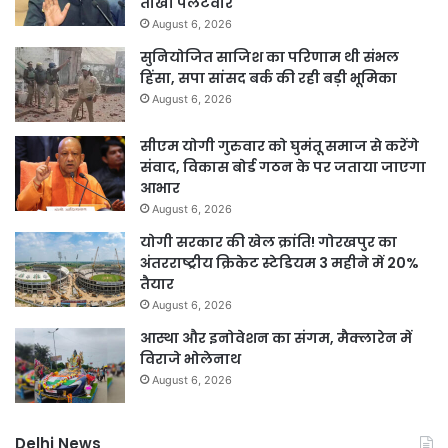
तीखा पलटवार
August 6, 2026
सुनियोजित साजिश का परिणाम थी संभल
हिंसा, सपा सांसद बर्क की रही बड़ी भूमिका
August 6, 2026
सीएम योगी गुरुवार को घुमंतू समाज से करेंगे
संवाद, विकास बोर्ड गठन के पर जताया जाएगा
आभार
August 6, 2026
योगी सरकार की खेल क्रांति! गोरखपुर का
अंतरराष्ट्रीय क्रिकेट स्टेडियम 3 महीने में 20%
तैयार
August 6, 2026
आस्था और इनोवेशन का संगम, मैक्लारेन में
विराजे भोलेनाथ
August 6, 2026
Delhi News