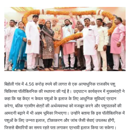
बिहोली गांव में 4.56 करोड़ रुपये की लागत से एक अत्याधुनिक राजकीय पशु
चिकित्सा पॉलीक्लिनिक की स्थापना की गई है। उद्घाटन कार्यक्रम में मुख्यमंत्री ने
कहा कि यह केंद्र न केवल पशुओं के इलाज के लिए आधुनिक सुविधाएं प्रदान
करेगा, बल्कि ग्रामीण क्षेत्रों की अर्थव्यवस्था को मजबूत करने और पशुपालकों की
आमदनी बढ़ाने में भी अहम भूमिका निभाएगा। उन्होंने बताया कि इस पॉलीक्लिनिक में
पशुओं के लिए उन्नत इलाज, टीकाकरण और जांच जैसी सेवाएं उपलब्ध होंगी,
जिससे बीमारियों का समय रहते पता लगाकर प्रभावी इलाज किया जा सकेगा।