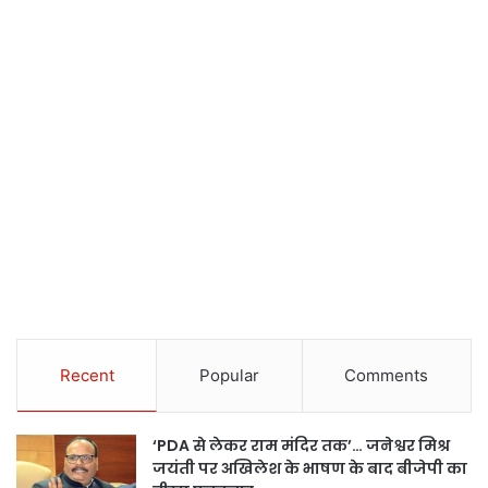
Recent
Popular
Comments
‘PDA से लेकर राम मंदिर तक’… जनेश्वर मिश्र
जयंती पर अखिलेश के भाषण के बाद बीजेपी का