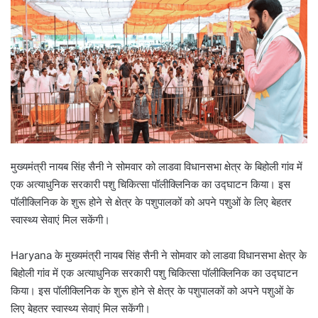
मुख्यमंत्री नायब सिंह सैनी ने सोमवार को लाडवा विधानसभा क्षेत्र के बिहोली गांव में
एक अत्याधुनिक सरकारी पशु चिकित्सा पॉलीक्लिनिक का उद्घाटन किया। इस
पॉलीक्लिनिक के शुरू होने से क्षेत्र के पशुपालकों को अपने पशुओं के लिए बेहतर
स्वास्थ्य सेवाएं मिल सकेंगी।
Haryana के मुख्यमंत्री नायब सिंह सैनी ने सोमवार को लाडवा विधानसभा क्षेत्र के
बिहोली गांव में एक अत्याधुनिक सरकारी पशु चिकित्सा पॉलीक्लिनिक का उद्घाटन
किया। इस पॉलीक्लिनिक के शुरू होने से क्षेत्र के पशुपालकों को अपने पशुओं के
लिए बेहतर स्वास्थ्य सेवाएं मिल सकेंगी।