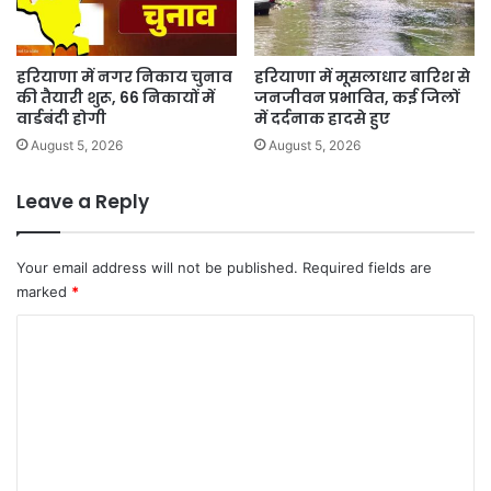
हरियाणा में नगर निकाय चुनाव
हरियाणा में मूसलाधार बारिश से
की तैयारी शुरू, 66 निकायों में
जनजीवन प्रभावित, कई जिलों
वार्डबंदी होगी
में दर्दनाक हादसे हुए
August 5, 2026
August 5, 2026
Leave a Reply
Your email address will not be published.
Required fields are
marked
*
C
o
m
m
e