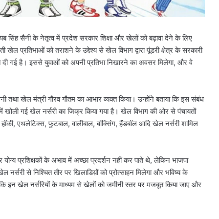
सिंह सैनी के नेतृत्व में प्रदेश सरकार शिक्षा और खेलों को बढ़ावा देने के लिए
ी खेल प्रतिभाओं को तराशने के उद्देश्य से खेल विभाग द्वारा पूंडरी क्षेत्र के सरकारी
गात दी गई है। इससे युवाओं को अपनी प्रतिभा निखारने का अवसर मिलेगा, और वे
 सैनी तथा खेल मंत्री गौरव गौतम का आभार व्यक्त किया। उन्होंने बताया कि इस संबंध
 में खोली गई खेल नर्सरी का जिक्र किया गया है। खेल विभाग की ओर से पंचायतों
ो, हॉकी, एथलेटिक्स, फुटबाल, वालीबाल, बॉक्सिंग, हैंडबॉल आदि खेल नर्सरी शामिल
 योग्य प्रशिक्षकों के अभाव में अच्छा प्रदर्शन नहीं कर पाते थे, लेकिन भाजपा
ल नर्सरी से निश्चित तौर पर खिलाडिय़ों को प्रोत्साहन मिलेगा और भविष्य के
ा कि इन खेल नर्सरियों के माध्यम से खेलों को जमीनी स्तर पर मजबूत किया जाए और