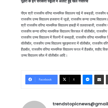
पूंडरी के इन सरकारी स्कूलों में अलॉट हुई खेल नर्सरियां
पीएम श्री राजकीय वरिष्ठ माध्यमिक विद्यालय पाई में कबड्डी, राजकीय कन्
राजकीय उच्च विद्यालय हजवाना में जूडो, राजकीय कन्या उच्च विद्यालय हाब
श्री राजकीय वरिष्ठ माध्यमिक विद्यालय हाबड़ी में तलवारबाजी, राजकीय 
राजकीय कन्या वरिष्ठ माध्यमिक विद्यालय सिरसल में वॉलीबॉल, राजकीय मॉड
राजकीय उच्च विद्यालय में पिलनी में कबड्डी, राजकीय वरिष्ठ माध्यमिक वि
वॉलीबॉल, राजकीय उच्च विद्यालय चुहड़माजरा में वॉलीबॉल, राजकीय वरिष्ठ
हैंडबॉल, राजकीय वरिष्ठ माध्यमिक विद्यालय फरल में हैंडबॉल, शहीद विक
उच्च विद्यालय कौल में वॉलीबॉल आदि।
Messenge
Share vi
दिल्ली
Facebook
X
हाई
कोर्ट
ने
थानों
में
trendstopicnews@gmai
महिला