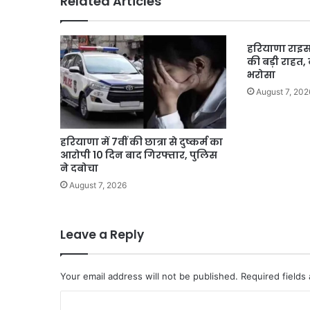
Related Articles
झंडी।
हरियाणा राइस 
की बड़ी राहत
भरोसा
August 7, 202
हरियाणा में 7वीं की छात्रा से दुष्कर्म का
आरोपी 10 दिन बाद गिरफ्तार, पुलिस
ने दबोचा
August 7, 2026
Leave a Reply
Your email address will not be published.
Required fields
C