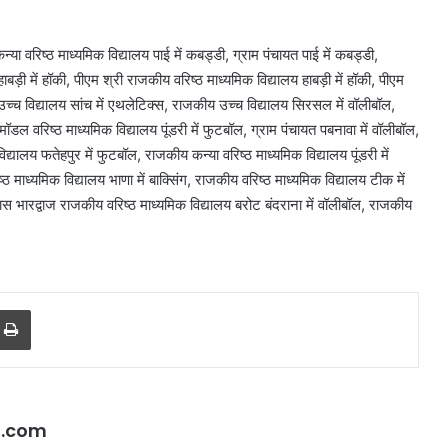
या वरिष्ठ माध्यमिक विद्यालय पाई में कबड्डी, ग्राम पंचायत पाई में कबड्डी,
ड़ी में हॉकी, पीएम श्री राजकीय वरिष्ठ माध्यमिक विद्यालय हाबड़ी में हॉकी, पीएम
उच्च विद्यालय सांच में एथलेटिक्स, राजकीय उच्च विद्यालय सिरसल में वॉलीबॉल,
ल वरिष्ठ माध्यमिक विद्यालय पूंडरी में फुटबॉल, ग्राम पंचायत पबनावा में वॉलीबॉल,
द्यालय फतेहपुर में फुटबॉल, राजकीय कन्या वरिष्ठ माध्यमिक विद्यालय पूंडरी में
 माध्यमिक विद्यालय भाणा में बाक्सिंग, राजकीय वरिष्ठ माध्यमिक विद्यालय टीक में
ास भारद्वाज राजकीय वरिष्ठ माध्यमिक विद्यालय बरोट बंदराना में वॉलीबॉल, राजकीय
r
a Email
Print
जली
नकदी
मामले
में
यशवंत
वर्मा
l.com
August 7, 2026
पर