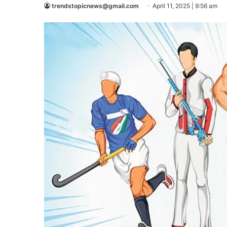
trendstopicnews@gmail.com
April 11, 2025 | 9:56 am