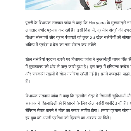
पूंडरी के विधायक सतपाल जांबा ने कहा कि Haryana के मुख्यमंत्री नायब 
लगातार गंभीर प्रयास कर रही है। इसी दिशा में, ग्रामीण क्षेत्रों की उभरत
शिक्षण संस्थानों और ग्राम पंचायतों को कुल 26 खेल नर्सरियों की सौ
भविष्य में प्रदेश व देश का नाम रोशन कर सकेंगे।
खेल नर्सरियां प्रदान करने पर विधायक जांबा ने मुख्यमंत्री नायब सिंह
में मुखयालय की ओर से पत्र जारी हुआ है। इस पत्र में हरियाणा प्रदेश
और सरकारी स्कूलों में खेल नर्सरियां खोली गई हैं। इनमें कबड्डी, जूड
हैं।
विधायक सतपाल जांबा ने कहा कि ग्रामीण क्षेत्र में खिलाड़ी सुविधाओं और
सरकार ने खिलाडिय़ों को निखारने के लिए खेल नर्सरी आवंटित की हैं। खे
चैंपियन तैयार करने में मील का पत्थर साबित होगा। हमारा प्रयास रहेग
हर युवा को अपनी प्रतिभा को दिखाने का अवसर पर मिले।