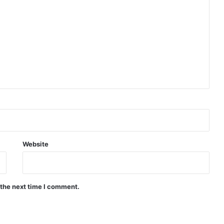
Website
 the next time I comment.