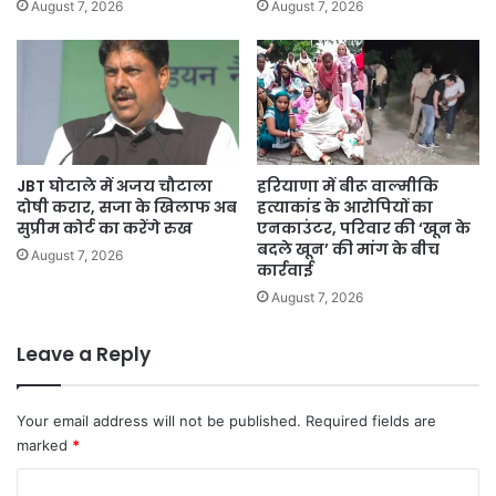
August 7, 2026
August 7, 2026
JBT घोटाले में अजय चौटाला
हरियाणा में बीरू वाल्मीकि
दोषी करार, सजा के खिलाफ अब
हत्याकांड के आरोपियों का
सुप्रीम कोर्ट का करेंगे रुख
एनकाउंटर, परिवार की ‘खून के
बदले खून’ की मांग के बीच
August 7, 2026
कार्रवाई
August 7, 2026
Leave a Reply
Your email address will not be published.
Required fields are
marked
*
C