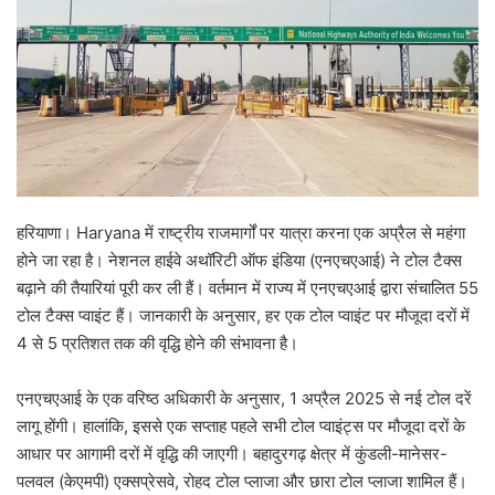
हरियाणा। Haryana में राष्ट्रीय राजमार्गों पर यात्रा करना एक अप्रैल से महंगा
होने जा रहा है। नेशनल हाईवे अथॉरिटी ऑफ इंडिया (एनएचएआई) ने टोल टैक्स
बढ़ाने की तैयारियां पूरी कर ली हैं। वर्तमान में राज्य में एनएचएआई द्वारा संचालित 55
टोल टैक्स प्वाइंट हैं। जानकारी के अनुसार, हर एक टोल प्वाइंट पर मौजूदा दरों में
4 से 5 प्रतिशत तक की वृद्धि होने की संभावना है।
एनएचएआई के एक वरिष्ठ अधिकारी के अनुसार, 1 अप्रैल 2025 से नई टोल दरें
लागू होंगी। हालांकि, इससे एक सप्ताह पहले सभी टोल प्वाइंट्स पर मौजूदा दरों के
आधार पर आगामी दरों में वृद्धि की जाएगी। बहादुरगढ़ क्षेत्र में कुंडली-मानेसर-
पलवल (केएमपी) एक्सप्रेसवे, रोहद टोल प्लाजा और छारा टोल प्लाजा शामिल हैं।