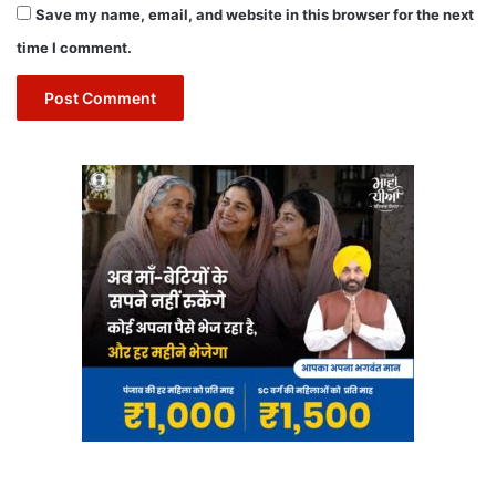
Save my name, email, and website in this browser for the next
time I comment.