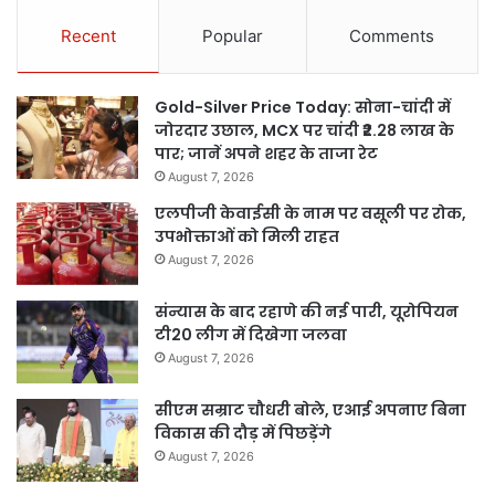
Recent
Popular
Comments
Gold-Silver Price Today: सोना-चांदी में
जोरदार उछाल, MCX पर चांदी ₹2.28 लाख के
पार; जानें अपने शहर के ताजा रेट
August 7, 2026
एलपीजी केवाईसी के नाम पर वसूली पर रोक,
उपभोक्ताओं को मिली राहत
August 7, 2026
संन्यास के बाद रहाणे की नई पारी, यूरोपियन
टी20 लीग में दिखेगा जलवा
August 7, 2026
सीएम सम्राट चौधरी बोले, एआई अपनाए बिना
विकास की दौड़ में पिछड़ेंगे
August 7, 2026