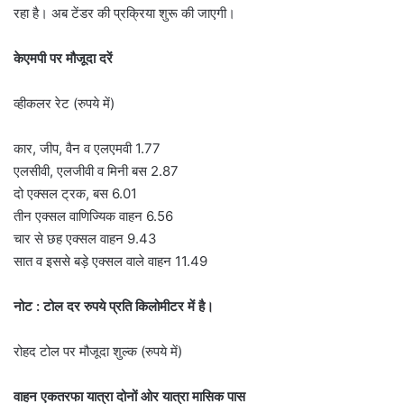
रहा है। अब टेंडर की प्रक्रिया शुरू की जाएगी।
केएमपी पर मौजूदा दरें
व्हीकलर रेट (रुपये में)
कार, जीप, वैन व एलएमवी 1.77
एलसीवी, एलजीवी व मिनी बस 2.87
दो एक्सल ट्रक, बस 6.01
तीन एक्सल वाणिज्यिक वाहन 6.56
चार से छह एक्सल वाहन 9.43
सात व इससे बड़े एक्सल वाले वाहन 11.49
नोट : टोल दर रुपये प्रति किलोमीटर में है।
रोहद टोल पर मौजूदा शुल्क (रुपये में)
वाहन एकतरफा यात्रा दोनों ओर यात्रा मासिक पास