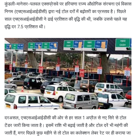
कुंडली-मानेसर-पलवल एक्सप्रेसवे पर हरियाणा राज्य औद्योगिक संरचना एवं विकास
निगम (एचएसआईआईडीसी) द्वारा नई टोल दरों में बढ़ोतरी का प्रस्ताव है। पिछले
साल एचएसआईआईडीसी ने ढाई प्रतिशत की वृद्धि की थी, जबकि उससे पहले यह
वृद्धि दर 7.5 प्रतिशत थी।
दरअसल, एचएसआईआईडीसी की ओर से हर साल 1 अप्रैल से नए सिरे से टोल
टेंडर जारी किया जाता है। इसमें राशि भी बढ़ाई जाती है और टोल दरें भी महंगी की
जाती हैं, मगर पिछले कुछ महीने से तो टोल का कलेक्शन लेबर रेट पर ही कराया जा