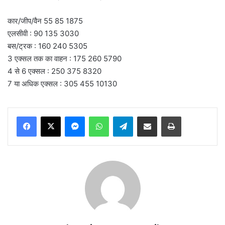
कार/जीप/वैन 55 85 1875
एलसीवी : 90 135 3030
बस/ट्रक : 160 240 5305
3 एक्सल तक का वाहन : 175 260 5790
4 से 6 एक्सल : 250 375 8320
7 या अधिक एक्सल : 305 455 10130
Messenger
WhatsApp
Telegram
Share via Email
Print