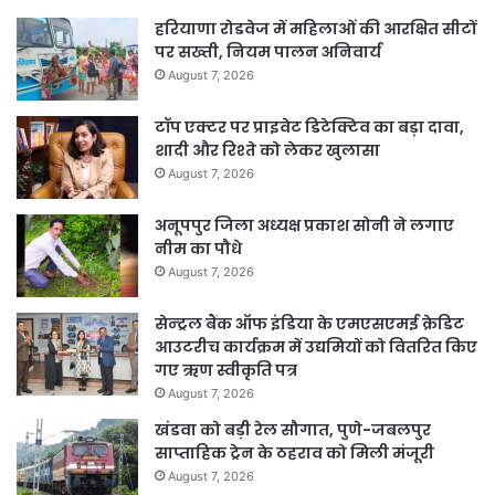
हरियाणा रोडवेज में महिलाओं की आरक्षित सीटों
पर सख्ती, नियम पालन अनिवार्य
August 7, 2026
टॉप एक्टर पर प्राइवेट डिटेक्टिव का बड़ा दावा,
शादी और रिश्ते को लेकर खुलासा
August 7, 2026
अनूपपुर जिला अध्यक्ष प्रकाश सोनी ने लगाए
नीम का पौधे
August 7, 2026
सेन्ट्रल बैंक ऑफ इंडिया के एमएसएमई क्रेडिट
आउटरीच कार्यक्रम में उद्यमियों को वितरित किए
गए ऋण स्वीकृति पत्र
August 7, 2026
खंडवा को बड़ी रेल सौगात, पुणे-जबलपुर
साप्ताहिक ट्रेन के ठहराव को मिली मंजूरी
August 7, 2026