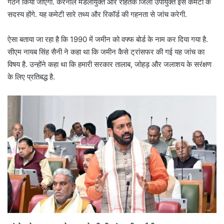
गठन किया जाएगा. करनाल मंडलायुक्त और रोहतक जिला उपायुक्त इस कमेटी के
सदस्य होंगे. यह कमेटी सारे तथ्य और रिकॉर्ड की गहनता से जांच करेगी.
ऐसा बताया जा रहा है कि 1990 में जमीन को वफ्फ बोर्ड के नाम कर दिया गया है.
सीएम नायब सिंह सैनी ने कहा था कि जमीन कैसे ट्रांसफर की गई यह जांच का
विषय है. उन्होंने कहा था कि हमारी सरकार तालाब, जोहड़ और जलाशय के सरंक्षण
के लिए प्रतिबद्ध है.