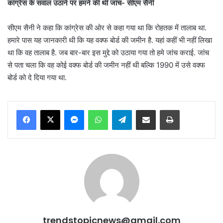
कांग्रेस के सवाल उठाने पर हमने की थी जांच- सीएम सैनी
सीएम सैनी ने कहा कि कांग्रेस की ओर से कहा गया था कि रोहतक में तालाब था.
हमारे पास यह जानकारी थी कि यह वक्फ बोर्ड की जमीन है. यहां कहीं भी नहीं लिखा
था कि वह तालाब है. जब बार-बार इस मुद्दे को उठाया गया तो हमे जांच कराई. जांच
से पता चला कि वह कोई वक्फ बोर्ड की जमीन नहीं थी बल्कि 1990 में उसे वक्फ
बोर्ड को दे दिया गया था.
Messenger
WhatsApp
Telegram
Share via Email
Print
trendstopicnews@gmail.com