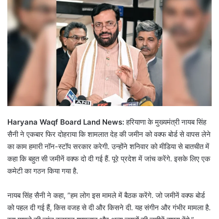
Haryana Waqf Board Land News:
हरियाणा के मुख्यमंत्री नायब सिंह
सैनी ने एकबार फिर दोहराया कि शामलात देह की जमीन को वक्फ बोर्ड से वापस लेने
का काम हमारी नॉन-स्टॉप सरकार करेगी. उन्होंने शनिवार को मीडिया से बातचीत में
कहा कि बहुत सी जमीनें वक्फ दो दी गई हैं. पूरे प्रदेश में जांच करेंगे. इसके लिए एक
कमेटी का गठन किया गया है.
नायब सिंह सैनी ने कहा, ”हम लोग इस मामले में बैठक करेंगे. जो जमीनें वक्फ बोर्ड
को पहल दी गई हैं, किस वजह से दी और किसने दी. यह संगीन और गंभीर मामला है.