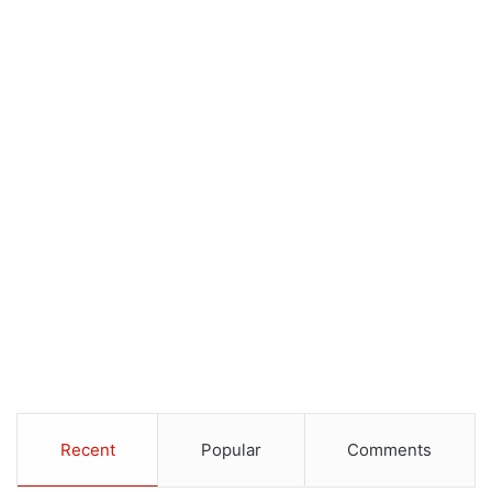
Recent
Popular
Comments