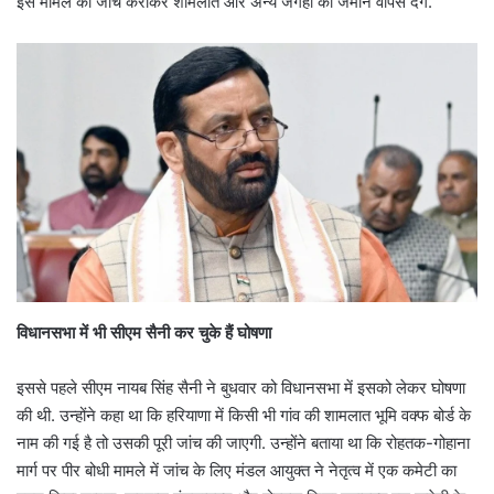
इस मामले की जांच कराकर शामलात और अन्य जगहों की जमीनें वापस देंगे.”
विधानसभा में भी सीएम सैनी कर चुके हैं घोषणा
इससे पहले सीएम नायब सिंह सैनी ने बुधवार को विधानसभा में इसको लेकर घोषणा
की थी. उन्होंने कहा था कि हरियाणा में किसी भी गांव की शामलात भूमि वक्फ बोर्ड के
नाम की गई है तो उसकी पूरी जांच की जाएगी. उन्होंने बताया था कि रोहतक-गोहाना
मार्ग पर पीर बोधी मामले में जांच के लिए मंडल आयुक्त ने नेतृत्व में एक कमेटी का