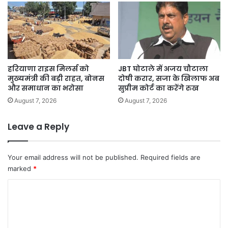
हरियाणा राइस मिलर्स को
JBT घोटाले में अजय चौटाला
मुख्यमंत्री की बड़ी राहत, बोनस
दोषी करार, सजा के खिलाफ अब
और समाधान का भरोसा
सुप्रीम कोर्ट का करेंगे रुख
August 7, 2026
August 7, 2026
Leave a Reply
Your email address will not be published.
Required fields are
marked
*
C
o
m