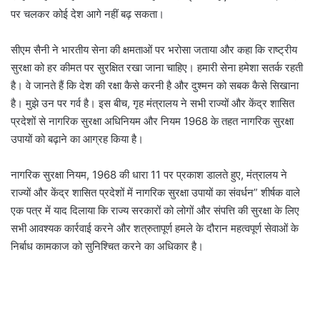
पर चलकर कोई देश आगे नहीं बढ़ सकता।
सीएम सैनी ने भारतीय सेना की क्षमताओं पर भरोसा जताया और कहा कि राष्ट्रीय
सुरक्षा को हर कीमत पर सुरक्षित रखा जाना चाहिए। हमारी सेना हमेशा सतर्क रहती
है। वे जानते हैं कि देश की रक्षा कैसे करनी है और दुश्मन को सबक कैसे सिखाना
है। मुझे उन पर गर्व है। इस बीच, गृह मंत्रालय ने सभी राज्यों और केंद्र शासित
प्रदेशों से नागरिक सुरक्षा अधिनियम और नियम 1968 के तहत नागरिक सुरक्षा
उपायों को बढ़ाने का आग्रह किया है।
नागरिक सुरक्षा नियम, 1968 की धारा 11 पर प्रकाश डालते हुए, मंत्रालय ने
राज्यों और केंद्र शासित प्रदेशों में नागरिक सुरक्षा उपायों का संवर्धन” शीर्षक वाले
एक पत्र में याद दिलाया कि राज्य सरकारों को लोगों और संपत्ति की सुरक्षा के लिए
सभी आवश्यक कार्रवाई करने और शत्रुतापूर्ण हमले के दौरान महत्वपूर्ण सेवाओं के
निर्बाध कामकाज को सुनिश्चित करने का अधिकार है।