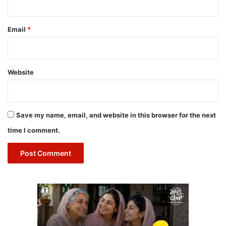
Email
*
Website
Save my name, email, and website in this browser for the next
time I comment.