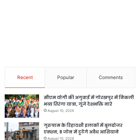
Recent
Popular
Comments
सीएम योगी की अगुवाई में गोरखपुर में निकली
भव्य तिरंगा यात्रा, गूंजे देशभक्ति नारे
August 10, 2026
गुरुग्राम के रिहायशी इलाकों में बुलडोजर
एक्शन, 8 जोन में टूटेंगे अवैध आशियाने
August 10, 2026