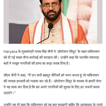
Haryana के मुख्यमंत्री नायब सिंह सैनी ने ‘ऑपरेशन सिंदूर’ के तहत पाकिस्तान
को दी गई सख्त सैन्य कार्रवाई की सराहना की। उन्होंने कहा कि भारतीय सशस्त्र
बलों ने मासूम नागरिकों की हत्या का कड़ा जवाब दिया है।
सीएम सैनी ने कहा, “मैं उन सभी बहादुर सैनिकों को नमन करता हूं जो पाकिस्तान
की नापाक हरकतों को नाकाम कर रहे हैं। ऑपरेशन सिंदूर के माध्यम से हमारी सेना
ने यह साफ कर दिया है कि हम अपने नागरिकों की सुरक्षा के लिए हर जरूरी कदम
उठाएंगे।”
उन्होंने यह भी कहा कि पाकिस्तान को यह बात समझनी चाहिए कि आतंकवाद के रास्ते