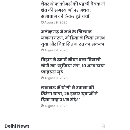
चैंबर ऑफ कॉमर्स की पहली बैठक में
क्षेत्र की समस्याओं पर मंथन,
समाधान को लेकर हुई चर्चा
August 9, 2026
मनेन्द्रगढ़ में नशे के खिलाफ
जनजागरण, मीडिया ने लिया स्वस्थ
युवा और विकसित भारत का संकल्प
August 9, 2026
बिहार में स्मार्ट मीटर बना बिजली
चोरी का ‘खुफिया तंत्र’, 10 अरब डाटा
प्वाइंट्स जुटे
August 9, 2026
लखनऊ में योगी ने रवाना की
तिरंगा यात्रा, 25 हजार युवाओं ने
दिया राष्ट्र प्रथम संदेश
August 9, 2026
Delhi News