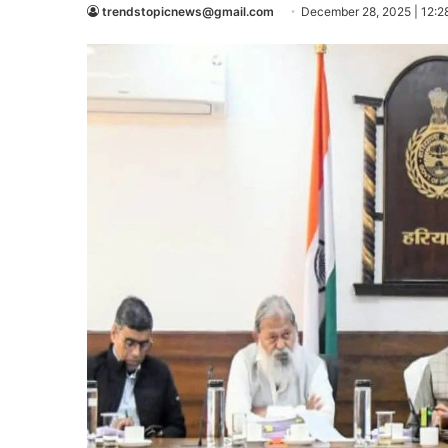
trendstopicnews@gmail.com
December 28, 2025 | 12:2