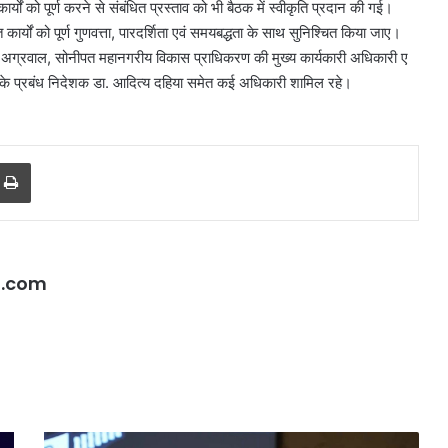
कार्यों को पूर्ण करने से संबंधित प्रस्ताव को भी बैठक में स्वीकृति प्रदान की गई।
 कार्यों को पूर्ण गुणवत्ता, पारदर्शिता एवं समयबद्धता के साथ सुनिश्चित किया जाए।
मार अग्रवाल, सोनीपत महानगरीय विकास प्राधिकरण की मुख्य कार्यकारी अधिकारी ए
 के प्रबंध निदेशक डा. आदित्य दहिया समेत कई अधिकारी शामिल रहे।
r
a Email
Print
l.com
मान