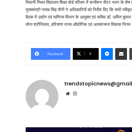
भिवानी स्थित विद्यालय शिक्षा बोर्ड परिसर में कन्वेंशन सेंटर भवन के शेष 
मुख्यमंत्री नायब सिंह सैनी ने अधिकारियों को निर्देश दिए कि सभी स्वीकृत
बैठक में उद्योग एवं वाणिज्य विभाग के आयुक्त एवं सचिव डॉ. अमित कु
मोना श्रीनिवास, हरियाणा राज्य औद्योगिक एवं अवसंरचना विकास निगम
Messenge
Share vi
Facebook
X
trendstopicnews@gmai
Website
Instagram
‘काल