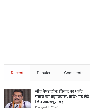
Recent
Popular
Comments
नीट पेपर लीक विवाद पर धर्मेंद्र
प्रधान का बड़ा बयान, बोले- पद मेरे
लिए महत्वपूर्ण नहीं
August 9, 2026