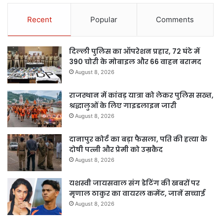
Recent
Popular
Comments
दिल्ली पुलिस का ऑपरेशन प्रहार, 72 घंटे में
390 चोरी के मोबाइल और 66 वाहन बरामद
August 8, 2026
राजस्थान में कांवड़ यात्रा को लेकर पुलिस सख्त,
श्रद्धालुओं के लिए गाइडलाइन जारी
August 8, 2026
दानापुर कोर्ट का बड़ा फैसला, पति की हत्या के
दोषी पत्नी और प्रेमी को उम्रकैद
August 8, 2026
यशस्वी जायसवाल संग डेटिंग की खबरों पर
मृणाल ठाकुर का वायरल कमेंट, जानें सच्चाई
August 8, 2026