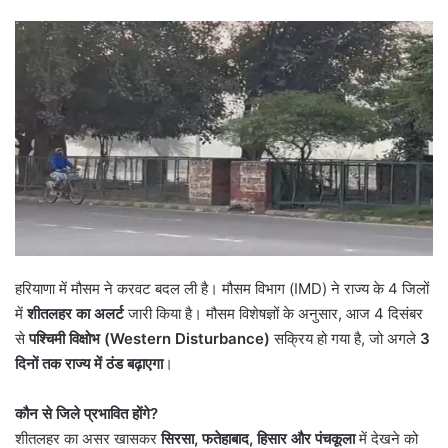
हरियाणा में मौसम ने करवट बदल ली है। मौसम विभाग (IMD) ने राज्य के 4 जिलों
में
शीतलहर का अलर्ट
जारी किया है। मौसम विशेषज्ञों के अनुसार, आज 4 दिसंबर
से
पश्चिमी विक्षोभ (
Western Disturbance)
सक्रिय हो गया है, जो अगले
3
दिनों तक राज्य में ठंड बढ़ाएगा
।
कौन से जिले प्रभावित होंगे
?
शीतलहर का असर खासकर
सिरसा
,
फतेहाबाद
,
हिसार और पंचकूला
में देखने को