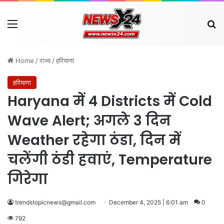
Menu
Se
Home
/
राज्य
/
हरियाणा
हरियाणा
Haryana में 4 Districts में Cold
Wave Alert; अगले 3 दिन
Weather रहेगा ठंडा, दिन में
चलेंगी ठंडी हवाएं, Temperature
गिरेगा
trendstopicnews@gmail.com
December 4, 2025 | 6:01 am
0
792