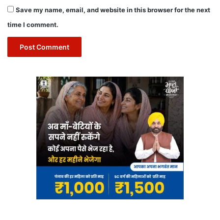
Save my name, email, and website in this browser for the next
time I comment.