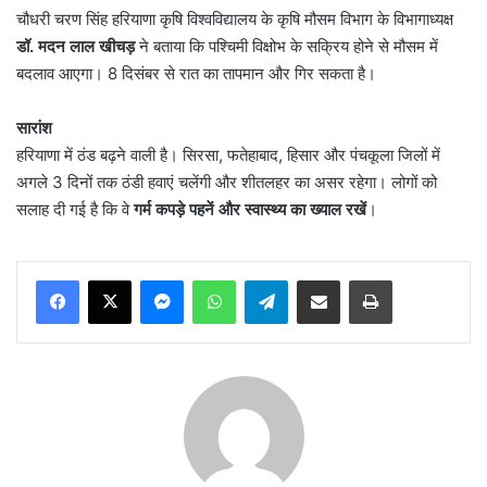
चौधरी चरण सिंह हरियाणा कृषि विश्वविद्यालय के कृषि मौसम विभाग के विभागाध्यक्ष
डॉ. मदन लाल खीचड़
ने बताया कि पश्चिमी विक्षोभ के सक्रिय होने से मौसम में
बदलाव आएगा। 8 दिसंबर से रात का तापमान और गिर सकता है।
सारांश
हरियाणा में ठंड बढ़ने वाली है। सिरसा, फतेहाबाद, हिसार और पंचकूला जिलों में
अगले 3 दिनों तक ठंडी हवाएं चलेंगी और शीतलहर का असर रहेगा। लोगों को
सलाह दी गई है कि वे
गर्म कपड़े पहनें और स्वास्थ्य का ख्याल रखें
।
Messenger
WhatsApp
Telegram
Share via Email
Print