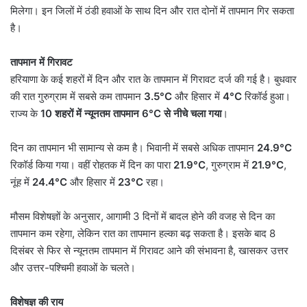
मिलेगा। इन जिलों में ठंडी हवाओं के साथ दिन और रात दोनों में तापमान गिर सकता
है।
तापमान में गिरावट
हरियाणा के कई शहरों में दिन और रात के तापमान में गिरावट दर्ज की गई है। बुधवार
की रात गुरुग्राम में सबसे कम तापमान
3.5°C
और हिसार में
4°C
रिकॉर्ड हुआ।
राज्य के
10
शहरों में न्यूनतम तापमान
6°C
से नीचे चला गया
।
दिन का तापमान भी सामान्य से कम है। भिवानी में सबसे अधिक तापमान
24.9°C
रिकॉर्ड किया गया। वहीं रोहतक में दिन का पारा
21.9°C
, गुरुग्राम में
21.9°C
,
नूंह में
24.4°C
और हिसार में
23°C
रहा।
मौसम विशेषज्ञों के अनुसार, आगामी 3 दिनों में बादल होने की वजह से दिन का
तापमान कम रहेगा, लेकिन रात का तापमान हल्का बढ़ सकता है। इसके बाद 8
दिसंबर से फिर से न्यूनतम तापमान में गिरावट आने की संभावना है, खासकर उत्तर
और उत्तर-पश्चिमी हवाओं के चलते।
विशेषज्ञ की राय