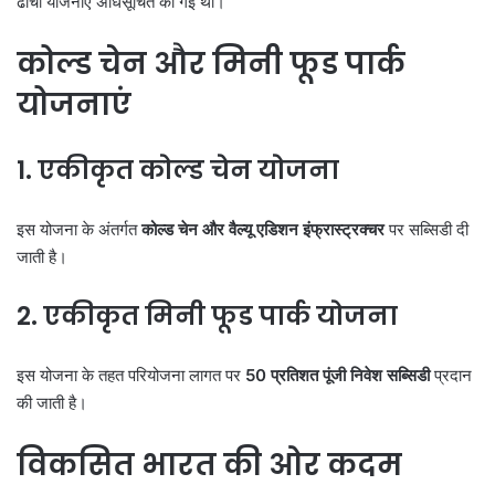
ढांचा योजनाएं अधिसूचित की गई थीं।
कोल्ड चेन और मिनी फूड पार्क
योजनाएं
1. एकीकृत कोल्ड चेन योजना
इस योजना के अंतर्गत
कोल्ड चेन और वैल्यू एडिशन इंफ्रास्ट्रक्चर
पर सब्सिडी दी
जाती है।
2. एकीकृत मिनी फूड पार्क योजना
इस योजना के तहत परियोजना लागत पर
50 प्रतिशत पूंजी निवेश सब्सिडी
प्रदान
की जाती है।
विकसित भारत की ओर कदम