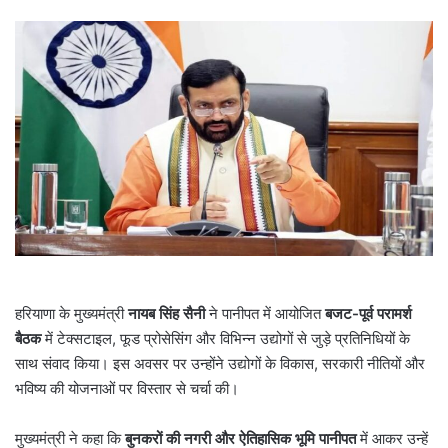
हरियाणा के मुख्यमंत्री
नायब सिंह सैनी
ने पानीपत में आयोजित
बजट-पूर्व परामर्श
बैठक
में टेक्सटाइल, फूड प्रोसेसिंग और विभिन्न उद्योगों से जुड़े प्रतिनिधियों के
साथ संवाद किया। इस अवसर पर उन्होंने उद्योगों के विकास, सरकारी नीतियों और
भविष्य की योजनाओं पर विस्तार से चर्चा की।
मुख्यमंत्री ने कहा कि
बुनकरों की नगरी और ऐतिहासिक भूमि पानीपत
में आकर उन्हें