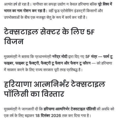
अत्यंत हर्ष हो रहा है। पानीपत का कपड़ा उद्योग न केवल हरियाणा बल्कि
पूरे विश्व में
भारत का नाम रोशन कर रहा है
। वहीं फूड प्रोसेसिंग इंडस्ट्री किसानों और
उपभोक्ताओं के बीच एक मजबूत सेतु के रूप में कार्य कर रही है।
टेक्सटाइल सेक्टर के लिए 5F
विजन
मुख्यमंत्री ने बताया कि प्रधानमंत्री
नरेंद्र मोदी
द्वारा दिए गए
5F मंत्र — फार्म टू
फाइबर, फाइबर टू फैक्ट्री, फैक्ट्री टू फैशन और फैशन टू फौरन
— को हरियाणा
में साकार करने के लिए राज्य सरकार पूरी तरह प्रतिबद्ध है।
हरियाणा आत्मनिर्भर टेक्सटाइल
पॉलिसी का विस्तार
मुख्यमंत्री ने जानकारी दी कि
हरियाणा आत्मनिर्भर टेक्सटाइल पॉलिसी
की अवधि को
एक वर्ष के लिए बढ़ाकर
18 दिसंबर 2026
तक कर दिया गया है।