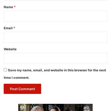
*
Name
*
Email
*
Website
Save my name, email, and website in this browser for the next
time I comment.