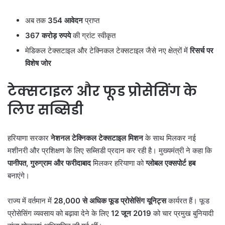
अब तक
354 आवेदन
प्राप्त
367 करोड़ रुपये
की ग्रांट स्वीकृत
मेडिकल टेक्सटाइल और टेक्निकल टेक्सटाइल जैसे नए क्षेत्रों में
रिसर्च पर
विशेष जोर
टेक्सटाइल और फूड प्रोसेसिंग के
लिए सब्सिडी
हरियाणा सरकार
नेशनल टेक्निकल टेक्सटाइल मिशन
के साथ मिलकर नई
मशीनरी और प्रशिक्षण के लिए सब्सिडी प्रदान कर रही है। मुख्यमंत्री ने कहा कि
पानीपत, गुरुग्राम और फरीदाबाद
मिलकर हरियाणा को
ग्लोबल एक्सपोर्ट हब
बनाएंगे।
राज्य में वर्तमान में
28,000 से अधिक फूड प्रोसेसिंग यूनिट्स
कार्यरत हैं। फूड
प्रोसेसिंग व्यवसाय को बढ़ावा देने के लिए
12 जून 2019
को चार प्रमुख बुनियादी