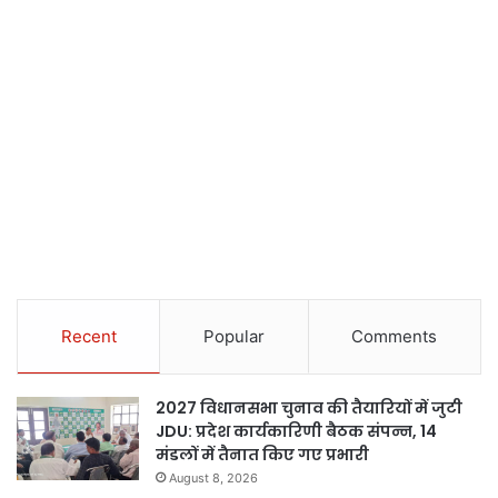
Recent
Popular
Comments
2027 विधानसभा चुनाव की तैयारियों में जुटी
JDU: प्रदेश कार्यकारिणी बैठक संपन्न, 14
मंडलों में तैनात किए गए प्रभारी
August 8, 2026