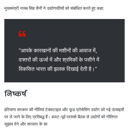
मुख्यमंत्री नायब सिंह सैनी ने उद्योगपतियों को संबोधित करते हुए कहा:
“आपके कारखानों की मशीनों की आवाज में,
दफ्तरों की ऊर्जा में और श्रमिकों के पसीने में
विकसित भारत की झलक दिखाई देती है।”
निष्कर्ष
हरियाणा सरकार की नीतियां टेक्सटाइल और फूड प्रोसेसिंग उद्योग को नई ऊंचाइयों
पर ले जाने के लिए प्रतिबद्ध हैं। बजट-पूर्व परामर्श बैठक से उद्योगों को नीतिगत
सुझाव देने और सरकार के सा