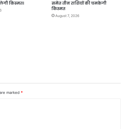
लेगी किस्मत।
समेत तीन राशियों की चमकेगी
किस्मत
6
August 7, 2026
 are marked
*