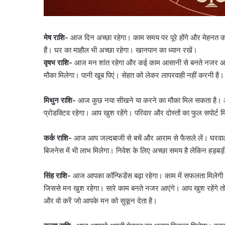
मेष राशि-
आज दिन अच्छा रहेगा। काम समय पर पूरे होंगे और मेहनत का
हैं। घर का माहौल भी अच्छा रहेगा। खानपान का ध्यान रखें।
वृषभ राशि-
आज मन शांत रहेगा और कई काम आसानी से बनते नजर आएंगे।
मौका मिलेगा। पानी खूब पिएं। सेहत को लेकर लापरवाही नहीं करनी है।
मिथुन राशि-
आज कुछ नया सीखने या करने का मौका मिल सकता है। ऑफ
प्रोडक्टिव रहेगा। आप खुश रहेंगे। परिवार और दोस्तों का फुल सपोर्ट 
कर्क राशि-
आज आप जल्दबाजी से बचें और आराम से फैसले लें। घरवालों
बिजनेस में भी लाभ मिलेगा। निवेश के लिए अच्छा समय है लेकिन हड़बड़ी
सिंह राशि-
आज आपका कॉन्फिडेंस बढ़ा रहेगा। काम में सफलता मिलेगी
जिससे मन खुश रहेगा। सारे काम बनते नजर आएंगे। आप खुश रहेंगे त
और वो करें जो आपके मन को सुकून देता है।