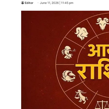
Editor
June 11, 2026 | 11:45 pm