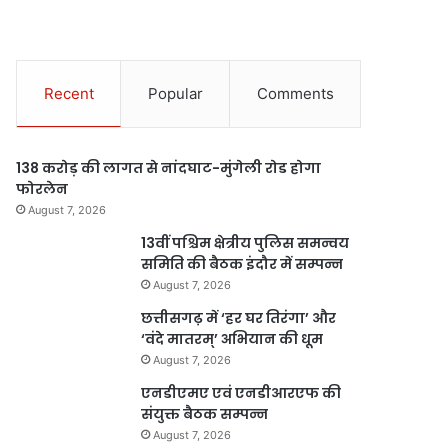
Recent
Popular
Comments
138 करोड़ की लागत से नांदघाट-मुंगेली रोड होगा
फोरलेन
August 7, 2026
13वीं पश्चिम क्षेत्रीय पुलिस समन्वय
समिति की बैठक इंदौर में सम्पन्न
August 7, 2026
छत्तीसगढ़ में ‘हर घर तिरंगा’ और
‘वंदे मातरम्’ अभियान की धूम
August 7, 2026
एनडीएमए एवं एनडीआरएफ की
संयुक्त बैठक सम्पन्न
August 7, 2026