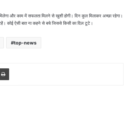
सख्त
मिलेगा और काम में सफलता मिलने से खुशी होगी। दिन कुल मिलाकर अच्छा रहेगा।
 रहें। कोई ऐसी बात ना कहने से बचे जिससे किसी का दिल टूटे।
top-news
r
a Email
Print