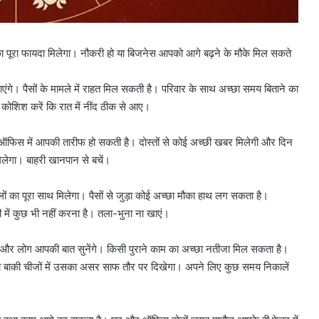
 पूरा फायदा मिलेगा। नौकरी हो या बिजनेस आपको आगे बढ़ने के मौके मिल सकते
 पैसों के मामले में राहत मिल सकती है। परिवार के साथ अच्छा समय बिताने का
 कोशिश करें कि रात में नींद ठीक से आए।
िस में आपकी तारीफ हो सकती है। दोस्तों से कोई अच्छी खबर मिलेगी और दिन
मिलेगा। बाहरी खानपान से बचें।
 का पूरा साथ मिलेगा। पैसों से जुड़ा कोई अच्छा मौका हाथ लग सकता है।
 में कुछ भी नहीं करना है। तला-भुना ना खाएं।
 और लोग आपकी बात सुनेंगे। किसी पुराने काम का अच्छा नतीजा मिल सकता है।
ो बाकी चीजों में उसका असर साफ तौर पर दिखेगा। अपने लिए कुछ समय निकालें