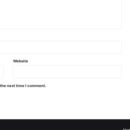
Website
 the next time I comment.
Ho