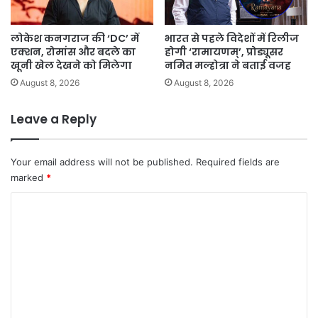
लोकेश कनगराज की ‘DC’ में
भारत से पहले विदेशों में रिलीज
एक्शन, रोमांस और बदले का
होगी ‘रामायणम्’, प्रोड्यूसर
खूनी खेल देखने को मिलेगा
नमित मल्होत्रा ने बताई वजह
August 8, 2026
August 8, 2026
Leave a Reply
Your email address will not be published.
Required fields are
marked
*
C
o
m
m
e
n