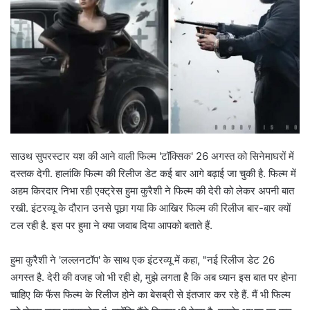
साउथ सुपरस्टार यश की आने वाली फिल्म 'टॉक्सिक' 26 अगस्त को सिनेमाघरों में
दस्तक देगी. हालांकि फिल्म की रिलीज डेट कई बार आगे बढ़ाई जा चुकी है. फिल्म में
अहम किरदार निभा रही एक्ट्रेस हुमा कुरैशी ने फिल्म की देरी को लेकर अपनी बात
रखी. इंटरव्यू के दौरान उनसे पूछा गया कि आखिर फिल्म की रिलीज बार-बार क्यों
टल रही है. इस पर हुमा ने क्या जवाब दिया आपको बताते हैं.
हुमा कुरैशी ने 'लल्लनटॉप' के साथ एक इंटरव्यू में कहा, "नई रिलीज डेट 26
अगस्त है. देरी की वजह जो भी रही हो, मुझे लगता है कि अब ध्यान इस बात पर होना
चाहिए कि फैंस फिल्म के रिलीज होने का बेसब्री से इंतजार कर रहे हैं. मैं भी फिल्म