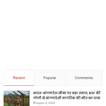
Recent
Popular
Comments
भारत-बांग्लादेश सीमा पर बढ़ा तनाव, BSF की
गोली से बांग्लादेशी नागरिक की मौत का दावा
August 9, 2026