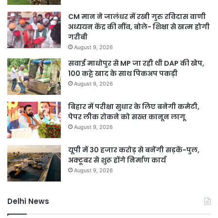
CM मान ने जालंधर में रखी गुरु रविदास वाणी
अध्ययन केंद्र की नींव, बोले- शिक्षा से खत्म होगी
गरीबी
August 9, 2026
सवाई माधोपुर से MP जा रही थी DAP की खेप,
100 कट्टे खाद के साथ पिकअप पकड़ी
August 9, 2026
बिहार में परीक्षा सुधार के लिए बनेगी कमेटी,
पेपर लीक रोकने को सख्त कानून लागू
August 9, 2026
यूपी में 30 हजार करोड़ से बनेंगी सड़कें-पुल,
अक्टूबर से शुरू होंगे निर्माण कार्य
August 9, 2026
Delhi News