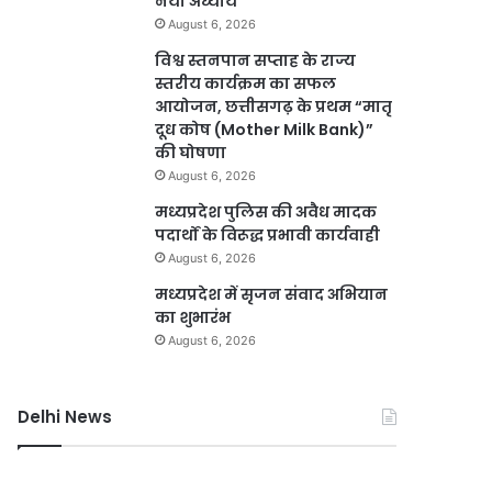
नया अध्याय
August 6, 2026
विश्व स्तनपान सप्ताह के राज्य
स्तरीय कार्यक्रम का सफल
आयोजन, छत्तीसगढ़ के प्रथम “मातृ
दूध कोष (Mother Milk Bank)”
की घोषणा
August 6, 2026
मध्यप्रदेश पुलिस की अवैध मादक
पदार्थों के विरूद्ध प्रभावी कार्यवाही
August 6, 2026
मध्यप्रदेश में सृजन संवाद अभियान
का शुभारंभ
August 6, 2026
Delhi News
दिल्ली
दिल्ली