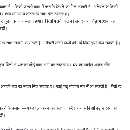
कता है। किसी जरूरी काम में प्रगति देखने को मिल सकती है। परिवार के किसी
चें। शाम का समय दोस्तों के साथ बीत सकता है।
 संतुलन बनाकर चलना होगा। किसी पुरानी बात को लेकर मन थोड़ा परेशान रह
रखें।
क साथ सामने आ सकते हैं। नौकरी करने वालों को नई जिम्मेदारी मिल सकती है।
 कुछ दिनों से अटका कोई काम आगे बढ़ सकता है। घर का माहौल अच्छा रहेगा।
ं।
ें आपकी बात को महत्व मिल सकता है। कोई नई योजना मन में आ सकती है। पैसों के
ा।
टालने के बजाय समय पर पूरा करने की कोशिश करें। घर के किसी बड़े सदस्य की
खें।
10
िए थोड़ी ज्यादा मेहनत करनी पड़ सकती है। किसी जरूरी फैसले में जल्दबाजी न