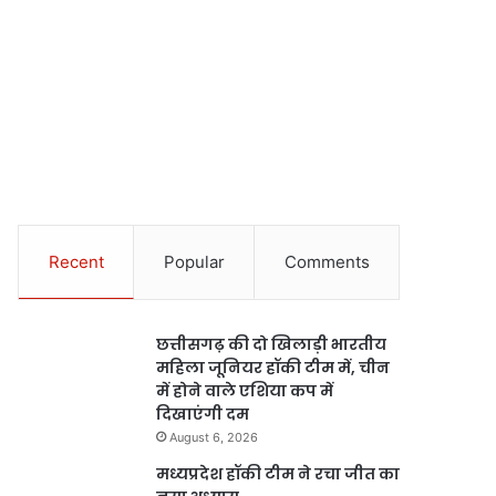
Recent
Popular
Comments
छत्तीसगढ़ की दो खिलाड़ी भारतीय
महिला जूनियर हॉकी टीम में, चीन
में होने वाले एशिया कप में
दिखाएंगी दम
August 6, 2026
मध्यप्रदेश हॉकी टीम ने रचा जीत का