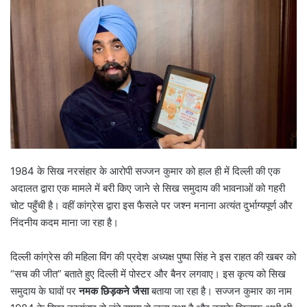
1984 के सिख नरसंहार के आरोपी सज्जन कुमार को हाल ही में दिल्ली की एक
अदालत द्वारा एक मामले में बरी किए जाने से सिख समुदाय की भावनाओं को गहरी
चोट पहुँची है। वहीं कांग्रेस द्वारा इस फैसले पर जश्न मनाना अत्यंत दुर्भाग्यपूर्ण और
निंदनीय कदम माना जा रहा है।
दिल्ली कांग्रेस की महिला विंग की प्रदेश अध्यक्ष पुष्पा सिंह ने इस राहत की खबर को
“सच की जीत” बताते हुए दिल्ली में पोस्टर और बैनर लगवाए। इस कृत्य को सिख
समुदाय के घावों पर
नमक छिड़कने जैसा
बताया जा रहा है। सज्जन कुमार का नाम