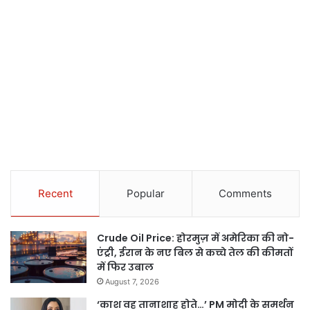
Recent
Popular
Comments
Crude Oil Price: होरमुज़ में अमेरिका की नो-
एंट्री, ईरान के नए बिल से कच्चे तेल की कीमतों
में फिर उबाल
August 7, 2026
‘काश वह तानाशाह होते…’ PM मोदी के समर्थन