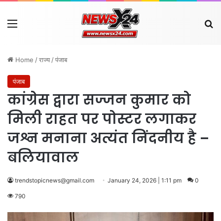
Menu
Se
Home
/
राज्य
/
पंजाब
पंजाब
कांग्रेस द्वारा सज्जन कुमार को
मिली राहत पर पोस्टर लगाकर
जश्न मनाना अत्यंत निंदनीय है –
बलियावाल
trendstopicnews@gmail.com
January 24, 2026 | 1:11 pm
0
790