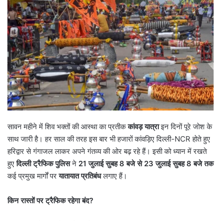
सावन महीने में शिव भक्तों की आस्था का प्रतीक
कांवड़ यात्रा
इन दिनों पूरे जोश के
साथ जारी है। हर साल की तरह इस बार भी हजारों कांवड़िए दिल्ली-NCR होते हुए
हरिद्वार से गंगाजल लाकर अपने गंतव्य की ओर बढ़ रहे हैं। इसी को ध्यान में रखते
हुए
दिल्ली ट्रैफिक पुलिस
ने
21
जुलाई सुबह
8
बजे से
23
जुलाई सुबह
8
बजे तक
कई प्रमुख मार्गों पर
यातायात प्रतिबंध
लगाए हैं।
किन रास्तों पर ट्रैफिक रहेगा बंद
?