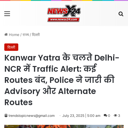
Menu
Se
Home
/
राज्य
/
दिल्ली
दिल्ली
Kanwar Yatra के चलते Delhi-
NCR में Traffic Alert: कई
Routes बंद, Police ने जारी की
Advisory और Alternate
Routes
trendstopicnews@gmail.com
July 23, 2025 | 5:00 am
0
3