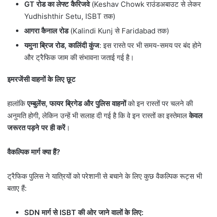
GT
रोड का लेफ्ट कैरिजवे
(Keshav Chowk राउंडअबाउट से लेकर
Yudhishthir Setu, ISBT तक)
आगरा कैनाल रोड
(Kalindi Kunj से Faridabad तक)
यमुना ब्रिज रोड
,
कालिंदी कुंज
: इस रास्ते पर भी समय-समय पर बंद होने
और ट्रैफिक जाम की संभावना जताई गई है।
इमरजेंसी वाहनों के लिए छूट
हालांकि
एम्बुलेंस
,
फायर ब्रिगेड और पुलिस वाहनों
को इन रास्तों पर चलने की
अनुमति होगी, लेकिन उन्हें भी सलाह दी गई है कि वे इन रास्तों का इस्तेमाल
केवल
जरूरत पड़ने पर ही करें
।
वैकल्पिक मार्ग क्या हैं
?
ट्रैफिक पुलिस ने यात्रियों को परेशानी से बचाने के लिए कुछ वैकल्पिक रूट्स भी
बताए हैं:
SDN
मार्ग से
ISBT
की ओर जाने वालों के लिए: