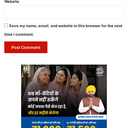
Website
Save my name, email, and website in this browser for the next
time I comment.