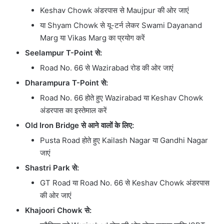
Keshav Chowk अंडरपास से Maujpur की ओर जाएं
या Shyam Chowk से यू-टर्न लेकर Swami Dayanand
Marg या Vikas Marg का प्रयोग करें
Seelampur T-Point
से:
Road No. 66 से Wazirabad रोड की ओर जाएं
Dharampura T-Point
से:
Road No. 66 होते हुए Wazirabad या Keshav Chowk
अंडरपास का इस्तेमाल करें
Old Iron Bridge
से आने वालों के लिए:
Pusta Road होते हुए Kailash Nagar या Gandhi Nagar
जाएं
Shastri Park
से:
GT Road या Road No. 66 से Keshav Chowk अंडरपास
की ओर जाएं
Khajoori Chowk
से: