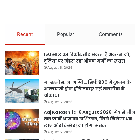
Recent
Popular
Comments
150 साल का रिकॉर्ड तोड़ सकता है अल-नीनो,
दुनिया पर मंडरा रहा भीषण गर्मी का खतरा
August 6, 2026
ना ब्रह्मोस, ना अग्नि… सिर्फ ₹200 में दुश्मन के
आत्मघाती ड्रोन होंगे तबाह! नई तकनीक ने
चौंकाया
August 6, 2026
Aaj Ka Rashifal 6 August 2026: मेष से मीन
तक जानें आज का राशिफल, किसे मिलेगा धन
लाभ और किसे रहना होगा सतर्क
August 5, 2026