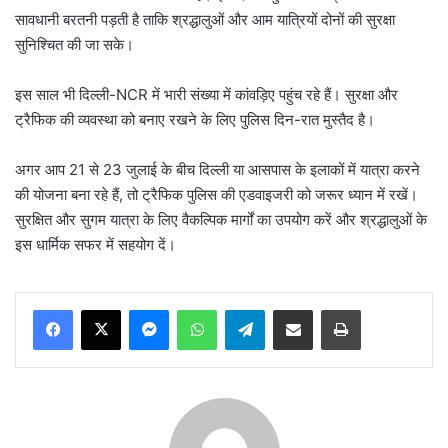
सावधानी बरतनी पड़ती है ताकि श्रद्धालुओं और आम यात्रियों दोनों की सुरक्षा
सुनिश्चित की जा सके।
इस साल भी दिल्ली-NCR में भारी संख्या में कांवड़िए पहुंच रहे हैं। सुरक्षा और
ट्रैफिक की व्यवस्था को बनाए रखने के लिए पुलिस दिन-रात मुस्तैद है।
अगर आप 21 से 23 जुलाई के बीच दिल्ली या आसपास के इलाकों में यात्रा करने
की योजना बना रहे हैं, तो ट्रैफिक पुलिस की एडवाइजरी को जरूर ध्यान में रखें।
सुरक्षित और सुगम यात्रा के लिए वैकल्पिक मार्गों का उपयोग करें और श्रद्धालुओं के
इस धार्मिक सफर में सहयोग दें।
Messenger
WhatsApp
Telegram
Share via Email
Print