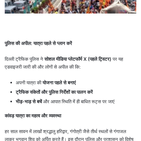
पुलिस की अपील: यात्रा पहले से प्लान करें
दिल्ली ट्रैफिक पुलिस ने
सोशल मीडिया प्लेटफॉर्म
X (
पहले ट्विटर)
पर यह
एडवाइजरी जारी की और लोगों से अपील की कि:
अपनी यात्रा की
योजना पहले से बनाएं
ट्रैफिक संकेतों और पुलिस निर्देशों का पालन करें
भीड़-भाड़ से बचें
और आपात स्थिति में ही बाधित रूट्स पर जाएं
कांवड़ यात्रा का महत्व और व्यवस्था
हर साल सावन में लाखों श्रद्धालु हरिद्वार, गंगोत्री जैसे तीर्थ स्थलों से गंगाजल
लाकर भगवान शिव को अर्पित करते हैं। इस दौरान पुलिस और प्रशासन को विशेष