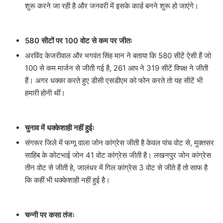
शुरू करने जा रही है और जनवरी में इसके कार्ड बनने शुरू हो जाएंगे।
580 सीटों पर 100 वोट से कम पर जीतः
अरविंद केजरीवाल और भगवंत सिंह मान ने बताया कि 580 सीटें ऐसी हैं जो
100 से कम मार्जन से जीती गई है, 261 आप ने 319 सीटें विपक्ष ने जीती
हैं। अगर धक्का करते हुए डीसी एसडीएम को फोन करते तो यह सीटें भी
हमारी होनी थीं।
चुनाव में धक्केशाही नहीं हुईः
संगरूर जिले में फग्गू वाला जोन कांग्रेस जीती है केवल पांच वोट से, मुक्तसर
साहिब के कोटभाई जोन 41 वोट कांग्रेस जीती है। लखनपुर जोन कांग्रेस
तीन वोट से जीती हे, जालंधर में गिल कांग्रेस 3 वोट से जीते हैं तो साफ है
कि कहीं भी धक्केशाही नहीं हुई है।
चन्नी पर कसा तंजः