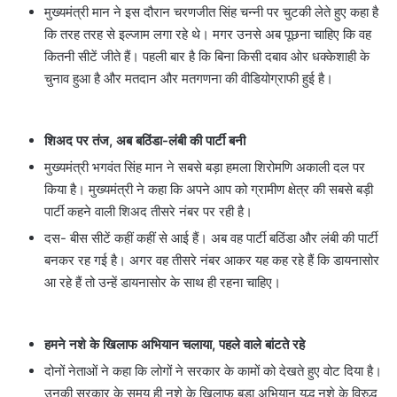
मुख्यमंत्री मान ने इस दौरान चरणजीत सिंह चन्नी पर चुटकी लेते हुए कहा है
कि तरह तरह से इल्जाम लगा रहे थे। मगर उनसे अब पूछना चाहिए कि वह
कितनी सीटें जीते हैं। पहली बार है कि बिना किसी दबाव ओर धक्केशाही के
चुनाव हुआ है और मतदान और मतगणना की वीडियोग्राफी हुई है।
शिअद पर तंज, अब बठिंडा-लंबी की पार्टी बनी
मुख्यमंत्री भगवंत सिंह मान ने सबसे बड़ा हमला शिरोमणि अकाली दल पर
किया है। मुख्यमंत्री ने कहा कि अपने आप को ग्रामीण क्षेत्र की सबसे बड़ी
पार्टी कहने वाली शिअद तीसरे नंबर पर रही है।
दस- बीस सीटें कहीं कहीं से आई हैं। अब वह पार्टी बठिंडा और लंबी की पार्टी
बनकर रह गई है। अगर वह तीसरे नंबर आकर यह कह रहे हैं कि डायनासोर
आ रहे हैं तो उन्हें डायनासोर के साथ ही रहना चाहिए।
हमने नशे के खिलाफ अभियान चलाया, पहले वाले बांटते रहे
दोनों नेताओं ने कहा कि लोगों ने सरकार के कामों को देखते हुए वोट दिया है।
उनकी सरकार के समय ही नशे के खिलाफ बड़ा अभियान युद्ध नशे के विरुद्ध