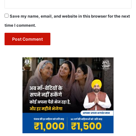
Save my name, email, and website in this browser for the next
time I comment.