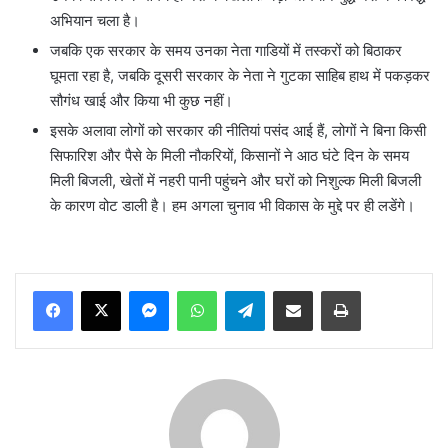
अभियान चला है।
जबकि एक सरकार के समय उनका नेता गाडियों में तस्करों को बिठाकर
घूमता रहा है, जबकि दूसरी सरकार के नेता ने गुटका साहिब हाथ में पकड़कर
सौगंध खाई और किया भी कुछ नहीं।
इसके अलावा लोगों को सरकार की नीतियां पसंद आई हैं, लोगों ने बिना किसी
सिफारिश और पैसे के मिली नौकरियों, किसानों ने आठ घंटे दिन के समय
मिली बिजली, खेतों में नहरी पानी पहुंचने और घरों को निशुल्क मिली बिजली
के कारण वोट डाली है। हम अगला चुनाव भी विकास के मुद्दे पर ही लडेंगे।
Messenger
WhatsApp
Telegram
Share via Email
Print