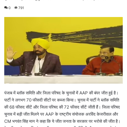
0
791
पंजाब में ब्लॉक समिति और जिला परिषद के चुनावों में AAP की बंपर जीत हुई है।
पार्टी ने लगभग 70 फीसदी सीटों पर कब्जा किया। चुनाव में पार्टी ने ब्लॉक समिति
की 68 फीसद सीटें और जिला परिषद की 72 फीसद सीटें जीती हैं। जिला परिषद
चुनाव में बड़ी जीत मिलने पर AAP के राष्ट्रीय संयोजक अरविंद केजरीवाल और
CM भगवंत सिंह मान ने कहा कि ये जीत जनता के सरकार पर भरोसे की जीत है।