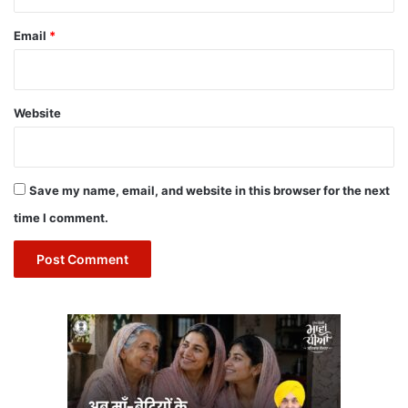
Email
*
Website
Save my name, email, and website in this browser for the next
time I comment.