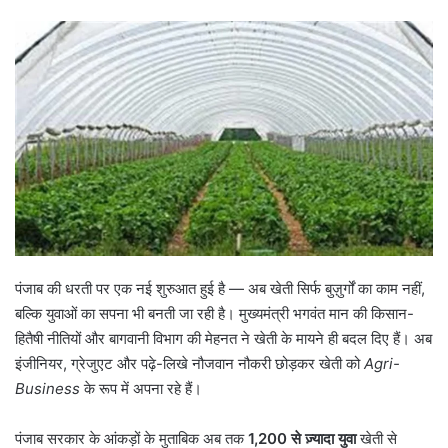
पंजाब की धरती पर एक नई शुरुआत हुई है — अब खेती सिर्फ बुज़ुर्गों का काम नहीं,
बल्कि युवाओं का सपना भी बनती जा रही है। मुख्यमंत्री भगवंत मान की किसान-
हितैषी नीतियों और बागवानी विभाग की मेहनत ने खेती के मायने ही बदल दिए हैं। अब
इंजीनियर, ग्रेजुएट और पढ़े-लिखे नौजवान नौकरी छोड़कर खेती को
Agri-
Business
के रूप में अपना रहे हैं।
पंजाब सरकार के आंकड़ों के मुताबिक अब तक
1,200
से ज़्यादा युवा
खेती से