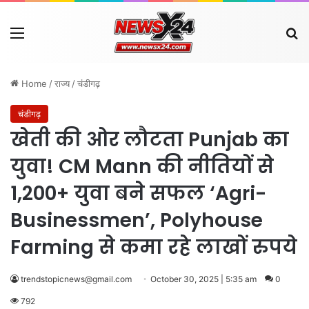
Menu
Se
Home
/
राज्य
/
चंडीगढ़
चंडीगढ़
खेती की ओर लौटता Punjab का
युवा! CM Mann की नीतियों से
1,200+ युवा बने सफल ‘Agri-
Businessmen’, Polyhouse
Farming से कमा रहे लाखों रुपये
trendstopicnews@gmail.com
October 30, 2025 | 5:35 am
0
792