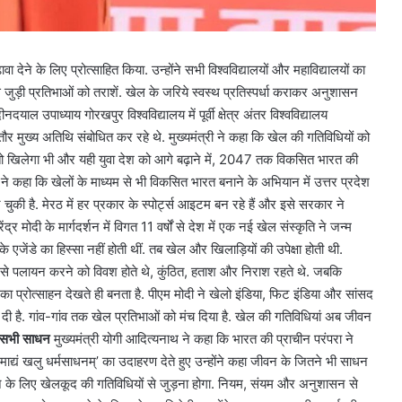
ा देने के लिए प्रोत्साहित किया. उन्होंने सभी विश्वविद्यालयों और महाविद्यालयों का
ड़ी प्रतिभाओं को तराशें. खेल के जरिये स्वस्थ प्रतिस्पर्धा कराकर अनुशासन
 उपाध्याय गोरखपुर विश्वविद्यालय में पूर्वी क्षेत्र अंतर विश्वविद्यालय
 मुख्य अतिथि संबोधित कर रहे थे. मुख्यमंत्री ने कहा कि खेल की गतिविधियों को
खेलेगा तो खिलेगा भी और यही युवा देश को आगे बढ़ाने में, 2047 तक विकसित भारत की
 ने कहा कि खेलों के माध्यम से भी विकसित भारत बनाने के अभियान में उत्तर प्रदेश
 बन चुकी है. मेरठ में हर प्रकार के स्पोर्ट्स आइटम बन रहे हैं और इसे सरकार ने
र मोदी के मार्गदर्शन में विगत 11 वर्षों से देश में एक नई खेल संस्कृति ने जन्म
जेंडे का हिस्सा नहीं होती थीं. तब खेल और खिलाड़ियों की उपेक्षा होती थी.
ेल से पलायन करने को विवश होते थे, कुंठित, हताश और निराश रहते थे. जबकि
ं का प्रोत्साहन देखते ही बनता है. पीएम मोदी ने खेलो इंडिया, फिट इंडिया और सांसद
ा दी है. गांव-गांव तक खेल प्रतिभाओं को मंच दिया है. खेल की गतिविधियां अब जीवन
के सभी साधन
मुख्यमंत्री योगी आदित्यनाथ ने कहा कि भारत की प्राचीन परंपरा ने
ाद्यं खलु धर्मसाधनम्’ का उदाहरण देते हुए उन्होंने कहा जीवन के जितने भी साधन
रखने के लिए खेलकूद की गतिविधियों से जुड़ना होगा. नियम, संयम और अनुशासन से