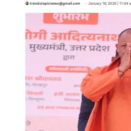
trendstopicnews@gmail.com
January 16, 2026 | 11:44 