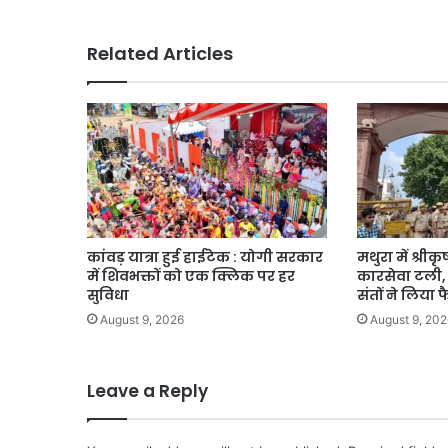
Related Articles
कांवड़ यात्रा हुई हाईटेक : योगी सरकार
मथुरा में श्री
में शिवभक्तों को एक क्लिक पर हर
कारसेवा टली, क
सुविधा
संतों ने लिया
August 9, 2026
August 9, 202
Leave a Reply