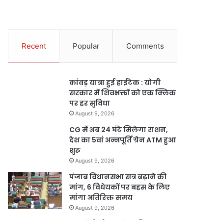
Recent
Popular
Comments
कांवड़ यात्रा हुई हाईटेक : योगी
सरकार में शिवभक्तों को एक क्लिक
पर हर सुविधा
August 9, 2026
CG में अब 24 घंटे मिलेगा राशन,
देश का 5वां अन्नपूर्ति ग्रेन ATM हुआ
शुरू
August 9, 2026
पंजाब विधानसभा सत्र बढ़ाने की
मांग, 6 विधेयकों पर बहस के लिए
मांगा अतिरिक्त समय
August 9, 2026