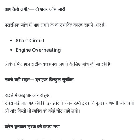
आग कैसे लगी
?—
दो शक
,
जांच जारी
प्रारंभिक जांच में आग लगने के दो संभावित कारण सामने आए हैं:
Short Circuit
Engine Overheating
लेकिन फिलहाल सटीक वजह पता लगाने के लिए जांच की जा रही है।
सबसे बड़ी राहत
—
ड्राइवर बिल्कुल सुरक्षित
हादसे में कोई घायल नहीं हुआ।
सबसे बड़ी बात यह रही कि ड्राइवर ने समय रहते ट्रक से कूदकर अपनी जान बचा
ली और किसी भी व्यक्ति को कोई चोट नहीं लगी।
क्रेन बुलाकर ट्रक को हटाया गया