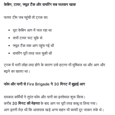
केबिन
,
टायर
,
फ्यूल टैंक और वायरिंग सब जलकर खाक
फायर टीम जब पहुंची तो ट्रक का:
पूरा केबिन आग में जल रहा था
सभी टायर फट चुके थे
फ्यूल टैंक तक आग पहुंच गई थी
वायरिंग पूरी तरह जल चुकी थी
ट्रक में भारी लोहा लदा होने के कारण उसे हटाना भी मुश्किल था और आग और
बढ़ने का खतरा था।
फोम और पानी से
Fire Brigade
ने
30
मिनट में बुझाई आग
दमकल कर्मियों ने तुरंत फोम और पानी का इस्तेमाल शुरू किया।
करीब
30
मिनट की मेहनत
के बाद आग पर पूरी तरह काबू पा लिया गया।
आग इतनी तेज़ थी कि आसपास खड़े अन्य वाहन भी काफी दूर जाकर रुके थे।