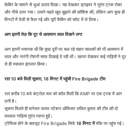
केबिन के सामने से धुआं उठता दिखा। यह देखकर ड्राइवर ने तुरंत ट्रक रोका
और नीचे उतर गया। उसने पहले खुद बुझाने की कोशिश की, लेकिन आग कुछ ही
मिनटों में तेज़ी से फैल गई और पूरी कैबिन को चपेट में ले लिया।
आग इतनी तेज़ कि दूर से आसमान लाल दिखने लगा
आग इतनी भयानक थी कि कुछ दूरी पर चल रहे वाहन चालकों को भी आसमान में
लाल और नारंगी रोशनी साफ दिखाई दे रही थी। खतरा देखकर कई गाड़ियों ने दूर
से ही रुककर इंतजार किया।
रात
10
बजे मिली सूचना
, 18
मिनट में पहुंची
Fire Brigade
टीम
रात करीब 10 बजे कंट्रोल रूम को कॉल मिली कि KMP पर एक ट्रक में आग
लगी है।
सूचना मिलते ही मानेसर फायर स्टेशन ऑफिसर ललित कुमार की टीम की दो
दमकल गाड़ियां तुरंत रवाना हुईं।
ट्रैफिक होने के बावजूद Fire Brigade सिर्फ
18
मिनट में
मौके पर पहुंच गई।