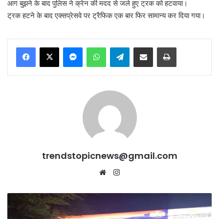
आग बुझने के बाद पुलिस ने क्रेन की मदद से जले हुए ट्रक को हटवाया।
ट्रक हटने के बाद एक्सप्रेसवे पर ट्रैफिक एक बार फिर सामान्य कर दिया गया।
Messenger
WhatsApp
Telegram
Share via Email
Print
trendstopicnews@gmail.com
Website
Instagram
Ludhiana
में
Land