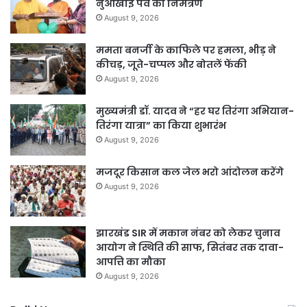
नुआखाई पर्व का निमंत्रण
August 9, 2026
ममता बनर्जी के काफिले पर हमला, भीड़ ने
कीचड़, जूते-चप्पल और बोतलें फेंकी
August 9, 2026
मुख्यमंत्री डॉ. यादव ने “हर घर तिरंगा अभियान-
तिरंगा यात्रा” का किया शुभारंभ
August 9, 2026
मजदूर किसान कल जेल भरो आंदोलन करेंगे
August 9, 2026
झारखंड SIR में मकान नंबर को लेकर चुनाव
आयोग ने स्थिति की साफ, सितंबर तक दावा-
आपत्ति का मौका
August 9, 2026