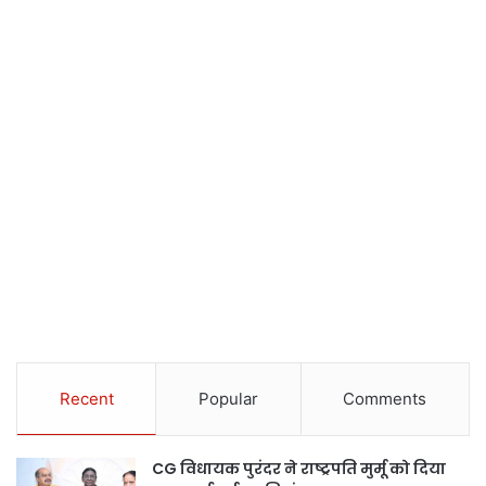
Recent
Popular
Comments
CG विधायक पुरंदर ने राष्ट्रपति मुर्मू को दिया