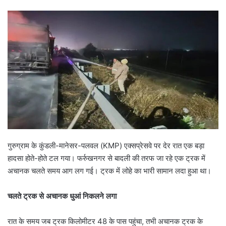
गुरुग्राम के कुंडली-मानेसर-पलवल (KMP) एक्सप्रेसवे पर देर रात एक बड़ा
हादसा होते-होते टल गया। फर्रुखनगर से बादली की तरफ जा रहे एक ट्रक में
अचानक चलते समय आग लग गई। ट्रक में लोहे का भारी सामान लदा हुआ था।
चलते ट्रक से अचानक धुआं निकलने लगा
रात के समय जब ट्रक किलोमीटर 48 के पास पहुंचा, तभी अचानक ट्रक के