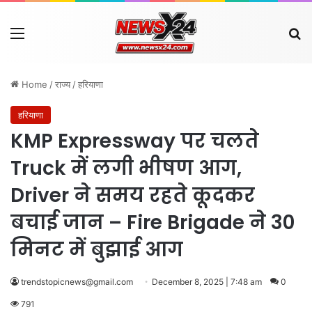
Menu
Se
Home
/
राज्य
/
हरियाणा
हरियाणा
KMP Expressway पर चलते
Truck में लगी भीषण आग,
Driver ने समय रहते कूदकर
बचाई जान – Fire Brigade ने 30
मिनट में बुझाई आग
trendstopicnews@gmail.com
December 8, 2025 | 7:48 am
0
791