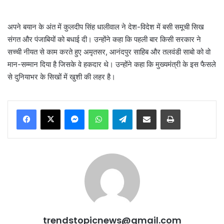
अपने बयान के अंत में कुलदीप सिंह धालीवाल ने देश-विदेश में बसी समूची सिख
संगत और पंजाबियों को बधाई दी। उन्होंने कहा कि पहली बार किसी सरकार ने
सच्ची नीयत से काम करते हुए अमृतसर, आनंदपुर साहिब और तलवंडी साबो को वो
मान-सम्मान दिया है जिसके वे हकदार थे। उन्होंने कहा कि मुख्यमंत्री के इस फैसले
से दुनियाभर के सिखों में खुशी की लहर है।
Messenger
WhatsApp
Telegram
Share via Email
Print
trendstopicnews@gmail.com