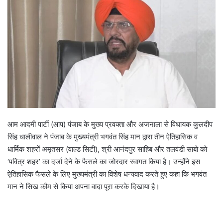
आम आदमी पार्टी (आप) पंजाब के मुख्य प्रवक्ता और अजनाला से विधायक कुलदीप
सिंह धालीवाल ने पंजाब के मुख्यमंत्री भगवंत सिंह मान द्वारा तीन ऐतिहासिक व
धार्मिक शहरों अमृतसर (वाल्ड सिटी), श्री आनंदपुर साहिब और तलवंडी साबो को
‘पवित्र शहर’ का दर्जा देने के फैसले का जोरदार स्वागत किया है। उन्होंने इस
ऐतिहासिक फैसले के लिए मुख्यमंत्री का विशेष धन्यवाद करते हुए कहा कि भगवंत
मान ने सिख कौम से किया अपना वादा पूरा करके दिखाया है।