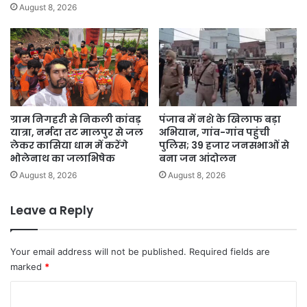
August 8, 2026
ग्राम निगहरी से निकली कांवड़
पंजाब में नशे के खिलाफ बड़ा
यात्रा, नर्मदा तट मालपुर से जल
अभियान, गांव-गांव पहुंची
लेकर कासिया धाम में करेंगे
पुलिस; 39 हजार जनसभाओं से
भोलेनाथ का जलाभिषेक
बना जन आंदोलन
August 8, 2026
August 8, 2026
Leave a Reply
Your email address will not be published.
Required fields are
marked
*
C