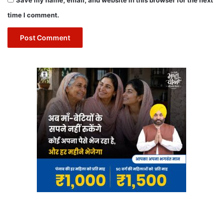
time I comment.