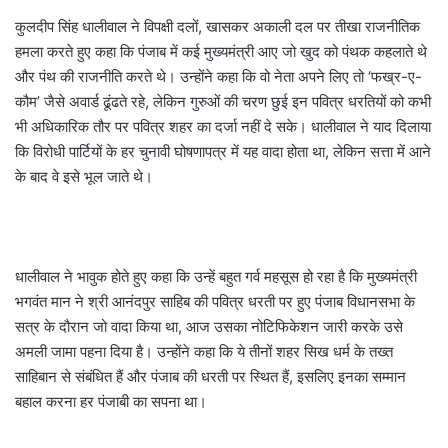
कुलदीप सिंह धालीवाल ने विपक्षी दलों, खासकर अकाली दल पर तीखा राजनीतिक
हमला करते हुए कहा कि पंजाब में कई मुख्यमंत्री आए जो खुद को पंथक कहलाते थे
और पंथ की राजनीति करते थे। उन्होंने कहा कि वो नेता अपने लिए तो ‘फख्र-ए-
कौम’ जैसे अवार्ड ढूंढते रहे, लेकिन गुरुओं की चरण छुई इन पवित्र धरतियों को कभी
भी अधिकारिक तौर पर पवित्र शहर का दर्जा नहीं दे सके। धालीवाल ने याद दिलाया
कि विरोधी पार्टियों के हर चुनावी घोषणापत्र में यह वादा होता था, लेकिन सत्ता में आने
के बाद वे इसे भूल जाते थे।
धालीवाल ने भावुक होते हुए कहा कि उन्हें बहुत गर्व महसूस हो रहा है कि मुख्यमंत्री
भगवंत मान ने श्री आनंदपुर साहिब की पवित्र धरती पर हुए पंजाब विधानसभा के
सत्र के दौरान जो वादा किया था, आज उसका नोटिफिकेशन जारी करके उसे
अमली जामा पहना दिया है। उन्होंने कहा कि ये तीनों शहर सिख धर्म के तख्त
साहिबान से संबंधित हैं और पंजाब की धरती पर स्थित हैं, इसलिए इनका सम्मान
बहाल करना हर पंजाबी का सपना था।