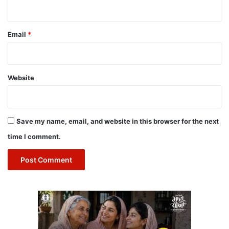
Email
*
Website
Save my name, email, and website in this browser for the next
time I comment.