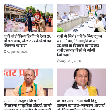
यूपी बोर्ड खिलाड़ियों को देगा 20
यूपी में निवेशकों के लिए खुला
बोनस अंक, खेल उपलब्धियों का
बड़ा मौका, 18 आधुनिक बस
मिलेगा फायदा
स्टेशनों के विकास को लेकर
यूपीएसआरटीसी ने मांगी
August 6, 2026
निविदाएं
August 6, 2026
आगरा में यमुना किनारे
कांवड़ यात्राः समावेशी हिंदू
निखरेगा प्राकृतिक सौंदर्य, योगी
समाज का नव-जागरण आचार्य