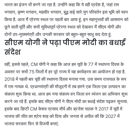
भारत का इंजन भी बनने जा रहा है. उन्होंने कहा कि ये वही प्रदेश है, जहां राम
भगवान, कृष्ण भगवान, महावीर भगवान, बुद्ध कई सारे युग परिवर्तन इस भूमि को पवन
किया है. आज मैं प्रेरणा स्थल पर पहली बार आया हूं. इन महानुभावों की आसमान को
छूने वाली मूर्ति और सभी सुविधापूर्ण प्रेरणा स्थल को देखकर मैं सीएम योगी और
दोनों उप-मुख्यमंत्री और उनकी सरकार को बहुत-बहुत साधु वाद देता हूं.
सीएम योगी ने पढ़ा पीएम मोदी का बधाई
संदेश
वहीं, इससे पहले, CM योगी ने कहा कि आज हम यूपी के 77 में स्थापना दिवस के
अवसर पर सभी 75 जिलों में हर पूरे राज्य में यह कार्यक्रम का आयोजन हो रहा है.
2018 में पहली बार यूपी की स्थापना दिवस मनाया गया. उस समय राजपाल के रूप
में राम नायक थे. प्रधानमंत्री की मौजूदगी में तब हमने एक जिला एक उत्पादन का
संकल्प शुरू किया था. आज हम नया संकल्प वन जिला वन व्यंजन का अभियान शुरू
करने जा रहे हैं. इसके बाद सीएम योगी ने पीएम मोदी का बधाई संदेश पढ़कर सुनाया.
इसके बाद डिप्टी CM केशव प्रसाद मौर्य और ब्रजेश पाठक ने 2017 में यूपी में
भाजपा की जीत का श्रेय शाह को दिया और जनता से अपील की कि 2027 में
भाजपा सरकार फिर से विजयी बनाएं.