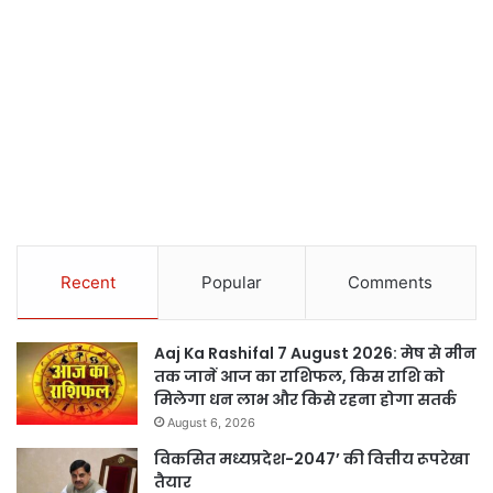
Recent
Popular
Comments
Aaj Ka Rashifal 7 August 2026: मेष से मीन
तक जानें आज का राशिफल, किस राशि को
मिलेगा धन लाभ और किसे रहना होगा सतर्क
August 6, 2026
विकसित मध्यप्रदेश-2047’ की वित्तीय रूपरेखा
तैयार