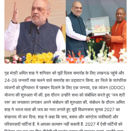
गृह मंत्री अमित शाह ने शनिवार को यूपी दिवस समारोह के लिए लखनऊ पहुंचे और
24-26 जनवरी तक चलने वाले समारोह का उद्घाटन किया. हर जिले के पारंपरिक
व्यंजनों को दुनियाभर में पहचान दिलाने के लिए एक जनपद, एक व्यंजन (ODOC)
योजना की शुरुआत भी की. इस दौरान उन्होंने सभा को संबोधित करते हुए ‘जय श्री
राम’ का जयकारा लगाकर अपने संबोधन की शुरुआत की. संबोधन के दौरान अमित
शाह ने भारत माता की जय का नारा लगाते हुए यूपी विधानसभा चुनाव 2027 का
शंखनाद भी कर दिया. शाह ने कहा कि सपा, बसपा और कांग्रेस जातिवादी और
परिवारवादी पार्टियां हैं. ये आपका कल्याण नहीं सकती हैं. 2027 में ऐसी पार्टियों को