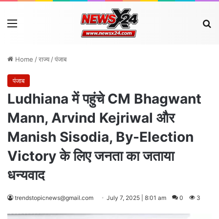
Menu
Se
Home
/
राज्य
/
पंजाब
पंजाब
Ludhiana में पहुंचे CM Bhagwant
Mann, Arvind Kejriwal और
Manish Sisodia, By-Election
Victory के लिए जनता का जताया
धन्यवाद
trendstopicnews@gmail.com
July 7, 2025 | 8:01 am
0
3