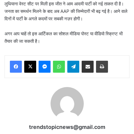
लुधियाना वेस्ट सीट पर मिली इस जीत ने आम आदमी पार्टी को नई ताकत दी है।
जनता का समर्थन मिलने के बाद अब AAP की जिम्मेदारी भी बढ़ गई है। आने वाले
दिनों में पार्टी के अगले कदमों पर सबकी नज़र होगी।
अगर आप चाहें तो इस आर्टिकल का सोशल मीडिया पोस्ट या वीडियो स्क्रिप्ट भी
तैयार की जा सकती है।
Messenger
WhatsApp
Telegram
Share via Email
Print
trendstopicnews@gmail.com