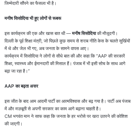
जिम्मेदारी सौंपने का फैसला भी है।
मनीष सिसोदिया भी हुए लोगों से रूबरू
इस कार्यक्रम की एक और खास बात थी —
मनीष सिसोदिया
की मौजूदगी।
दिल्ली के पूर्व शिक्षा मंत्री, जो पिछले कुछ समय से शराब नीति केस के चलते सुर्खियों
में थे और जेल भी गए, अब जनता के सामने वापस आए।
कार्यक्रम में सिसोदिया ने लोगों से सीधे बात की और कहा कि “AAP की सरकारें
शिक्षा, स्वास्थ्य और ईमानदारी की मिसाल हैं। पंजाब में भी इसी सोच के साथ आगे
बढ़ा जा रहा है।”
AAP
का बढ़ता असर
इस जीत के बाद आम आदमी पार्टी का आत्मविश्वास और बढ़ गया है। पार्टी अब पंजाब
में और मज़बूती से अपनी सरकार का काम आगे बढ़ाना चाहती है।
CM भगवंत मान ने साफ कहा कि जनता के हर भरोसे पर खरा उतरने की कोशिश
की जाएगी।