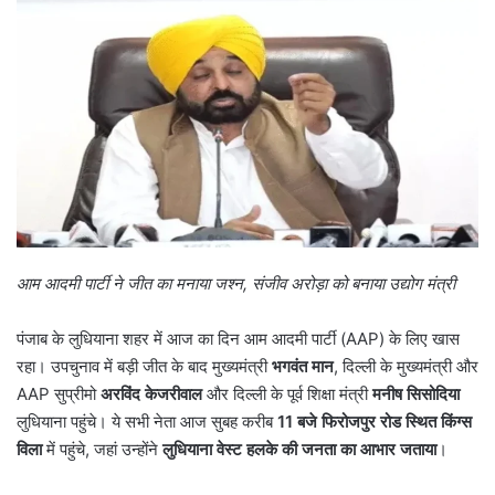
आम आदमी पार्टी ने जीत का मनाया जश्न
,
संजीव अरोड़ा को बनाया उद्योग मंत्री
पंजाब के लुधियाना शहर में आज का दिन आम आदमी पार्टी (AAP) के लिए खास
रहा। उपचुनाव में बड़ी जीत के बाद मुख्यमंत्री
भगवंत मान
, दिल्ली के मुख्यमंत्री और
AAP सुप्रीमो
अरविंद केजरीवाल
और दिल्ली के पूर्व शिक्षा मंत्री
मनीष सिसोदिया
लुधियाना पहुंचे। ये सभी नेता आज सुबह करीब
11
बजे फिरोजपुर रोड स्थित किंग्स
विला
में पहुंचे, जहां उन्होंने
लुधियाना वेस्ट हलके की जनता का आभार जताया
।