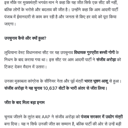
इस मौके पर मुख्यमंत्री भगवंत मान ने कहा कि यह जीत सिर्फ एक सीट की नहीं,
बल्कि लोगों के भरोसे और बदलाव की जीत है। उन्होंने कहा कि आम आदमी पार्टी
पंजाब में ईमानदारी से काम कर रही है और जनता से किए हर वादे को पूरा किया
जाएगा।
उपचुनाव कैसे और क्यों हुआ
?
लुधियाना वेस्ट विधानसभा सीट पर यह उपचुनाव
विधायक गुरप्रीत बस्सी गोगी
के
निधन के बाद कराया गया था। इस सीट पर आम आदमी पार्टी ने
संजीव अरोड़ा
को
टिकट देकर मैदान में उतारा।
उनका मुकाबला कांग्रेस के सीनियर नेता और पूर्व मंत्री
भारत भूषण आशु
से हुआ।
संजीव अरोड़ा ने यह चुनाव
10,637
वोटों के भारी अंतर से जीत लिया।
जीत के बाद मिला बड़ा इनाम
चुनाव जीतने के तुरंत बाद AAP ने संजीव अरोड़ा को
पंजाब सरकार में उद्योग मंत्री
बना दिया। यह न सिर्फ उनकी जीत का सम्मान है, बल्कि पार्टी की ओर से उन्हें बड़ी