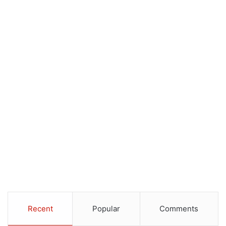
Recent
Popular
Comments