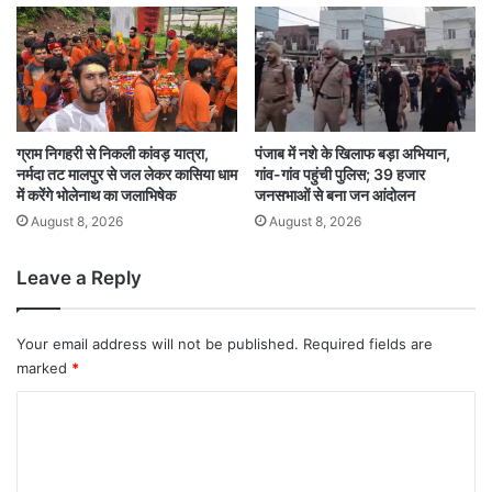
ग्राम निगहरी से निकली कांवड़ यात्रा,
पंजाब में नशे के खिलाफ बड़ा अभियान,
नर्मदा तट मालपुर से जल लेकर कासिया धाम
गांव-गांव पहुंची पुलिस; 39 हजार
में करेंगे भोलेनाथ का जलाभिषेक
जनसभाओं से बना जन आंदोलन
August 8, 2026
August 8, 2026
Leave a Reply
Your email address will not be published.
Required fields are
marked
*
C
o
m