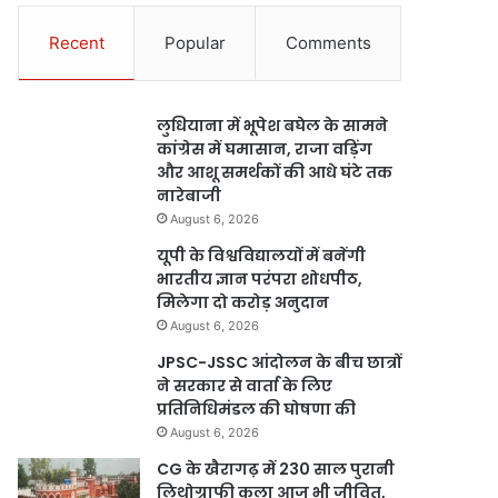
Recent
Popular
Comments
लुधियाना में भूपेश बघेल के सामने
कांग्रेस में घमासान, राजा वड़िंग
और आशू समर्थकों की आधे घंटे तक
नारेबाजी
August 6, 2026
यूपी के विश्वविद्यालयों में बनेंगी
भारतीय ज्ञान परंपरा शोधपीठ,
मिलेगा दो करोड़ अनुदान
August 6, 2026
JPSC-JSSC आंदोलन के बीच छात्रों
ने सरकार से वार्ता के लिए
प्रतिनिधिमंडल की घोषणा की
August 6, 2026
CG के खैरागढ़ में 230 साल पुरानी
लिथोग्राफी कला आज भी जीवित,