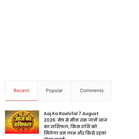
Recent
Popular
Comments
Aaj Ka Rashifal 7 August
2026: मेष से मीन तक जानें आज
का राशिफल, किस राशि को
मिलेगा धन लाभ और किसे रहना