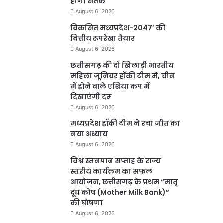
होगा सतर्क
August 6, 2026
विकसित मध्यप्रदेश-2047’ की
वित्तीय रूपरेखा तैयार
August 6, 2026
छत्तीसगढ़ की दो खिलाड़ी भारतीय
महिला जूनियर हॉकी टीम में, चीन
में होने वाले एशिया कप में
दिखाएंगी दम
August 6, 2026
मध्यप्रदेश हॉकी टीम ने रचा जीत का
नया अध्याय
August 6, 2026
विश्व स्तनपान सप्ताह के राज्य
स्तरीय कार्यक्रम का सफल
आयोजन, छत्तीसगढ़ के प्रथम “मातृ
दूध कोष (Mother Milk Bank)”
की घोषणा
August 6, 2026