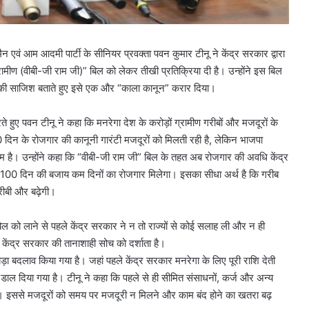
मैन एवं आम आदमी पार्टी के सीनियर प्रवक्ता पवन कुमार टीनू ने केंद्र सरकार द्वारा
मीण (वीबी-जी राम जी)” बिल को लेकर तीखी प्रतिक्रिया दी है। उन्होंने इस बिल
ी साजिश बताते हुए इसे एक और “काला कानून” करार दिया।
 हुए पवन टीनू ने कहा कि मनरेगा देश के करोड़ों ग्रामीण गरीबों और मजदूरों के
दिन के रोजगार की कानूनी गारंटी मजदूरों को मिलती रही है, लेकिन भाजपा
 है। उन्होंने कहा कि “वीबी-जी राम जी” बिल के तहत अब रोजगार की अवधि केंद्र
 100 दिन की बजाय कम दिनों का रोजगार मिलेगा। इसका सीधा अर्थ है कि गरीब
ीबी और बढ़ेगी।
बिल को लाने से पहले केंद्र सरकार ने न तो राज्यों से कोई सलाह ली और न ही
यह केंद्र सरकार की तानाशाही सोच को दर्शाता है।
बड़ा बदलाव किया गया है। जहां पहले केंद्र सरकार मनरेगा के लिए पूरी राशि देती
 डाल दिया गया है। टीनू ने कहा कि पहले से ही सीमित संसाधनों, कर्ज और अन्य
 है। इससे मजदूरों को समय पर मजदूरी न मिलने और काम बंद होने का खतरा बढ़