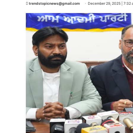
trendstopicnews@gmail.com
December 29, 2025 | 7:32