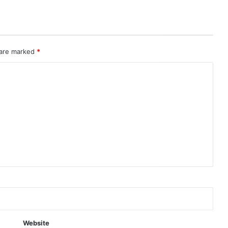
 are marked
*
Website