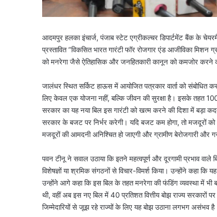
आदमपुर हलका इंचार्ज, पंजाब स्टेट एग्रीकल्चर डिपार्टमेंट बैंक के चेयर
प्रस्तावित “विकसित भारत गारंटी फॉर रोजगार एंड आजीविका मिशन ग्रा
को मनरेगा जैसे ऐतिहासिक और जनहितकारी कानून को कमजोर करने क
जालंधर स्थित सर्किट हाऊस में आयोजित पत्रकार वार्ता को संबोधित करते
लिए केवल एक योजना नहीं, बल्कि जीवन की सुरक्षा है। इसके तहत 100 
सरकार का यह नया बिल इस गारंटी को खत्म करने की दिशा में बड़ा कदम
सरकार के बजट पर निर्भर करेगी। यदि बजट कम होगा, तो मजदूरों को
मजदूरों की आमदनी अनिश्चित हो जाएगी और ग्रामीण बेरोजगारी और गर
पवन टीनू ने सवाल उठाया कि इतने महत्वपूर्ण और दूरगामी प्रभाव वाले 
विशेषज्ञों या श्रमिक संगठनों से विचार-विमर्श किया। उन्होंने कहा कि 
उन्होंने आगे कहा कि इस बिल के तहत मनरेगा की फंडिंग व्यवस्था में भी 
थी, वहीं अब इस नए बिल में 40 प्रतिशत वित्तीय बोझ राज्य सरकारों पर
जिम्मेदारियों से जूझ रहे राज्यों के लिए यह बोझ उठाना लगभग असंभव