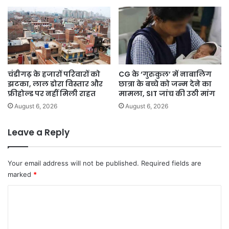
चंडीगढ़ के हजारों परिवारों को
CG के ‘गुरुकुल’ में नाबालिग
झटका, लाल डोरा विस्तार और
छात्रा के बच्चे को जन्म देने का
फ्रीहोल्ड पर नहीं मिली राहत
मामला, SIT जांच की उठी मांग
August 6, 2026
August 6, 2026
Leave a Reply
Your email address will not be published.
Required fields are
marked
*
C
o
m