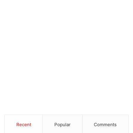
Recent
Popular
Comments