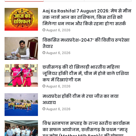
Aaj Ka Rashifal 7 August 2026: मेष से मीन
तक जानें आज का राशिफल, किस राशि को
मिलेगा धन लाभ और किसे रहना होगा सतर्क
August 6, 2026
विकसित मध्यप्रदेश-2047’ की वित्तीय रूपरेखा
तैयार
August 6, 2026
छत्तीसगढ़ की दो खिलाड़ी भारतीय महिला
जूनियर हॉकी टीम में, चीन में होने वाले एशिया
कप में दिखाएंगी दम
August 6, 2026
मध्यप्रदेश हॉकी टीम ने रचा जीत का नया
अध्याय
August 6, 2026
विश्व स्तनपान सप्ताह के राज्य स्तरीय कार्यक्रम
का सफल आयोजन, छत्तीसगढ़ के प्रथम “मातृ