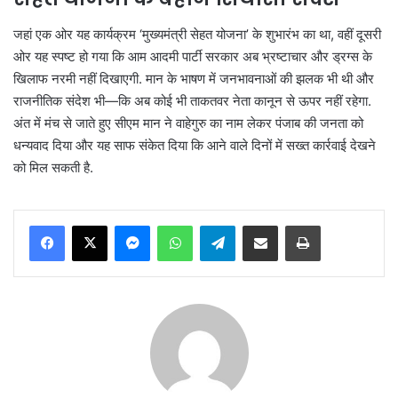
जहां एक ओर यह कार्यक्रम ‘मुख्यमंत्री सेहत योजना’ के शुभारंभ का था, वहीं दूसरी
ओर यह स्पष्ट हो गया कि आम आदमी पार्टी सरकार अब भ्रष्टाचार और ड्रग्स के
खिलाफ नरमी नहीं दिखाएगी. मान के भाषण में जनभावनाओं की झलक भी थी और
राजनीतिक संदेश भी—कि अब कोई भी ताकतवर नेता कानून से ऊपर नहीं रहेगा.
अंत में मंच से जाते हुए सीएम मान ने वाहेगुरु का नाम लेकर पंजाब की जनता को
धन्यवाद दिया और यह साफ संकेत दिया कि आने वाले दिनों में सख्त कार्रवाई देखने
को मिल सकती है.
Messenger
WhatsApp
Telegram
Share via Email
Print