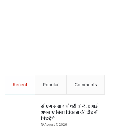
Recent
Popular
Comments
सीएम सम्राट चौधरी बोले, एआई
अपनाए बिना विकास की दौड़ में
पिछड़ेंगे
August 7, 2026