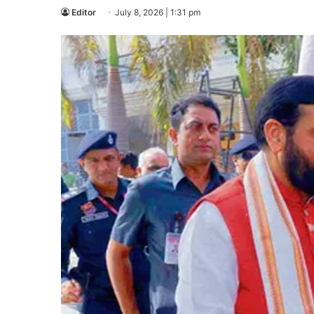
Editor
July 8, 2026 | 1:31 pm