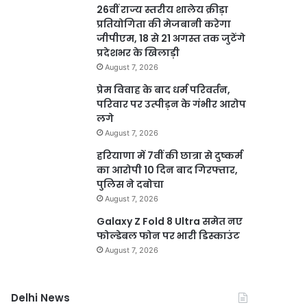
26वीं राज्य स्तरीय शालेय क्रीड़ा
प्रतियोगिता की मेजबानी करेगा
जीपीएम, 18 से 21 अगस्त तक जुटेंगे
प्रदेशभर के खिलाड़ी
August 7, 2026
प्रेम विवाह के बाद धर्म परिवर्तन,
परिवार पर उत्पीड़न के गंभीर आरोप
लगे
August 7, 2026
हरियाणा में 7वीं की छात्रा से दुष्कर्म
का आरोपी 10 दिन बाद गिरफ्तार,
पुलिस ने दबोचा
August 7, 2026
Galaxy Z Fold 8 Ultra समेत नए
फोल्डेबल फोन पर भारी डिस्काउंट
August 7, 2026
Delhi News