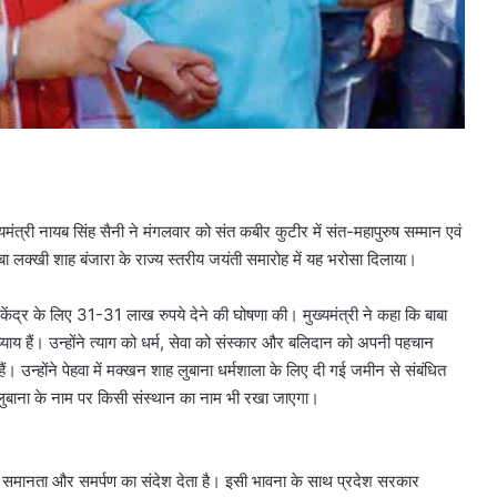
मंत्री नायब सिंह सैनी ने मंगलवार को संत कबीर कुटीर में संत-महापुरुष सम्मान एवं
लक्खी शाह बंजारा के राज्य स्तरीय जयंती समारोह में यह भरोसा दिलाया।
केंद्र के लिए 31-31 लाख रुपये देने की घोषणा की। मुख्यमंत्री ने कहा कि बाबा
य हैं। उन्होंने त्याग को धर्म, सेवा को संस्कार और बलिदान को अपनी पहचान
 हैं। उन्होंने पेहवा में मक्खन शाह लुबाना धर्मशाला के लिए दी गई जमीन से संबंधित
ह लुबाना के नाम पर किसी संस्थान का नाम भी रखा जाएगा।
 समानता और समर्पण का संदेश देता है। इसी भावना के साथ प्रदेश सरकार