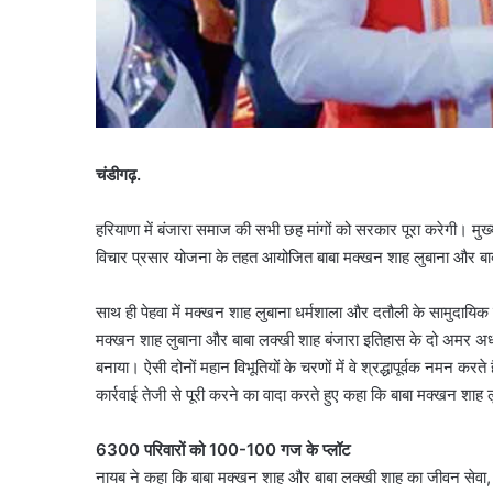
चंडीगढ़.
हरियाणा में बंजारा समाज की सभी छह मांगों को सरकार पूरा करेगी। मुख्य
विचार प्रसार योजना के तहत आयोजित बाबा मक्खन शाह लुबाना और बाबा 
साथ ही पेहवा में मक्खन शाह लुबाना धर्मशाला और दतौली के सामुदायिक 
मक्खन शाह लुबाना और बाबा लक्खी शाह बंजारा इतिहास के दो अमर अध्या
बनाया। ऐसी दोनों महान विभूतियों के चरणों में वे श्रद्धापूर्वक नमन करते
कार्रवाई तेजी से पूरी करने का वादा करते हुए कहा कि बाबा मक्खन शा
6300 परिवारों को 100-100 गज के प्लॉट
नायब ने कहा कि बाबा मक्खन शाह और बाबा लक्खी शाह का जीवन सेवा,