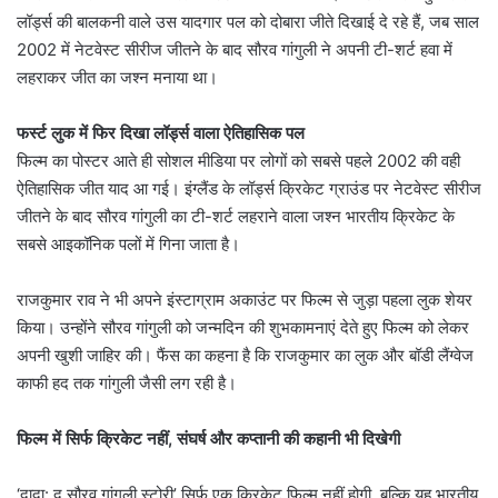
लॉर्ड्स की बालकनी वाले उस यादगार पल को दोबारा जीते दिखाई दे रहे हैं, जब साल
2002 में नेटवेस्ट सीरीज जीतने के बाद सौरव गांगुली ने अपनी टी-शर्ट हवा में
लहराकर जीत का जश्न मनाया था।
फर्स्ट लुक में फिर दिखा लॉर्ड्स वाला ऐतिहासिक पल
फिल्म का पोस्टर आते ही सोशल मीडिया पर लोगों को सबसे पहले 2002 की वही
ऐतिहासिक जीत याद आ गई। इंग्लैंड के लॉर्ड्स क्रिकेट ग्राउंड पर नेटवेस्ट सीरीज
जीतने के बाद सौरव गांगुली का टी-शर्ट लहराने वाला जश्न भारतीय क्रिकेट के
सबसे आइकॉनिक पलों में गिना जाता है।
राजकुमार राव ने भी अपने इंस्टाग्राम अकाउंट पर फिल्म से जुड़ा पहला लुक शेयर
किया। उन्होंने सौरव गांगुली को जन्मदिन की शुभकामनाएं देते हुए फिल्म को लेकर
अपनी खुशी जाहिर की। फैंस का कहना है कि राजकुमार का लुक और बॉडी लैंग्वेज
काफी हद तक गांगुली जैसी लग रही है।
फिल्म में सिर्फ क्रिकेट नहीं, संघर्ष और कप्तानी की कहानी भी दिखेगी
‘दादा: द सौरव गांगुली स्टोरी’ सिर्फ एक क्रिकेट फिल्म नहीं होगी, बल्कि यह भारतीय