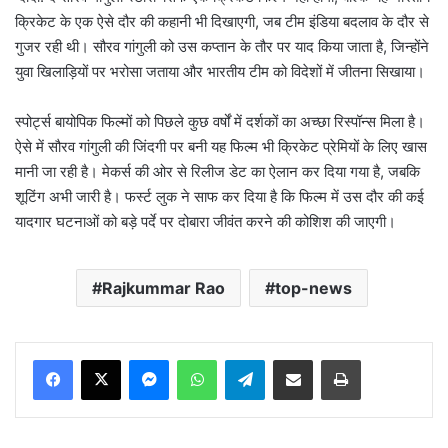
क्रिकेट के एक ऐसे दौर की कहानी भी दिखाएगी, जब टीम इंडिया बदलाव के दौर से
गुजर रही थी। सौरव गांगुली को उस कप्तान के तौर पर याद किया जाता है, जिन्होंने
युवा खिलाड़ियों पर भरोसा जताया और भारतीय टीम को विदेशों में जीतना सिखाया।
स्पोर्ट्स बायोपिक फिल्मों को पिछले कुछ वर्षों में दर्शकों का अच्छा रिस्पॉन्स मिला है।
ऐसे में सौरव गांगुली की जिंदगी पर बनी यह फिल्म भी क्रिकेट प्रेमियों के लिए खास
मानी जा रही है। मेकर्स की ओर से रिलीज डेट का ऐलान कर दिया गया है, जबकि
शूटिंग अभी जारी है। फर्स्ट लुक ने साफ कर दिया है कि फिल्म में उस दौर की कई
यादगार घटनाओं को बड़े पर्दे पर दोबारा जीवंत करने की कोशिश की जाएगी।
Rajkummar Rao
top-news
Messenger
WhatsApp
Telegram
Share via Email
Print