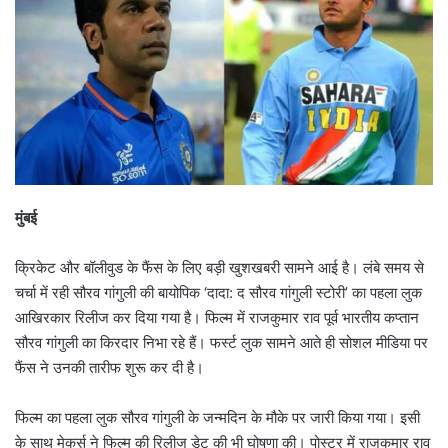
मुंबई
क्रिकेट और बॉलीवुड के फैंस के लिए बड़ी खुशखबरी सामने आई है। लंबे समय से
चर्चा में रही सौरव गांगुली की बायोपिक ‘दादा: द सौरव गांगुली स्टोरी’ का पहला लुक
आखिरकार रिलीज कर दिया गया है। फिल्म में राजकुमार राव पूर्व भारतीय कप्तान
सौरव गांगुली का किरदार निभा रहे हैं। फर्स्ट लुक सामने आते ही सोशल मीडिया पर
फैंस ने उनकी तारीफ शुरू कर दी है।
फिल्म का पहला लुक सौरव गांगुली के जन्मदिन के मौके पर जारी किया गया। इसी
के साथ मेकर्स ने फिल्म की रिलीज डेट की भी घोषणा की। पोस्टर में राजकुमार राव