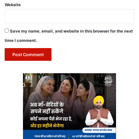
Website
Save my name, email, and website in this browser for the next
time I comment.