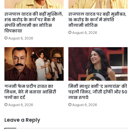
राजपाल यादव की बढ़ीं मुश्किलें,
राजपाल यादव पर बढ़ी मुसीबत,
₹16 करोड़ के कर्ज पर बैंक ने
16 करोड़ के कर्ज में संपत्ति
संपत्ति नीलामी का नोटिस
नीलामी नोटिस
चिपकाया
August 6, 2026
August 6, 2026
गजनी फेम प्रदीप रावत का
मिनी माथुर बनीं ‘द अलायंस’ की
निधन, बेटे ने बताया आखिरी
पहली विनर, जीती ट्रॉफी और 50
पलों का दर्द
लाख रुपये
August 6, 2026
August 6, 2026
Leave a Reply