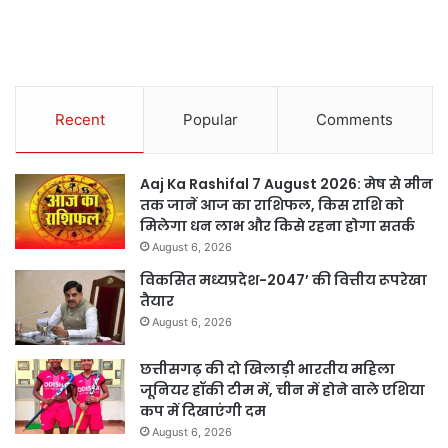
Recent
Popular
Comments
Aaj Ka Rashifal 7 August 2026: मेष से मीन
तक जानें आज का राशिफल, किस राशि को
मिलेगा धन लाभ और किसे रहना होगा सतर्क
August 6, 2026
विकसित मध्यप्रदेश-2047’ की वित्तीय रूपरेखा
तैयार
August 6, 2026
छत्तीसगढ़ की दो खिलाड़ी भारतीय महिला
जूनियर हॉकी टीम में, चीन में होने वाले एशिया
कप में दिखाएंगी दम
August 6, 2026