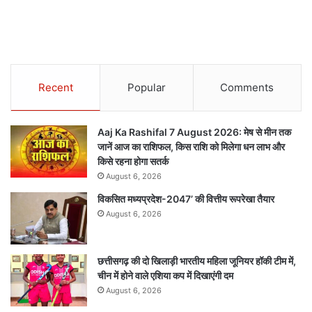
Recent
Popular
Comments
Aaj Ka Rashifal 7 August 2026: मेष से मीन तक
जानें आज का राशिफल, किस राशि को मिलेगा धन लाभ और
किसे रहना होगा सतर्क
August 6, 2026
विकसित मध्यप्रदेश-2047’ की वित्तीय रूपरेखा तैयार
August 6, 2026
छत्तीसगढ़ की दो खिलाड़ी भारतीय महिला जूनियर हॉकी टीम में,
चीन में होने वाले एशिया कप में दिखाएंगी दम
August 6, 2026