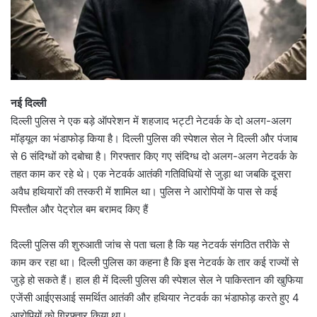
नई दिल्ली
दिल्ली पुलिस ने एक बड़े ऑपरेशन में शहजाद भट्टी नेटवर्क के दो अलग-अलग
मॉड्यूल का भंडाफोड़ किया है। दिल्ली पुलिस की स्पेशल सेल ने दिल्ली और पंजाब
से 6 संदिग्धों को दबोचा है। गिरफ्तार किए गए संदिग्ध दो अलग-अलग नेटवर्क के
तहत काम कर रहे थे। एक नेटवर्क आतंकी गतिविधियों से जुड़ा था जबकि दूसरा
अवैध हथियारों की तस्करी में शामिल था। पुलिस ने आरोपियों के पास से कई
पिस्तौल और पेट्रोल बम बरामद किए हैं
दिल्ली पुलिस की शुरुआती जांच से पता चला है कि यह नेटवर्क संगठित तरीके से
काम कर रहा था। दिल्ली पुलिस का कहना है कि इस नेटवर्क के तार कई राज्यों से
जुड़े हो सकते हैं। हाल ही में दिल्ली पुलिस की स्पेशल सेल ने पाकिस्तान की खुफिया
एजेंसी आईएसआई समर्थित आतंकी और हथियार नेटवर्क का भंडाफोड़ करते हुए 4
आरोपियों को गिरफ्तार किया था।