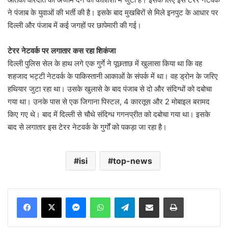
ने पंजाब के युवाओं की भर्ती की है। इसके बाद मुखबिरों से मिले इनपुट के आधार पर
दिल्ली और पंजाब में कई जगहों पर छापेमारी की गई।
टेरर नेटवर्क पर लगातार कस रहा शिकंजा
दिल्ली पुलिस सेल के हाथ लगे एक गुर्गे ने पूछताछ में खुलासा किया था कि वह
शहजाद भट्टी नेटवर्क के पाकिस्तानी आकाओं के संपर्क में था। वह ड्रोन के जरिए
हथियार जुटा रहा था। उसके खुलासे के बाद पंजाब से दो और संदिग्धों को दबोचा
गया था। उनके पास से एक जिगाना पिस्टल, 4 कारतूस और 2 मोबाइल बरामद
किए गए थे। बाद में दिल्ली से चौथे संदिग्ध गगनप्रीत को दबोचा गया था। इसके
बाद से लगातार इस टेरर नेटवर्क के गुर्गों को पकड़ा जा रहा है।
isi
top-news
Messenger
WhatsApp
Telegram
Share via Email
Print