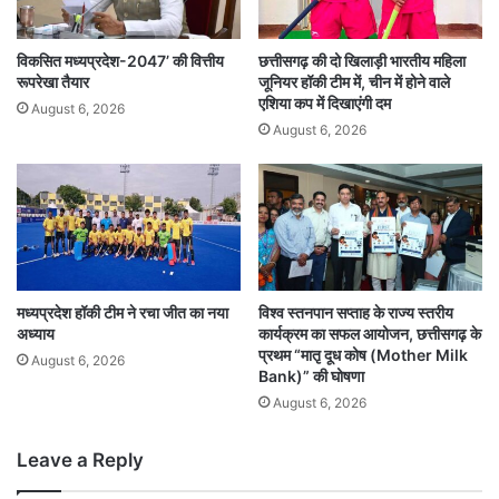
विकसित मध्यप्रदेश-2047’ की वित्तीय
छत्तीसगढ़ की दो खिलाड़ी भारतीय महिला
रूपरेखा तैयार
जूनियर हॉकी टीम में, चीन में होने वाले
एशिया कप में दिखाएंगी दम
August 6, 2026
August 6, 2026
मध्यप्रदेश हॉकी टीम ने रचा जीत का नया
विश्व स्तनपान सप्ताह के राज्य स्तरीय
अध्याय
कार्यक्रम का सफल आयोजन, छत्तीसगढ़ के
प्रथम “मातृ दूध कोष (Mother Milk
August 6, 2026
Bank)” की घोषणा
August 6, 2026
Leave a Reply