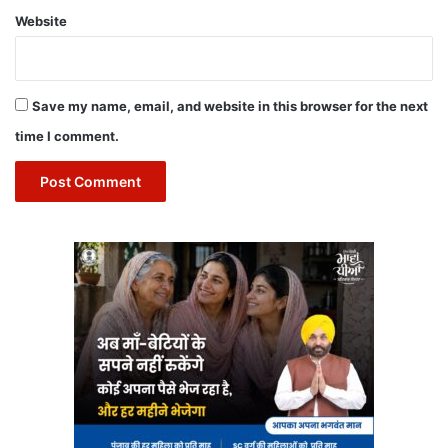
Website
Save my name, email, and website in this browser for the next
time I comment.