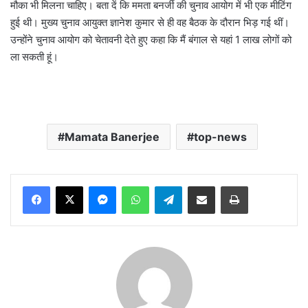
मौका भी मिलना चाहिए। बता दें कि ममता बनर्जी की चुनाव आयोग में भी एक मीटिंग
हुई थी। मुख्य चुनाव आयुक्त ज्ञानेश कुमार से ही वह बैठक के दौरान भिड़ गई थीं।
उन्होंने चुनाव आयोग को चेतावनी देते हुए कहा कि मैं बंगाल से यहां 1 लाख लोगों को
ला सकती हूं।
Mamata Banerjee
top-news
Messenger
WhatsApp
Telegram
Share via Email
Print