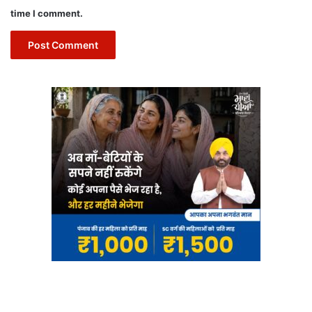
time I comment.