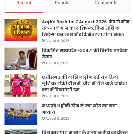
Recent
Popular
Comments
Aaj Ka Rashifal 7 August 2026: मेष से मीन
तक जानें आज का राशिफल, किस राशि को
मिलेगा धन लाभ और किसे रहना होगा सतर्क
August 6, 2026
विकसित मध्यप्रदेश-2047’ की वित्तीय रूपरेखा
तैयार
August 6, 2026
छत्तीसगढ़ की दो खिलाड़ी भारतीय महिला
जूनियर हॉकी टीम में, चीन में होने वाले एशिया
कप में दिखाएंगी दम
August 6, 2026
मध्यप्रदेश हॉकी टीम ने रचा जीत का नया
अध्याय
August 6, 2026
विश्व स्तनपान सप्ताह के राज्य स्तरीय कार्यक्रम