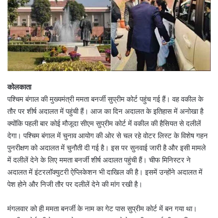
कोलकाता
पश्चिम बंगाल की मुख्यमंत्री ममता बनर्जी सुप्रीम कोर्ट पहुंच गई हैं। वह वकील के
तौर पर शीर्ष अदालत में पहुंची हैं। आज का दिन अदालत के इतिहास में अनोखा है
क्योंकि पहली बार कोई मौजूदा सीएम सुप्रीम कोर्ट में वकील की हैसियत से दलीलें
देगा। पश्चिम बंगाल में चुनाव आयोग की ओर से चल रहे वोटर लिस्ट के विशेष गहन
पुनरीक्षण को अदालत में चुनौती दी गई है। इस पर सुनवाई जारी है और इसी मामले
में दलीलें देने के लिए ममता बनर्जी शीर्ष अदालत पहुंची हैं। चीफ मिनिस्टर ने
अदालत में इंटरलॉक्युटरी ऐप्लिकेशन भी दाखिल की है। इसमें उन्होंने अदालत में
पेश होने और निजी तौर पर दलीलें देने की मांग रखी है।
मंगलवार को ही ममता बनर्जी के नाम का गेट पास सुप्रीम कोर्ट में बन गया था।