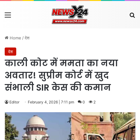
Menu
Se
Home
/
देश
देश
काली कोट में ममता का नया
अवतार! सुप्रीम कोर्ट में खुद
संभाली SIR केस की कमान
Editor
February 4, 2026 | 7:11 pm
0
2