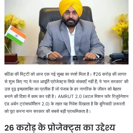
बठिंडा की मिट्टी को आज एक नई सुबह का स्पर्श मिला है। ₹26 करोड़ की लागत
से शुरू किए गए ये जल आपूर्ति प्रोजेक्ट्स सिर्फ़ संख्याएँ नहीं हैं; ये ‘मान सरकार’ की
उस दृढ़ इच्छाशक्ति का प्रतीक हैं जो पंजाब के हर नागरिक के जीवन को बेहतर
बनाने की दिशा में काम कर रही है। AMRUT 2.0 (अटल मिशन फॉर रिजुवेनेशन
एंड अर्बन ट्रांसफॉर्मेशन 2.0) के तहत यह निवेश दिखाता है कि बुनियादी ज़रूरतों
को पूरा करना मान सरकार की सबसे बड़ी प्राथमिकता है।
26 करोड़ के प्रोजेक्ट्स का उद्देश्य