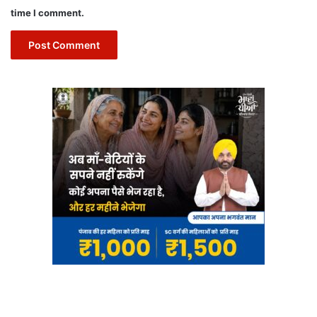
time I comment.