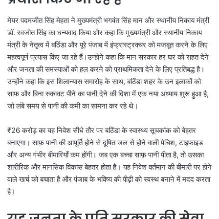
मेयर पदमजीत सिंह मेहता ने मुख्यमंत्री भगवंत सिंह मान और स्थानीय निकाय मंत्री
डॉ. रवजोत सिंह का धन्यवाद किया और कहा कि मुख्यमंत्री और स्थानीय निकाय
मंत्री के नेतृत्व में बठिंडा और पूरे पंजाब में इंफ्रास्ट्रक्चर को मजबूत करने के लिए
महत्वपूर्ण प्रयास किए जा रहे हैं।उन्होंने कहा कि मान सरकार हर घर को राहत देने
और जनता की समस्याओं को हल करने को प्राथमिकता देने के लिए प्रतिबद्ध है।
उन्होंने कहा कि इस शिलान्यास समारोह के साथ, बठिंडा शहर के उन इलाकों को
साफ और बिना रुकावट पीने का पानी देने की दिशा में एक नया अध्याय शुरू हुआ है,
जो लंबे समय से पानी की कमी का सामना कर रहे थे।
₹26 करोड़ का यह निवेश सीधे तौर पर बठिंडा के स्वास्थ्य सूचकांक को बेहतर
बनाएगा। साफ़ पानी की आपूर्ति होने से दूषित जल से होने वाली पेचिश, टाइफाइड
और अन्य गंभीर बीमारियाँ कम होंगी। जब एक बच्चा साफ़ पानी पीता है, तो उसका
शारीरिक और मानसिक विकास बेहतर होता है। यह निवेश वर्तमान की बीमारी पर होने
वाले खर्च को बचाता है और पंजाब के भविष्य की पीढ़ी को स्वस्थ बनाने में मदद करता
है।
यह जनता के प्रति सरकार की सेवा