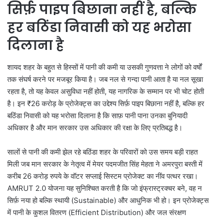
सिर्फ़ पाइप बिछाना नहीं है, बल्कि
हर बठिंडा निवासी को यह भरोसा
दिलाना है
शायद शहर के बहुत से हिस्सों में पानी की कमी या उसकी गुणवत्ता ने लोगों को वर्षों
तक संघर्ष करने पर मजबूर किया है। जब नल से गन्दा पानी आता है या नल सूखा
रहता है, तो यह केवल असुविधा नहीं होती, यह नागरिक के सम्मान पर भी चोट होती
है। इन ₹26 करोड़ के प्रोजेक्ट्स का उद्देश्य सिर्फ़ पाइप बिछाना नहीं है, बल्कि हर
बठिंडा निवासी को यह भरोसा दिलाना है कि साफ़ पानी पाना उनका बुनियादी
अधिकार है और मान सरकार उस अधिकार की रक्षा के लिए प्रतिबद्ध है।
सालों से पानी की कमी झेल रहे बठिंडा शहर के परिवारों को उस समय बड़ी राहत
मिली जब मान सरकार के नेतृत्व में मेयर पदमजीत सिंह मेहता ने अमरपुरा बस्ती में
करीब 26 करोड़ रुपये के वॉटर सप्लाई सिस्टम प्रोजेक्ट का नींव पत्थर रखा।
AMRUT 2.0 योजना यह सुनिश्चित करती है कि जो इंफ्रास्ट्रक्चर बने, वह न
सिर्फ़ नया हो बल्कि स्थायी (Sustainable) और आधुनिक भी हो। इन प्रोजेक्ट्स
में पानी के कुशल वितरण (Efficient Distribution) और जल संरक्षण