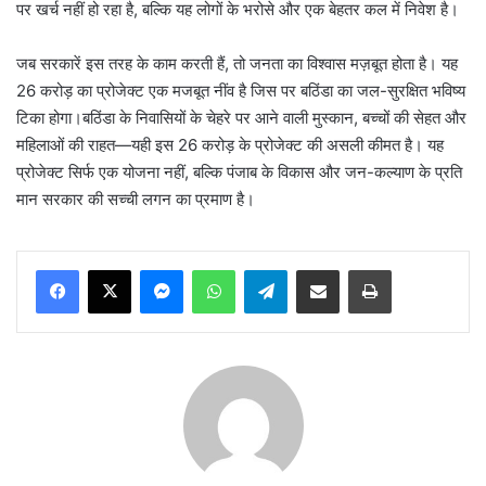
पर खर्च नहीं हो रहा है, बल्कि यह लोगों के भरोसे और एक बेहतर कल में निवेश है।
जब सरकारें इस तरह के काम करती हैं, तो जनता का विश्वास मज़बूत होता है। यह
26 करोड़ का प्रोजेक्ट एक मजबूत नींव है जिस पर बठिंडा का जल-सुरक्षित भविष्य
टिका होगा।बठिंडा के निवासियों के चेहरे पर आने वाली मुस्कान, बच्चों की सेहत और
महिलाओं की राहत—यही इस 26 करोड़ के प्रोजेक्ट की असली कीमत है। यह
प्रोजेक्ट सिर्फ एक योजना नहीं, बल्कि पंजाब के विकास और जन-कल्याण के प्रति
मान सरकार की सच्ची लगन का प्रमाण है।
Messenger
WhatsApp
Telegram
Share via Email
Print