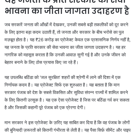
भावना का जीता जागता उदाहरण है
जब सरकारें जनता की आँखों में देखकर, उनकी सबसे बड़ी तकलीफों को दूर करने
के लिए इतना बड़ा कदम उठाती हैं, तो जनता और सरकार के बीच भरोसे का पुल
मज़बूत होता है। यह ₹26 करोड़ का प्रोजेक्ट केवल एक प्रशासनिक निर्णय नहीं है,
यह जनता के प्रति सरकार की सेवा भावना का जीता जागता उदाहरण है। यह हर
नागरिक को महसूस कराता है कि उनकी आवाज़ सुनी गई है और उनके जीवन को
बेहतर बनाने के लिए ठोस प्रयास किए जा रहे हैं।
यह उपलब्धि बठिंडा को ‘जल सुरक्षित’ शहरों की श्रेणी में लाने की दिशा में एक
निर्णायक कदम है। यह प्रोजेक्ट सिर्फ एक शुरुआत है। यह बताता है कि मान
सरकार पंजाब को देश के सबसे विकसित और सुविधा संपन्न राज्यों में शामिल करने
के लिए कितनी उत्सुक है। यह एक ऐसा प्रोजेक्ट है जिस पर बठिंडा गर्व कर सकता
है और जिसकी कहानी पूरे पंजाब को एक प्रेरणा देगी।
मान सरकार ने इस प्रोजेक्ट के ज़रिए यह साबित कर दिया है कि वह पंजाब के लोगों
की बुनियादी ज़रूरतों को कितनी गंभीरता से लेती है। यह पैसा सिर्फ़ सीमेंट और पाइप