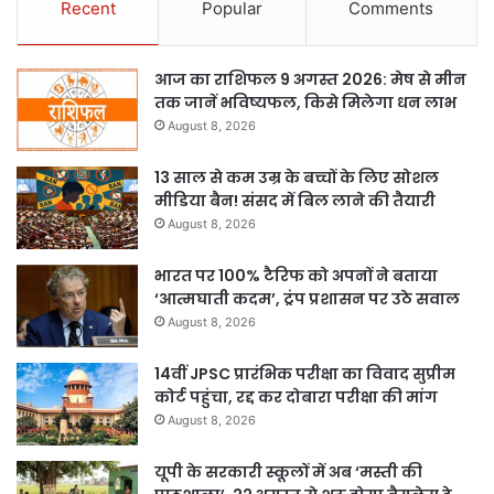
Recent
Popular
Comments
आज का राशिफल 9 अगस्त 2026: मेष से मीन
तक जानें भविष्यफल, किसे मिलेगा धन लाभ
August 8, 2026
13 साल से कम उम्र के बच्चों के लिए सोशल
मीडिया बैन! संसद में बिल लाने की तैयारी
August 8, 2026
भारत पर 100% टैरिफ को अपनों ने बताया
‘आत्मघाती कदम’, ट्रंप प्रशासन पर उठे सवाल
August 8, 2026
14वीं JPSC प्रारंभिक परीक्षा का विवाद सुप्रीम
कोर्ट पहुंचा, रद्द कर दोबारा परीक्षा की मांग
August 8, 2026
यूपी के सरकारी स्कूलों में अब ‘मस्ती की