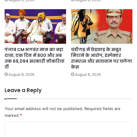
पंजाब CM भगवंत मान का बड़ा
चंडीगढ़ में छेड़छाड़ के सबूत
दावा, एक दिन में 800 और अब
मिटाने के आरोप, इंस्पेक्टर
तक 69,094 सरकारी नौकरियां
रामरत्न और सत्यवान पर चलेगा
दीं
केस
August 8, 2026
August 8, 2026
Leave a Reply
Your email address will not be published.
Required fields are
marked
*
C
o