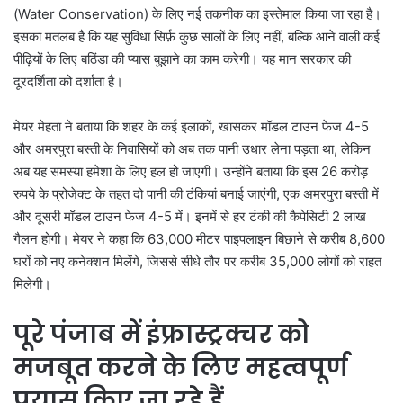
(Water Conservation) के लिए नई तकनीक का इस्तेमाल किया जा रहा है।
इसका मतलब है कि यह सुविधा सिर्फ़ कुछ सालों के लिए नहीं, बल्कि आने वाली कई
पीढ़ियों के लिए बठिंडा की प्यास बुझाने का काम करेगी। यह मान सरकार की
दूरदर्शिता को दर्शाता है।
मेयर मेहता ने बताया कि शहर के कई इलाकों, खासकर मॉडल टाउन फेज 4-5
और अमरपुरा बस्ती के निवासियों को अब तक पानी उधार लेना पड़ता था, लेकिन
अब यह समस्या हमेशा के लिए हल हो जाएगी। उन्होंने बताया कि इस 26 करोड़
रुपये के प्रोजेक्ट के तहत दो पानी की टंकियां बनाई जाएंगी, एक अमरपुरा बस्ती में
और दूसरी मॉडल टाउन फेज 4-5 में। इनमें से हर टंकी की कैपेसिटी 2 लाख
गैलन होगी। मेयर ने कहा कि 63,000 मीटर पाइपलाइन बिछाने से करीब 8,600
घरों को नए कनेक्शन मिलेंगे, जिससे सीधे तौर पर करीब 35,000 लोगों को राहत
मिलेगी।
पूरे पंजाब में इंफ्रास्ट्रक्चर को
मजबूत करने के लिए महत्वपूर्ण
प्रयास किए जा रहे हैं