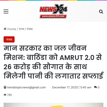
Menu
Se
Home
/
राज्य
/
पंजाब
पंजाब
मान सरकार का जल जीवन
मिशन: बाठिंडा को AMRUT 2.0 से
26 करोड़ की सौगात के साथ
मिलेगी पानी की लगातार सप्लाई
trendstopicnews@gmail.com
December 17, 2025 | 5:40 am
0
791