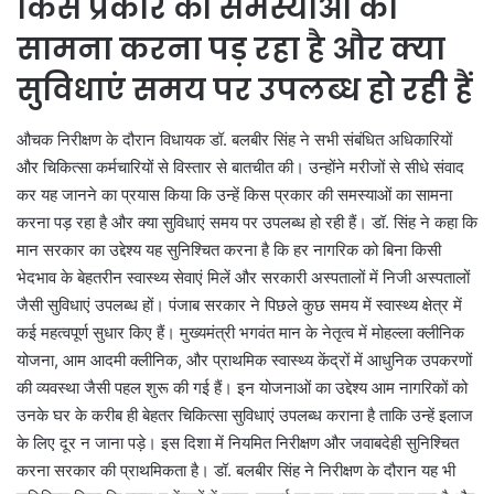
किस प्रकार की समस्याओं का
सामना करना पड़ रहा है और क्या
सुविधाएं समय पर उपलब्ध हो रही हैं
औचक निरीक्षण के दौरान विधायक डॉ. बलबीर सिंह ने सभी संबंधित अधिकारियों
और चिकित्सा कर्मचारियों से विस्तार से बातचीत की। उन्होंने मरीजों से सीधे संवाद
कर यह जानने का प्रयास किया कि उन्हें किस प्रकार की समस्याओं का सामना
करना पड़ रहा है और क्या सुविधाएं समय पर उपलब्ध हो रही हैं। डॉ. सिंह ने कहा कि
मान सरकार का उद्देश्य यह सुनिश्चित करना है कि हर नागरिक को बिना किसी
भेदभाव के बेहतरीन स्वास्थ्य सेवाएं मिलें और सरकारी अस्पतालों में निजी अस्पतालों
जैसी सुविधाएं उपलब्ध हों। पंजाब सरकार ने पिछले कुछ समय में स्वास्थ्य क्षेत्र में
कई महत्वपूर्ण सुधार किए हैं। मुख्यमंत्री भगवंत मान के नेतृत्व में मोहल्ला क्लीनिक
योजना, आम आदमी क्लीनिक, और प्राथमिक स्वास्थ्य केंद्रों में आधुनिक उपकरणों
की व्यवस्था जैसी पहल शुरू की गई हैं। इन योजनाओं का उद्देश्य आम नागरिकों को
उनके घर के करीब ही बेहतर चिकित्सा सुविधाएं उपलब्ध कराना है ताकि उन्हें इलाज
के लिए दूर न जाना पड़े। इस दिशा में नियमित निरीक्षण और जवाबदेही सुनिश्चित
करना सरकार की प्राथमिकता है। डॉ. बलबीर सिंह ने निरीक्षण के दौरान यह भी