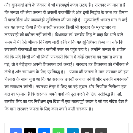
और बुनियादी ढांचे के विकास में भी महत्वपूर्ण कदम उठाए हैं। सरकार का मानना है
कि जनता की सेवा करना ही असली राजनीति है और इसी सिद्धांत के साथ हर विभाग
में पारदर्शिता और जवाबदेही सुनिश्चित की जा रही है। मुख्यमंत्री भगवंत मान ने कई
बार यह स्पष्ट किया है कि उनकी सरकार किसी भी प्रकार के भ्रष्टाचार या
लापरवाही को बर्दाश्त नहीं करेगी। विधायक डॉ. बलबीर सिंह ने कहा कि आने वाले
समय में भी ऐसे औचक निरीक्षण जारी रहेंगे ताकि यह सुनिश्चित किया जा सके कि
सरकारी योजनाओं का लाभ जमीनी स्तर पर पहुंच रहा है। उन्होंने जनता से अपील
की कि यदि किसी को भी किसी सरकारी विभाग में कोई समस्या का सामना करना
पड़े, तो वे बेझिझक अपनी शिकायत दर्ज कराएं। सरकार हर शिकायत को गंभीरता से
लेती है और समाधान के लिए प्रतिबद्ध है। पंजाब की जनता ने मान सरकार को इस
विश्वास के साथ चुना था कि यह सरकार उनकी आवाज बनेगी और उनकी समस्याओं
का समाधान करेगी। स्वास्थ्य क्षेत्र में किए जा रहे सुधार और नियमित निरीक्षण इस
बात का प्रमाण हैं कि सरकार अपने वादों को पूरा करने के लिए प्रतिबद्ध है। डॉ.
बलबीर सिंह का यह निरीक्षण इस दिशा में एक महत्वपूर्ण कदम है जो यह संदेश देता है
कि मान सरकार जनता के लिए काम करने वाली सरकार है।
Messenger
WhatsApp
Telegram
Share via Email
Print