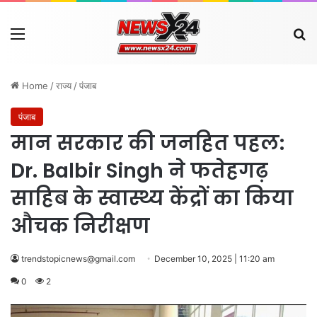
Menu
Se
Home
/
राज्य
/
पंजाब
पंजाब
मान सरकार की जनहित पहल:
Dr. Balbir Singh ने फतेहगढ़
साहिब के स्वास्थ्य केंद्रों का किया
औचक निरीक्षण
trendstopicnews@gmail.com
December 10, 2025 | 11:20 am
0
2