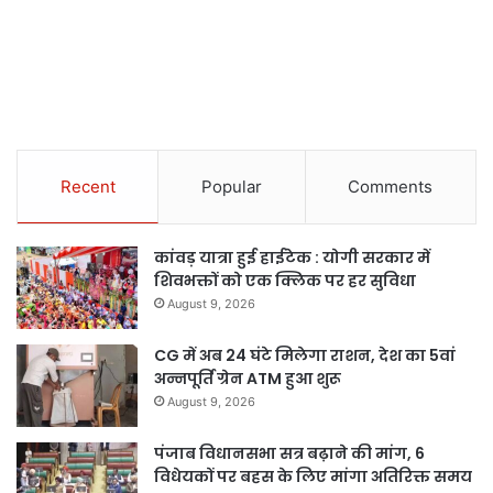
Recent
Popular
Comments
कांवड़ यात्रा हुई हाईटेक : योगी सरकार में
शिवभक्तों को एक क्लिक पर हर सुविधा
August 9, 2026
CG में अब 24 घंटे मिलेगा राशन, देश का 5वां
अन्नपूर्ति ग्रेन ATM हुआ शुरू
August 9, 2026
पंजाब विधानसभा सत्र बढ़ाने की मांग, 6
विधेयकों पर बहस के लिए मांगा अतिरिक्त समय