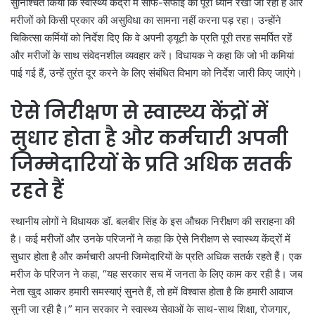
सुनिश्चित किया कि स्वास्थ्य केंद्रों में साफ-सफाई का पूरा ध्यान रखा जा रहा है और
मरीजों को किसी प्रकार की असुविधा का सामना नहीं करना पड़ रहा। उन्होंने
चिकित्सा कर्मियों को निर्देश दिए कि वे अपनी ड्यूटी के प्रति पूरी तरह समर्पित रहें
और मरीजों के साथ संवेदनशील व्यवहार करें। विधायक ने कहा कि जो भी कमियां
पाई गई हैं, उन्हें तुरंत दूर करने के लिए संबंधित विभाग को निर्देश जारी किए जाएंगे।
ऐसे निरीक्षण से स्वास्थ्य केंद्रों में
सुधार होता है और कर्मचारी अपनी
जिम्मेदारियों के प्रति अधिक सतर्क
रहते हैं
स्थानीय लोगों ने विधायक डॉ. बलबीर सिंह के इस औचक निरीक्षण की सराहना की
है। कई मरीजों और उनके परिजनों ने कहा कि ऐसे निरीक्षण से स्वास्थ्य केंद्रों में
सुधार होता है और कर्मचारी अपनी जिम्मेदारियों के प्रति अधिक सतर्क रहते हैं। एक
मरीज के परिजन ने कहा, “यह सरकार सच में जनता के लिए काम कर रही है। जब
नेता खुद आकर हमारी समस्याएं सुनते हैं, तो हमें विश्वास होता है कि हमारी आवाज
सुनी जा रही है।” मान सरकार ने स्वास्थ्य सेवाओं के साथ-साथ शिक्षा, रोजगार,