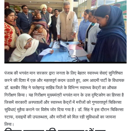
पंजाब की भगवंत मान सरकार द्वारा जनता के लिए बेहतर स्वास्थ्य सेवाएं सुनिश्चित
करने की दिशा में एक और महत्वपूर्ण कदम उठाते हुए, आम आदमी पार्टी के विधायक
डॉ. बलबीर सिंह ने फतेहगढ़ साहिब जिले के विभिन्न स्वास्थ्य केंद्रों का औचक
निरीक्षण किया। यह निरीक्षण मुख्यमंत्री भगवंत मान के उस दृष्टिकोण का हिस्सा है
जिसमें सरकारी अस्पतालों और स्वास्थ्य केंद्रों में मरीजों को गुणवत्तापूर्ण चिकित्सा
सुविधाएं मुहैया कराने पर विशेष जोर दिया गया है। डॉ. सिंह ने इस दौरान चिकित्सा
स्टाफ, दवाइयों की उपलब्धता, और मरीजों को मिल रही सुविधाओं का जायजा
लिया।