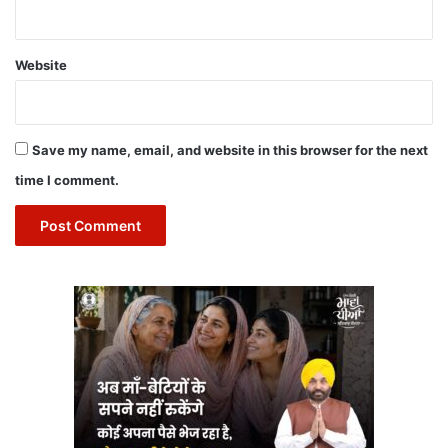
Website
Save my name, email, and website in this browser for the next
time I comment.