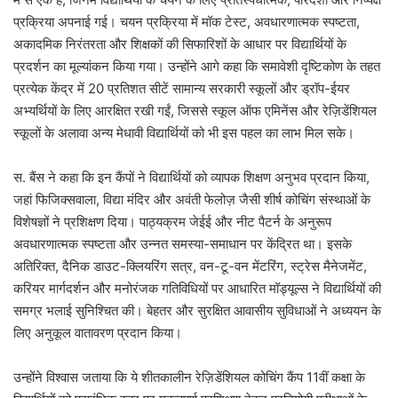
प्रक्रिया अपनाई गई। चयन प्रक्रिया में मॉक टेस्ट, अवधारणात्मक स्पष्टता,
अकादमिक निरंतरता और शिक्षकों की सिफारिशों के आधार पर विद्यार्थियों के
प्रदर्शन का मूल्यांकन किया गया। उन्होंने आगे कहा कि समावेशी दृष्टिकोण के तहत
प्रत्येक केंद्र में 20 प्रतिशत सीटें सामान्य सरकारी स्कूलों और ड्रॉप-ईयर
अभ्यर्थियों के लिए आरक्षित रखी गईं, जिससे स्कूल ऑफ एमिनेंस और रेज़िडेंशियल
स्कूलों के अलावा अन्य मेधावी विद्यार्थियों को भी इस पहल का लाभ मिल सके।
स. बैंस ने कहा कि इन कैंपों ने विद्यार्थियों को व्यापक शिक्षण अनुभव प्रदान किया,
जहां फिजिक्सवाला, विद्या मंदिर और अवंती फेलोज़ जैसी शीर्ष कोचिंग संस्थाओं के
विशेषज्ञों ने प्रशिक्षण दिया। पाठ्यक्रम जेईई और नीट पैटर्न के अनुरूप
अवधारणात्मक स्पष्टता और उन्नत समस्या-समाधान पर केंद्रित था। इसके
अतिरिक्त, दैनिक डाउट-क्लियरिंग सत्र, वन-टू-वन मेंटरिंग, स्ट्रेस मैनेजमेंट,
करियर मार्गदर्शन और मनोरंजक गतिविधियों पर आधारित मॉड्यूल्स ने विद्यार्थियों की
समग्र भलाई सुनिश्चित की। बेहतर और सुरक्षित आवासीय सुविधाओं ने अध्ययन के
लिए अनुकूल वातावरण प्रदान किया।
उन्होंने विश्वास जताया कि ये शीतकालीन रेज़िडेंशियल कोचिंग कैंप 11वीं कक्षा के