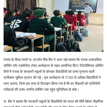
पंजाब के शिक्षा मंत्री स. हरजोत सिंह बैंस ने आज यहां बताया कि पंजाब अकादमिक
कोचिंग फॉर एक्सीलेंस (पेस) कार्यक्रम के तहत आयोजित विंटर रेज़िडेंशियल कोचिंग
कैंपों में पंजाब के सरकारी स्कूलों के होनहार विद्यार्थियों को उच्च गुणवत्ता वाली
प्रशिक्षण सुविधा प्रदान की गई। इस कार्यक्रम से 1700 से अधिक विद्यार्थियों ने
लाभ उठाया, जिसे इस तरह से डिजाइन किया गया है कि हर विद्यार्थी को प्रतियोगी
परीक्षाओं की उच्च-स्तरीय कोचिंग तक पहुंच सुनिश्चित हो सके।
स. बैंस ने बताया कि सरकारी स्कूलों के विद्यार्थियों को भारत की शीर्ष पेशेवर शैक्षणिक