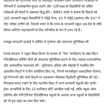
विद्यार्थियों को प्रारंभिक स्तर पर महत्वपूर्ण प्रशिक्षण देकर प्रतियोगी परीक्षाओं के
परिणामों में उल्लेखनीय सुधार लाएंगे और 12वीं कक्षा के विद्यार्थियों को अंतिम
परीक्षाओं की तैयारी में सहायक सिद्ध होंगे। कैबिनेट मंत्री ने बताया कि पिछले वर्ष
265 सरकारी स्कूल विद्यार्थियों ने जेईई मेन्स, 45 ने जेईई एडवांस्ड और 847 ने
नीट परीक्षा उत्तीर्ण की, जिससे स्पष्ट है कि राज्य के सरकारी स्कूल अब देश के शीर्ष
पेशेवर करियर पाठ्यक्रमों के लिए लॉन्चपैड के रूप में उभर रहे हैं।
मजबूत सरकारी प्रबंधों ने कोचिंग में गुणवत्ता और समानता सुनिश्चित की
पंजाब सरकार ने स्कूल शिक्षा विभाग के माध्यम से “पेस” कार्यक्रम के तहत विंटर
रेज़िडेंशियल कोचिंग कैंपों की सफलता सुनिश्चित करने के लिए व्यापक प्रशासनिक
और अकादमिक व्यवस्थाएं कीं। लुधियाना, बठिंडा और मोहाली में स्थापित तीन
आवासीय केंद्रों में ये कैंप आयोजित किए गए, जिनमें मानकीकृत अकादमिक योजना,
पूर्ण निगरानी और सभी केंद्रों पर एकसमान सिलेबस डिलीवरी सुनिश्चित की गई।
निष्पक्षता बनाए रखने के लिए प्रत्येक केंद्र में अन्य सरकारी स्कूलों और ड्रॉप-
ईयर अभ्यर्थियों के लिए 20 प्रतिशत सीटें आरक्षित रखी गईं, ताकि स्कूल ऑफ
एमिनेंस और मेरिटोरियस रेज़िडेंशियल स्कूलों के अलावा अन्य स्कूलों के विद्यार्थियों
को भी इस पहल का लाभ मिल सके।