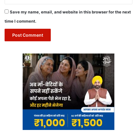
Save my name, email, and website in this browser for the next
time I comment.