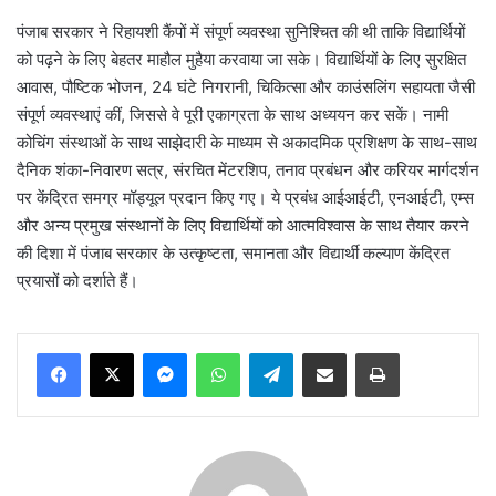
पंजाब सरकार ने रिहायशी कैंपों में संपूर्ण व्यवस्था सुनिश्चित की थी ताकि विद्यार्थियों
को पढ़ने के लिए बेहतर माहौल मुहैया करवाया जा सके। विद्यार्थियों के लिए सुरक्षित
आवास, पौष्टिक भोजन, 24 घंटे निगरानी, चिकित्सा और काउंसलिंग सहायता जैसी
संपूर्ण व्यवस्थाएं कीं, जिससे वे पूरी एकाग्रता के साथ अध्ययन कर सकें। नामी
कोचिंग संस्थाओं के साथ साझेदारी के माध्यम से अकादमिक प्रशिक्षण के साथ-साथ
दैनिक शंका-निवारण सत्र, संरचित मेंटरशिप, तनाव प्रबंधन और करियर मार्गदर्शन
पर केंद्रित समग्र मॉड्यूल प्रदान किए गए। ये प्रबंध आईआईटी, एनआईटी, एम्स
और अन्य प्रमुख संस्थानों के लिए विद्यार्थियों को आत्मविश्वास के साथ तैयार करने
की दिशा में पंजाब सरकार के उत्कृष्टता, समानता और विद्यार्थी कल्याण केंद्रित
प्रयासों को दर्शाते हैं।
Messenger
WhatsApp
Telegram
Share via Email
Print