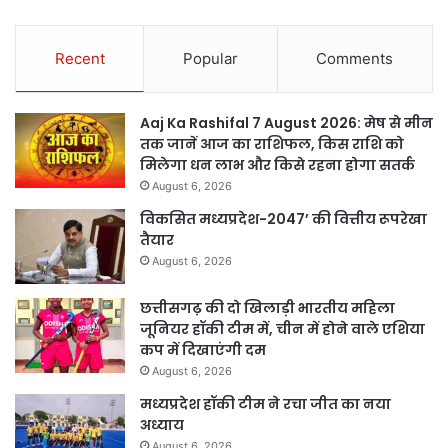
Recent
Popular
Comments
Aaj Ka Rashifal 7 August 2026: मेष से मीन
तक जानें आज का राशिफल, किस राशि को
मिलेगा धन लाभ और किसे रहना होगा सतर्क
August 6, 2026
विकसित मध्यप्रदेश-2047’ की वित्तीय रूपरेखा
तैयार
August 6, 2026
छत्तीसगढ़ की दो खिलाड़ी भारतीय महिला
जूनियर हॉकी टीम में, चीन में होने वाले एशिया
कप में दिखाएंगी दम
August 6, 2026
मध्यप्रदेश हॉकी टीम ने रचा जीत का नया
अध्याय
August 6, 2026