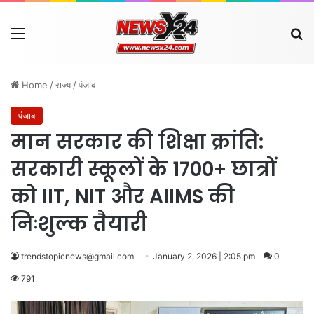
Menu
Se
Home
/
राज्य
/
पंजाब
पंजाब
मान सरकार की शिक्षा क्रांति:
सरकारी स्कूलों के 1700+ छात्रों
को IIT, NIT और AIIMS की
निःशुल्क तैयारी
trendstopicnews@gmail.com
January 2, 2026 | 2:05 pm
0
791