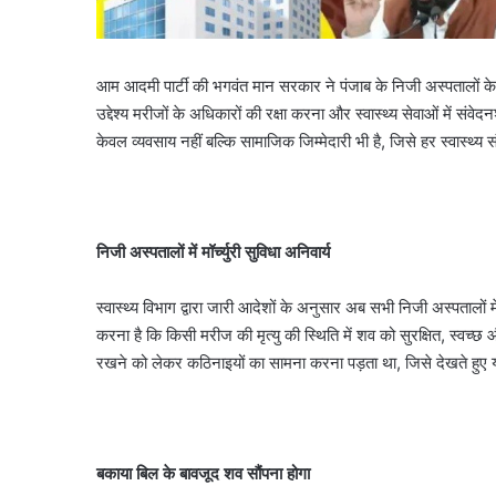
आम आदमी पार्टी की भगवंत मान सरकार ने पंजाब के निजी अस्पतालों के
उद्देश्य मरीजों के अधिकारों की रक्षा करना और स्वास्थ्य सेवाओं में 
केवल व्यवसाय नहीं बल्कि सामाजिक जिम्मेदारी भी है, जिसे हर स्वास्थ्य 
निजी अस्पतालों में मॉर्च्युरी सुविधा अनिवार्य
स्वास्थ्य विभाग द्वारा जारी आदेशों के अनुसार अब सभी निजी अस्पतालों मे
करना है कि किसी मरीज की मृत्यु की स्थिति में शव को सुरक्षित, स्वच
रखने को लेकर कठिनाइयों का सामना करना पड़ता था, जिसे देखते हुए यह
बकाया बिल के बावजूद शव सौंपना होगा