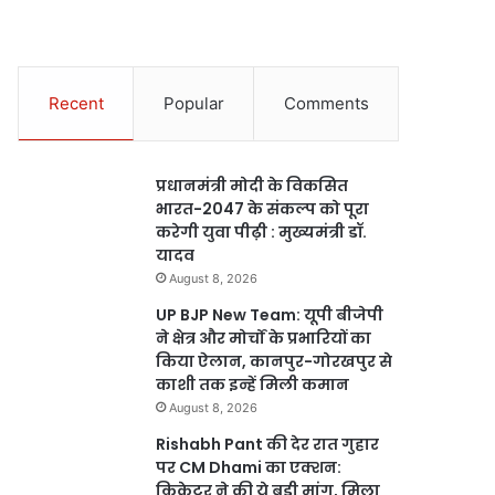
Recent
Popular
Comments
प्रधानमंत्री मोदी के विकसित
भारत-2047 के संकल्प को पूरा
करेगी युवा पीढ़ी : मुख्यमंत्री डॉ.
यादव
August 8, 2026
UP BJP New Team: यूपी बीजेपी
ने क्षेत्र और मोर्चों के प्रभारियों का
किया ऐलान, कानपुर-गोरखपुर से
काशी तक इन्हें मिली कमान
August 8, 2026
Rishabh Pant की देर रात गुहार
पर CM Dhami का एक्शन:
क्रिकेटर ने की ये बड़ी मांग, मिला