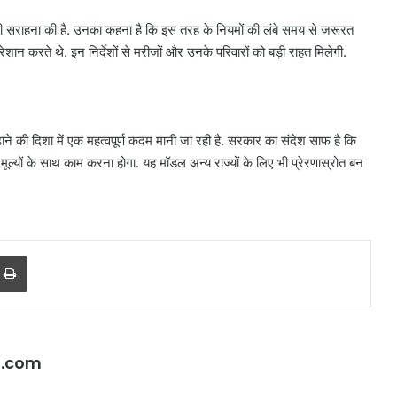
े की सराहना की है. उनका कहना है कि इस तरह के नियमों की लंबे समय से जरूरत
ान करते थे. इन निर्देशों से मरीजों और उनके परिवारों को बड़ी राहत मिलेगी.
ढ़ाने की दिशा में एक महत्वपूर्ण कदम मानी जा रही है. सरकार का संदेश साफ है कि
ूल्यों के साथ काम करना होगा. यह मॉडल अन्य राज्यों के लिए भी प्रेरणास्रोत बन
r
a Email
Print
l.com