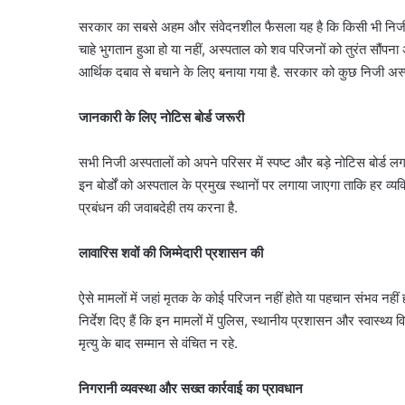
सरकार का सबसे अहम और संवेदनशील फैसला यह है कि किसी भी निजी 
चाहे भुगतान हुआ हो या नहीं, अस्पताल को शव परिजनों को तुरंत सौंपना 
आर्थिक दबाव से बचाने के लिए बनाया गया है. सरकार को कुछ निजी अस्
जानकारी के लिए नोटिस बोर्ड जरूरी
सभी निजी अस्पतालों को अपने परिसर में स्पष्ट और बड़े नोटिस बोर्ड 
इन बोर्डों को अस्पताल के प्रमुख स्थानों पर लगाया जाएगा ताकि हर व्
प्रबंधन की जवाबदेही तय करना है.
लावारिस शवों की जिम्मेदारी प्रशासन की
ऐसे मामलों में जहां मृतक के कोई परिजन नहीं होते या पहचान संभव नहीं
निर्देश दिए हैं कि इन मामलों में पुलिस, स्थानीय प्रशासन और स्वास्थ्य 
जली
मृत्यु के बाद सम्मान से वंचित न रहे.
नकदी
मामले
निगरानी व्यवस्था और सख्त कार्रवाई का प्रावधान
में