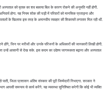
अस्पताल को मृतक का शव बकाया बिल के कारण रोकने की अनुमति नहीं होगी.
अनिवार्य होगा. यह नियम शोक की घड़ी में परिवारों को मानसिक प्रताड़ना और
पतालों के खिलाफ इस तरह के अमानवीय व्यवहार की शिकायतें लगातार मिल रही थीं.
लगाने होंगे, जिन पर मरीजों और उनके परिजनों के अधिकारों की जानकारी लिखी होगी.
यक्ति उन्हें आसानी से देख सके. इस कदम का उद्देश्य जागरूकता बढ़ाना और अस्पताल
 हो पाती, जिला प्रशासन अंतिम संस्कार की पूरी जिम्मेदारी निभाएगा. सरकार ने
विभाग आपसी समन्वय से कार्य करेंगे. यह व्यवस्था सुनिश्चित करेगी कि कोई भी व्यक्ति
दिल्ली
में
बारिश
ने