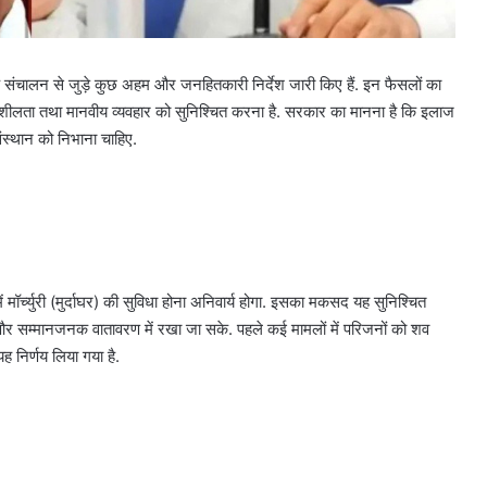
 संचालन से जुड़े कुछ अहम और जनहितकारी निर्देश जारी किए हैं. इन फैसलों का
संवेदनशीलता तथा मानवीय व्यवहार को सुनिश्चित करना है. सरकार का मानना है कि इलाज
संस्थान को निभाना चाहिए.
ं मॉर्च्युरी (मुर्दाघर) की सुविधा होना अनिवार्य होगा. इसका मकसद यह सुनिश्चित
्छ और सम्मानजनक वातावरण में रखा जा सके. पहले कई मामलों में परिजनों को शव
 निर्णय लिया गया है.