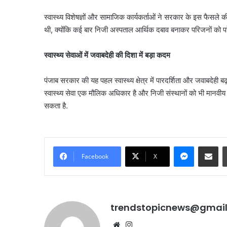
स्वास्थ्य विशेषज्ञों और सामाजिक कार्यकर्ताओं ने सरकार के इस फैसल
थी, क्योंकि कई बार निजी अस्पताल आर्थिक दबाव बनाकर परिजनों को परेश
स्वास्थ्य सेवाओं में जवाबदेही की दिशा में बड़ा कदम
पंजाब सरकार की यह पहल स्वास्थ्य क्षेत्र में पारदर्शिता और जवाबदेही ब
स्वास्थ्य सेवा एक मौलिक अधिकार है और निजी संस्थानों को भी मानवीय म
सकता है.
Messenge
Share vi
Facebook
X
trendstopicnews@gmai
Website
Instagram