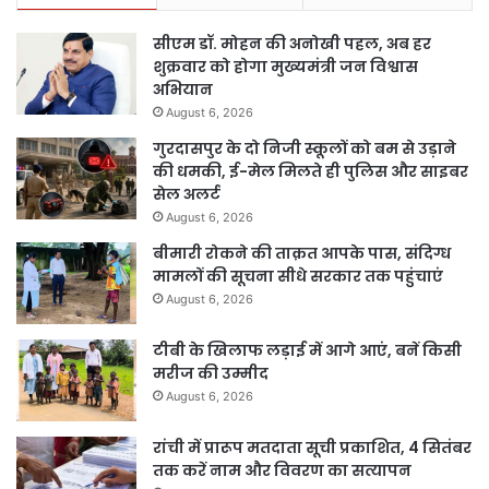
सीएम डॉ. मोहन की अनोखी पहल, अब हर
शुक्रवार को होगा मुख्यमंत्री जन विश्वास
अभियान
August 6, 2026
गुरदासपुर के दो निजी स्कूलों को बम से उड़ाने
की धमकी, ई-मेल मिलते ही पुलिस और साइबर
सेल अलर्ट
August 6, 2026
बीमारी रोकने की ताक़त आपके पास, संदिग्ध
मामलों की सूचना सीधे सरकार तक पहुंचाएं
August 6, 2026
टीबी के खिलाफ लड़ाई में आगे आएं, बनें किसी
मरीज की उम्मीद
August 6, 2026
रांची में प्रारूप मतदाता सूची प्रकाशित, 4 सितंबर
तक करें नाम और विवरण का सत्यापन