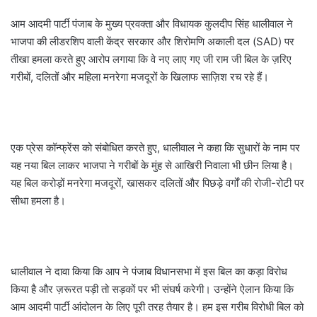
आम आदमी पार्टी पंजाब के मुख्य प्रवक्ता और विधायक कुलदीप सिंह धालीवाल ने
भाजपा की लीडरशिप वाली केंद्र सरकार और शिरोमणि अकाली दल (SAD) पर
तीखा हमला करते हुए आरोप लगाया कि वे नए लाए गए जी राम जी बिल के ज़रिए
गरीबों, दलितों और महिला मनरेगा मजदूरों के खिलाफ साज़िश रच रहे हैं।
एक प्रेस कॉन्फ्रेंस को संबोधित करते हुए, धालीवाल ने कहा कि सुधारों के नाम पर
यह नया बिल लाकर भाजपा ने गरीबों के मुंह से आखिरी निवाला भी छीन लिया है।
यह बिल करोड़ों मनरेगा मजदूरों, खासकर दलितों और पिछड़े वर्गों की रोजी-रोटी पर
सीधा हमला है।
धालीवाल ने दावा किया कि आप ने पंजाब विधानसभा में इस बिल का कड़ा विरोध
किया है और ज़रूरत पड़ी तो सड़कों पर भी संघर्ष करेगी। उन्होंने ऐलान किया कि
आम आदमी पार्टी आंदोलन के लिए पूरी तरह तैयार है। हम इस गरीब विरोधी बिल को