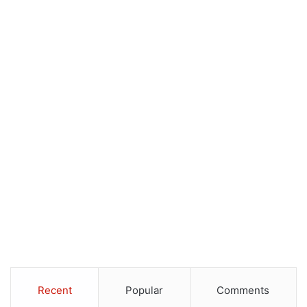
Recent
Popular
Comments