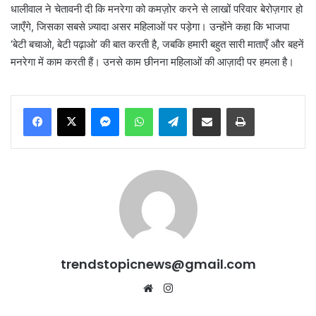
धालीवाल ने चेतावनी दी कि मनरेगा को कमज़ोर करने से लाखों परिवार बेरोज़गार हो
जाएँगे, जिसका सबसे ज़्यादा असर महिलाओं पर पड़ेगा। उन्होंने कहा कि भाजपा
‘बेटी बचाओ, बेटी पढ़ाओ’ की बात करती है, जबकि हमारी बहुत सारी माताएँ और बहनें
मनरेगा में काम करती हैं। उनसे काम छीनना महिलाओं की आज़ादी पर हमला है।
Messenger
WhatsApp
Telegram
Share via Email
Print
trendstopicnews@gmail.com
Website
Instagram