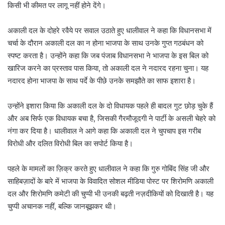
किसी भी कीमत पर लागू नहीं होने देंगे।
अकाली दल के दोहरे रवैये पर सवाल उठाते हुए धालीवाल ने कहा कि विधानसभा में
चर्चा के दौरान अकाली दल का न होना भाजपा के साथ उनके गुप्त गठबंधन को
स्पष्ट करता है। उन्होंने कहा कि जब पंजाब विधानसभा ने भाजपा के इस बिल को
खारिज करने का प्रस्ताव पास किया, तो अकाली दल ने नदारद रहना चुना। यह
नदारद होना भाजपा के साथ पर्दे के पीछे उनके समझौते का साफ इशारा है।
उन्होंने इशारा किया कि अकाली दल के दो विधायक पहले ही बादल गुट छोड़ चुके हैं
और अब सिर्फ एक विधायक बचा है, जिसकी गैरमौजूदगी ने पार्टी के असली चेहरे को
नंगा कर दिया है। धालीवाल ने आगे कहा कि अकाली दल ने चुपचाप इस गरीब
विरोधी और दलित विरोधी बिल का सपोर्ट किया है।
पहले के मामलों का ज़िक्र करते हुए धालीवाल ने कहा कि गुरु गोबिंद सिंह जी और
साहिबज़ादों के बारे में भाजपा के विवादित सोशल मीडिया पोस्ट पर शिरोमणि अकाली
दल और शिरोमणि कमेटी की चुप्पी भी उनकी बढ़ती नज़दीकियों को दिखाती है। यह
चुप्पी अचानक नहीं, बल्कि जानबूझकर थी।