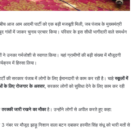
बीच आज आम आदमी पार्टी को एक बड़ी मजबूती मिली, जब पंजाब के मुख्यमंत्री
गांवों में जाकर चुनाव प्रचार किया। परिवार के इस सीधी भागीदारी वाले समर्थन
ोगों ने उनका गर्मजोशी से स्वागत किया। यहां ग्रामीणों की बड़ी संख्या में मौजूदगी
्यक्रम में हिस्सा लिया।
र्टी की सरकार पंजाब में लोगों के लिए ईमानदारी से काम कर रही है। चाहे
स्कूलों में
ाओं के लिए रोजगार के अवसर
, सरकार लोगों को सुविधा देने के लिए काम कर रही
ि
तरक्की जारी रखने का मौका
है। उन्होंने लोगों से अपील करते हुए कहा:
3 नंबर पर मौजूद झाड़ू निशान वाला बटन दबाकर हरमीत सिंह संधू को भारी मतों से