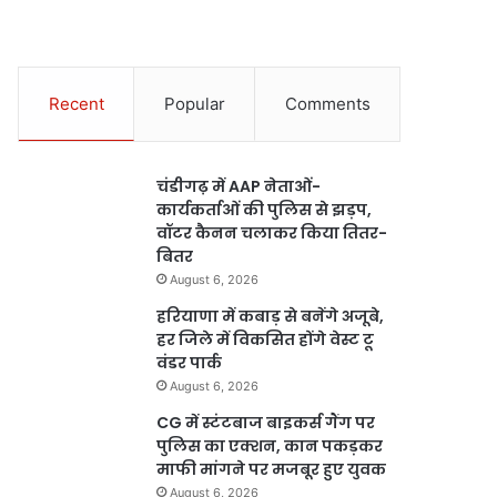
Recent
Popular
Comments
चंडीगढ़ में AAP नेताओं-
कार्यकर्ताओं की पुलिस से झड़प,
वॉटर कैनन चलाकर किया तितर-
बितर
August 6, 2026
हरियाणा में कबाड़ से बनेंगे अजूबे,
हर जिले में विकसित होंगे वेस्ट टू
वंडर पार्क
August 6, 2026
CG में स्टंटबाज बाइकर्स गैंग पर
पुलिस का एक्शन, कान पकड़कर
माफी मांगने पर मजबूर हुए युवक
August 6, 2026