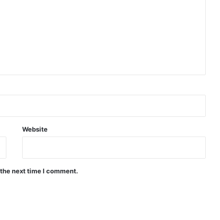
Website
 the next time I comment.