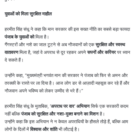
युवाओं को मिला सुरक्षित माहौल
हरमीत सिंह संधू ने कहा कि मान सरकार की इस सख्त नीति का सबसे बड़ा फायदा
पंजाब के युवाओं को
मिला है।
गैंगस्टरों और नशे का जाल टूटने से अब नौजवानों को एक
सुरक्षित और स्वस्थ
वातावरण
मिला है, जहां वे अपराध से दूर रहकर अपने
सपनों और करियर
पर ध्यान
दे सकते हैं।
उन्होंने कहा, “मुख्यमंत्री भगवंत मान की सरकार ने पंजाब को फिर से अमन और
तरक्की के रास्ते पर ला दिया है। आज लोग डर से आज़ादी महसूस कर रहे हैं और
नौजवान अपने भविष्य को लेकर उम्मीद से भरे हैं।”
हरमीत सिंह संधू के मुताबिक,
‘
अपराध पर वार
’
अभियान
सिर्फ एक सरकारी कदम
नहीं बल्कि
पंजाब को सुरक्षित और नशा-मुक्त बनाने का मिशन
है।
उन्होंने कहा कि इस अभियान ने न केवल अपराधियों के हौसले तोड़े हैं, बल्कि आम
लोगों के दिलों में
विश्वास और शांति
भी लौटाई है।