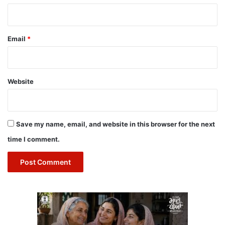
Email
*
Website
Save my name, email, and website in this browser for the next
time I comment.