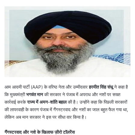
आम आदमी पार्टी (AAP) के वरिष्ठ नेता और उम्मीदवार
हरमीत सिंह संधू
ने कहा है
कि मुख्यमंत्री
भगवंत मान
की सरकार ने पंजाब में अपराध और नशों पर सख्त
कार्रवाई करके
राज्य में अमन-शांति बहाल
की है। उन्होंने कहा कि पिछली सरकारों
की लापरवाही के कारण पंजाब में गैंगस्टरवाद और नशों का जाल बहुत फैल गया था,
लेकिन अब मान सरकार ने इस पर सीधा वार किया है।
गैंगस्टरवाद और नशे के खिलाफ ज़ीरो टॉलरेंस