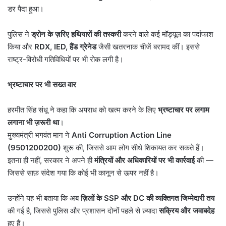
डर पैदा हुआ।
पुलिस ने
ड्रोन के ज़रिए हथियारों की तस्करी
करने वाले कई मॉड्यूल का पर्दाफाश
किया और
RDX, IED,
हैंड ग्रेनेड
जैसी खतरनाक चीजें बरामद कीं। इससे
राष्ट्र-विरोधी गतिविधियों पर भी रोक लगी है।
भ्रष्टाचार पर भी सख्त वार
हरमीत सिंह संधू ने कहा कि अपराध को खत्म करने के लिए
भ्रष्टाचार पर लगाम
लगाना भी ज़रूरी था
।
मुख्यमंत्री भगवंत मान ने
Anti Corruption Action Line
(9501200200)
शुरू की, जिससे आम लोग सीधे शिकायत कर सकते हैं।
इतना ही नहीं, सरकार ने अपने ही
मंत्रियों और अधिकारियों पर भी कार्रवाई
की —
जिससे साफ़ संदेश गया कि कोई भी कानून से ऊपर नहीं है।
उन्होंने यह भी बताया कि अब
ज़िलों के
SSP
और
DC
की व्यक्तिगत जिम्मेदारी तय
की गई है, जिससे पुलिस और प्रशासन दोनों पहले से ज़्यादा
सक्रिय और जवाबदेह
हुए हैं।