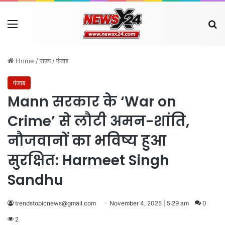
Menu
Se
Home
/
राज्य
/
पंजाब
पंजाब
Mann सरकार के ‘War on
Crime’ से लौटी अमन-शांति,
नौजवानों का भविष्य हुआ
सुरक्षित: Harmeet Singh
Sandhu
trendstopicnews@gmail.com
November 4, 2025 | 5:29 am
0
2