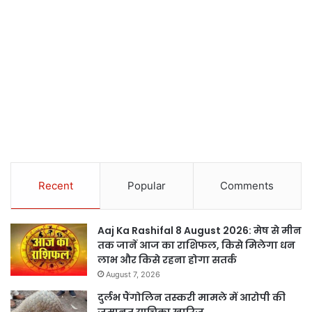
Recent
Popular
Comments
Aaj Ka Rashifal 8 August 2026: मेष से मीन
तक जानें आज का राशिफल, किसे मिलेगा धन
लाभ और किसे रहना होगा सतर्क
August 7, 2026
दुर्लभ पैंगोलिन तस्करी मामले में आरोपी की
जमानत याचिका खारिज