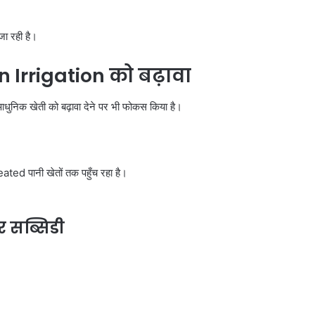
ा रही है।
 Irrigation
को बढ़ावा
आधुनिक खेती को बढ़ावा देने पर भी फोकस किया है।
ted पानी खेतों तक पहुँच रहा है।
 सब्सिडी