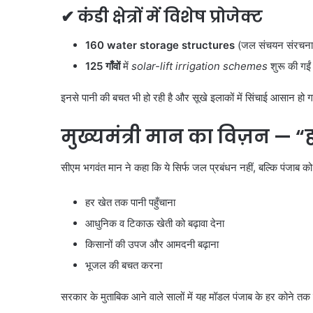
✔ कंडी क्षेत्रों में विशेष प्रोजेक्ट
160 water storage structures
(जल संचयन संरचनाएं
125
गाँवों
में
solar-lift irrigation schemes
शुरू की गईं
इनसे पानी की बचत भी हो रही है और सूखे इलाकों में सिंचाई आसान हो 
मुख्यमंत्री मान का विज़न
— “
सीएम भगवंत मान ने कहा कि ये सिर्फ जल प्रबंधन नहीं, बल्कि पंजाब 
हर खेत तक पानी पहुँचाना
आधुनिक व टिकाऊ खेती को बढ़ावा देना
किसानों की उपज और आमदनी बढ़ाना
भूजल की बचत करना
सरकार के मुताबिक आने वाले सालों में यह मॉडल पंजाब के हर कोने तक 