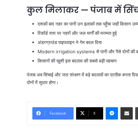
कुल मिलाकर
—
पंजाब में सि
दशकों बाद नहर का पानी उन इलाकों तक पहुँचा जहाँ किसान उम्मी
रिकॉर्ड स्तर पर नहरों और जल मार्गों की मरम्मत हुई
अंडरग्राउंड पाइपलाइन ने गेम बदल दिया
Modern irrigation systems से पानी और पैसे दोनों की 
किसानों की खुशी इस बदलाव की सबसे बड़ी पहचान
पंजाब अब सिंचाई और जल संरक्षण में बड़े बदलावों का प्रतीक बनता द
दोनों में सुधार होगा।
Messenge
Share vi
Facebook
X