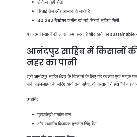
होगी
लीकेज नहीं होती
कार्रवाई,
सिंचाई तेज और आसान हो जाती है
हाईकोर्ट
सख्त
30,282
हेक्टेयर
जमीन को नई सिंचाई सुविधा मिली
ये कदम किसानों की लागत कम करता है और खेती को sustainable ब
आनंदपुर साहिब में किसानों की
नहर का पानी
श्री आनंदपुर साहिब क्षेत्र के किसानों के लिए यह बदलाव एक भावुक पल
पानी पाइपलाइन के ज़रिए खेतों तक पहुँचा, तो किसानों ने इसे “जीवन 
उन्होंने:
मुख्यमंत्री भगवंत मान
और स्थानीय विधायक हरजोत सिंह बैंस