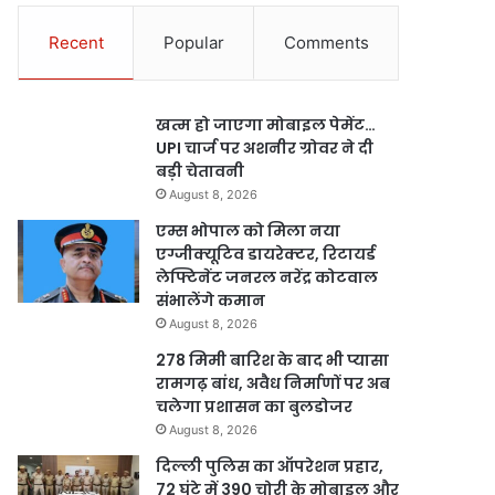
Recent
Popular
Comments
खत्म हो जाएगा मोबाइल पेमेंट…
UPI चार्ज पर अशनीर ग्रोवर ने दी
बड़ी चेतावनी
August 8, 2026
एम्स भोपाल को मिला नया
एग्जीक्यूटिव डायरेक्टर, रिटायर्ड
लेफ्टिनेंट जनरल नरेंद्र कोटवाल
संभालेंगे कमान
August 8, 2026
278 मिमी बारिश के बाद भी प्यासा
रामगढ़ बांध, अवैध निर्माणों पर अब
चलेगा प्रशासन का बुलडोजर
August 8, 2026
दिल्ली पुलिस का ऑपरेशन प्रहार,
72 घंटे में 390 चोरी के मोबाइल और