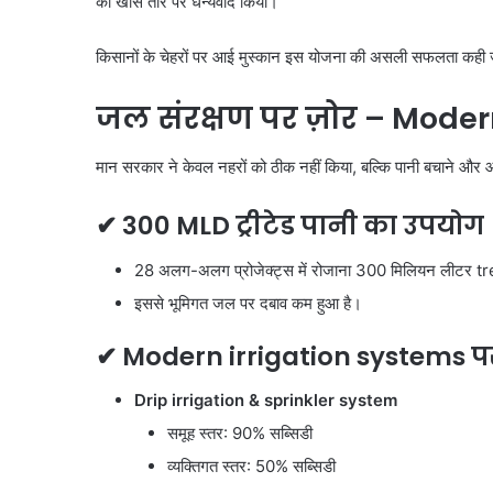
का खास तौर पर धन्यवाद किया।
किसानों के चेहरों पर आई मुस्कान इस योजना की असली सफलता कही ज
जल संरक्षण पर ज़ोर
– Modern
मान सरकार ने केवल नहरों को ठीक नहीं किया, बल्कि पानी बचाने और 
✔ 300 MLD ट्रीटेड पानी का उपयोग
28 अलग-अलग प्रोजेक्ट्स में रोजाना 300 मिलियन लीटर trea
इससे भूमिगत जल पर दबाव कम हुआ है।
✔ Modern irrigation systems पर
Drip irrigation & sprinkler system
समूह स्तर: 90% सब्सिडी
व्यक्तिगत स्तर: 50% सब्सिडी