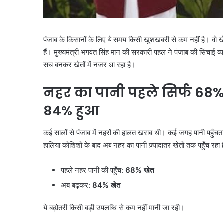
पंजाब के किसानों के लिए ये समय किसी खुशखबरी से कम नहीं है। वो खे
हैं। मुख्यमंत्री भगवंत सिंह मान की सरकारी पहल ने पंजाब की सिंचाई व
सच बनकर खेतों में नजर आ रहा है।
नहर का पानी पहले सिर्फ
68
84%
हुआ
कई सालों से पंजाब में नहरों की हालत खराब थी। कई जगह पानी पहुँचत
हालिया कोशिशों के बाद अब नहर का पानी ज़्यादातर खेतों तक पहुँच रहा 
पहले नहर पानी की पहुँच:
68%
खेत
अब बढ़कर:
84%
खेत
ये बढ़ोतरी किसी बड़ी उपलब्धि से कम नहीं मानी जा रही।