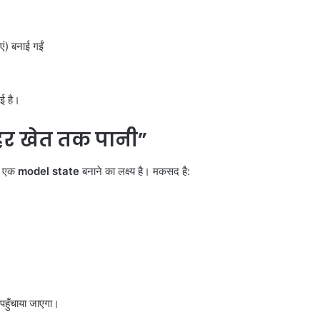
) बनाई गईं
गई है।
हर खेत तक पानी”
को एक
model state
बनाने का लक्ष्य है। मकसद है:
पहुँचाया जाएगा।