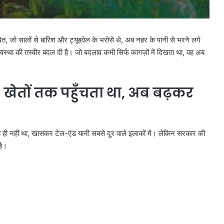
त, जो सालों से बारिश और ट्यूबवेल के भरोसे थे, अब नहर के पानी से भरने लगे
्यवस्था की तस्वीर बदल दी है। जो बदलाव कभी सिर्फ कागज़ों में दिखता था, वह अब
%
खेतों तक पहुँचता था
,
अब बढ़कर
ा ही नहीं था, खासकर टेल-एंड यानी सबसे दूर वाले इलाकों में। लेकिन सरकार की
है।