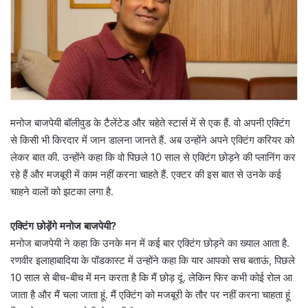
मनोज बाजपेयी बॉलीवुड के टैलेंटेड और चहेते स्टार्स में से एक हैं. वो अपनी एक्टिंग
से किसी भी किरदार में जान डालना जानते हैं. अब उन्होंने अपने एक्टिंग करियर को
लेकर बात की. उन्होंने कहा कि वो पिछले 10 साल से एक्टिंग छोड़ने की प्लानिंग कर
रहे हैं और मजबूरी में काम नहीं करना चाहते हैं. एक्टर की इस बात से उनके कई
चाहने वालों को झटका लगा है.
एक्टिंग छोड़ेंगे मनोज बाजपेयी?
मनोज बाजपेयी ने कहा कि उनके मन में कई बार एक्टिंग छोड़ने का ख्याल आता है.
रणवीर इलाहाबादिया के पॉडकास्ट में उन्होंने कहा कि यार आपको सच बताऊं, पिछले
10 साल से बीच-बीच में मन करता है कि मैं छोड़ दूं. लेकिन फिर कभी कोई रोल आ
जाता है और मैं चला जाता हूं. मैं एक्टिंग को मजबूरी के तौर पर नहीं करना चाहता हूं