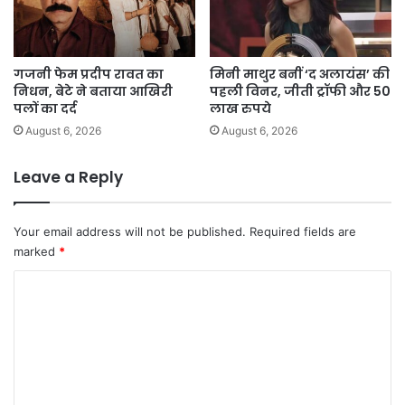
गजनी फेम प्रदीप रावत का
मिनी माथुर बनीं ‘द अलायंस’ की
निधन, बेटे ने बताया आखिरी
पहली विनर, जीती ट्रॉफी और 50
पलों का दर्द
लाख रुपये
August 6, 2026
August 6, 2026
Leave a Reply
Your email address will not be published.
Required fields are
marked
*
C
o
m
m
e