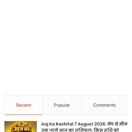
Recent
Popular
Comments
Aaj Ka Rashifal 7 August 2026: मेष से मीन
तक जानें आज का राशिफल, किस राशि को