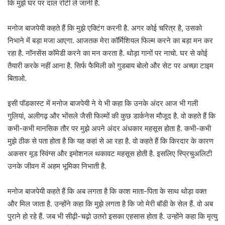
कि मुझे घर पर दाल रोटी ले जानी है.
मनोज बाजपेयी कहते हैं कि मुझे एक्टिंग करनी है. अगर कोई चरित्र है, उसको
निभाने में बड़ा मजा आएगा. आजतक मेरा कॉर्मिशियल फिल्म करने का बड़ा मन कर
रहा है. नॉनसेंस कॉमेडी करने का मन करता है. थोड़ा गानों पर नाचो. घर से कोई
तैयारी करके नहीं आना है. सिर्फ फैमिली को गुडबाय बोलो और सेट पर अच्छा टाइम
बिताओ.
इसी पॉडकास्ट में मनोज बाजपेयी ने ये भी कहा कि उनके अंदर आज भी गली
गुलियां, अलीगढ़ और भोंसले जैसी फिल्मों की कुछ डार्कनेस मौजूद है. वो कहते हैं कि
कभी-कभी मानसिक तौर पर मुझे अपने अंदर अंधकार महसूस होता है. कभी-कभी
मुझे ठीक से पता होता है कि यह कहां से आ रहा है. वो कहते हैं कि किरदार के कारण
अकसर मूड स्विंग्स और इमोशनल थकावट महसूस होती है. इसलिए स्प्रिचुअलिटी
उनके जीवन में अहम भूमिका निभाती है.
मनोज बाजपेयी कहते हैं कि अब लगता है कि काश माता-पिता के साथ थोड़ा वक्त
और मिल जाता है. उन्होंने कहा कि मुझे लगता है कि जो मेरी बॉडी के सेल हैं. वो अब
पुराने हो रहे हैं. जब भी सीढ़ी-चढ़ो उतरो इसका एहसास होता है. उन्होंने कहा कि मृत्यु