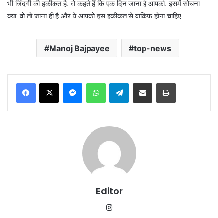
भी जिंदगी की हकीकत है. वो कहते हैं कि एक दिन जाना है आपको. इसमें सोचना
क्या. वो तो जाना ही है और ये आपको इस हकीकत से वाकिफ होना चाहिए.
Manoj Bajpayee
top-news
Messenger
WhatsApp
Telegram
Share via Email
Print
Editor
Instagram