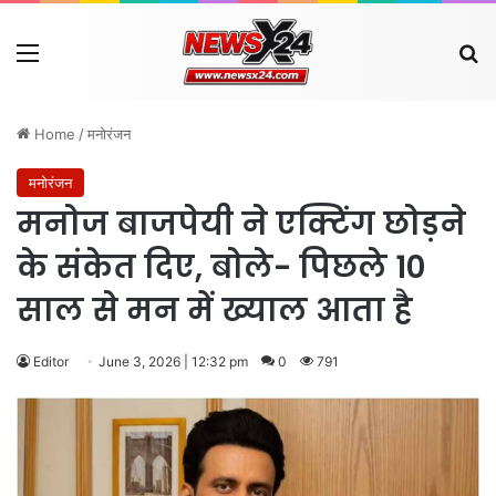
Menu
Se
Home
/
मनोरंजन
मनोरंजन
मनोज बाजपेयी ने एक्टिंग छोड़ने
के संकेत दिए, बोले- पिछले 10
साल से मन में ख्याल आता है
Editor
June 3, 2026 | 12:32 pm
0
791