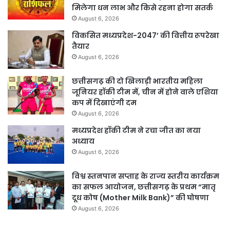
मिलेगा धन लाभ और किसे रहना होगा सतर्क
August 6, 2026
विकसित मध्यप्रदेश-2047’ की वित्तीय रूपरेखा
तैयार
August 6, 2026
छत्तीसगढ़ की दो खिलाड़ी भारतीय महिला
जूनियर हॉकी टीम में, चीन में होने वाले एशिया
कप में दिखाएंगी दम
August 6, 2026
मध्यप्रदेश हॉकी टीम ने रचा जीत का नया
अध्याय
August 6, 2026
विश्व स्तनपान सप्ताह के राज्य स्तरीय कार्यक्रम
का सफल आयोजन, छत्तीसगढ़ के प्रथम “मातृ
दूध कोष (Mother Milk Bank)” की घोषणा
August 6, 2026